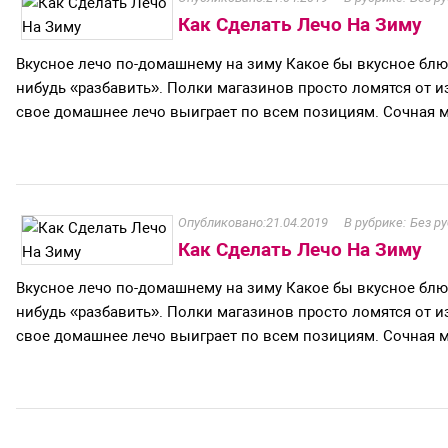
Как Сделать Лечо На Зиму
Вкусное лечо по-домашнему на зиму Какое бы вкусное блю
нибудь «разбавить». Полки магазинов просто ломятся от из
свое домашнее лечо выиграет по всем позициям. Сочная м
21.04.2019
Без р
Как Сделать Лечо На Зиму
Вкусное лечо по-домашнему на зиму Какое бы вкусное блю
нибудь «разбавить». Полки магазинов просто ломятся от из
свое домашнее лечо выиграет по всем позициям. Сочная м