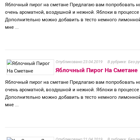
Яблочный пирог на сметане Предлагаю вам попробовать н
очень ароматной, воздушной и нежной. Яблоки в процессе 
Дополнительно можно добавить в тесто немного лимонной
мне ...
23.04.2019
Без р
Яблочный Пирог На Сметане
Яблочный пирог на сметане Предлагаю вам попробовать н
очень ароматной, воздушной и нежной. Яблоки в процессе 
Дополнительно можно добавить в тесто немного лимонной
мне ...
21.04.2019
Без р