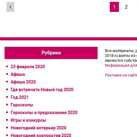
Навигация
1
2
по
записям
Все материалы, 
Рубрики
2018.ru взяты из
являются собств
Информация для
23 февраля 2020
Афиша
Реклама на сайт
Афиша 2020
Где встречать Новый год 2020
Год 2021
Гороскопы
Гороскопы и предсказания 2020
Игры и конкурсы
Новогодний интерьер 2020
Новогодний корпоратив 2020