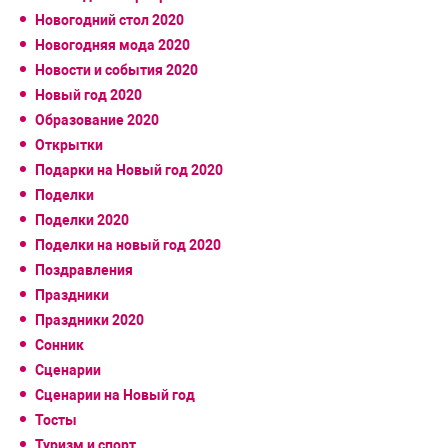
Новогодний стол 2020
Новогодняя мода 2020
Новости и события 2020
Новый год 2020
Образование 2020
Открытки
Подарки на Новый год 2020
Поделки
Поделки 2020
Поделки на новый год 2020
Поздравления
Праздники
Праздники 2020
Сонник
Сценарии
Сценарии на Новый год
Тосты
Туризм и спорт