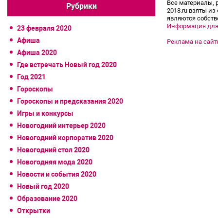
Все материалы, 
Рубрики
2018.ru взяты из
являются собств
Информация для
23 февраля 2020
Афиша
Реклама на сайт
Афиша 2020
Где встречать Новый год 2020
Год 2021
Гороскопы
Гороскопы и предсказания 2020
Игры и конкурсы
Новогодний интерьер 2020
Новогодний корпоратив 2020
Новогодний стол 2020
Новогодняя мода 2020
Новости и события 2020
Новый год 2020
Образование 2020
Открытки