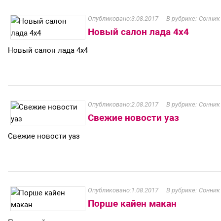
3.08.2017
Сонник
Новый салон лада 4х4
Новый салон лада 4х4
2.08.2017
Сонник
Свежие новости уаз
Свежие новости уаз
1.08.2017
Сонник
Порше кайен макан