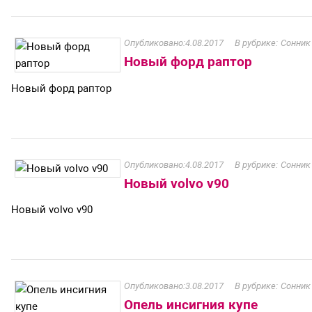
4.08.2017
Сонник
Новый форд раптор
Новый форд раптор
4.08.2017
Сонник
Новый volvo v90
Новый volvo v90
3.08.2017
Сонник
Опель инсигния купе