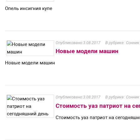
Опель инсигния купе
3.08.2017
Сонник
Новые модели машин
Новые модели машин
3.08.2017
Сонник
Стоимость уаз патриот на с
Стоимость уаз патриот на сегодняшн