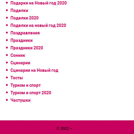
Подарки на Новый год 2020
Поделки
Поделки 2020
Поделки на новый год 2020
Поздравления
Праздники
Праздники 2020
Сонник
Сценарии
Сценарии на Новый год
Тосты
Туризм и спорт
Туризм и спорт 2020
Частушки
© 2022 ~
Год 2020 Белой Металлической