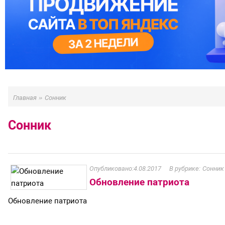
»
Главная
Сонник
Сонник
4.08.2017
Сонник
Обновление патриота
Обновление патриота