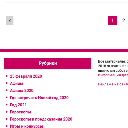
Навигация
1
2
по
записям
Все материалы, 
Рубрики
2018.ru взяты из
являются собств
Информация для
23 февраля 2020
Афиша
Реклама на сайт
Афиша 2020
Где встречать Новый год 2020
Год 2021
Гороскопы
Гороскопы и предсказания 2020
Игры и конкурсы