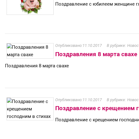
Поздравление с юбилеем женщине гл
11.10.2017
Новос
Поздравления 8 марта свахе
Поздравления 8 марта свахе
11.10.2017
Новос
Поздравление с крещением г
Поздравление с крещением господни