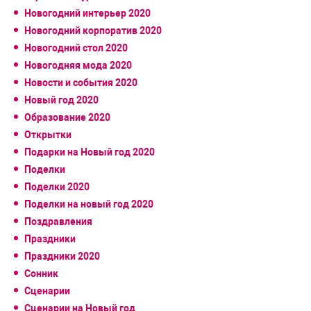
Новогодний интерьер 2020
Новогодний корпоратив 2020
Новогодний стол 2020
Новогодняя мода 2020
Новости и события 2020
Новый год 2020
Образование 2020
Открытки
Подарки на Новый год 2020
Поделки
Поделки 2020
Поделки на новый год 2020
Поздравления
Праздники
Праздники 2020
Сонник
Сценарии
Сценарии на Новый год