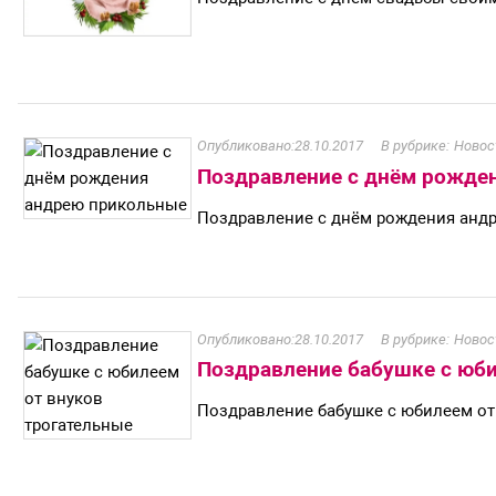
28.10.2017
Новос
Поздравление с днём рожде
Поздравление с днём рождения анд
28.10.2017
Новос
Поздравление бабушке с юби
Поздравление бабушке с юбилеем от