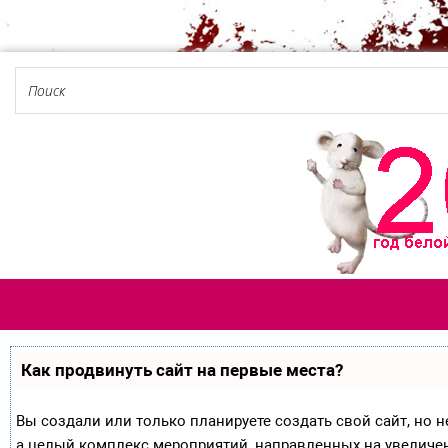
Как продвинуть сайт на первые места?
Вы создали или только планируете создать свой сайт, но не
а целый комплекс мероприятий, направленных на увеличе