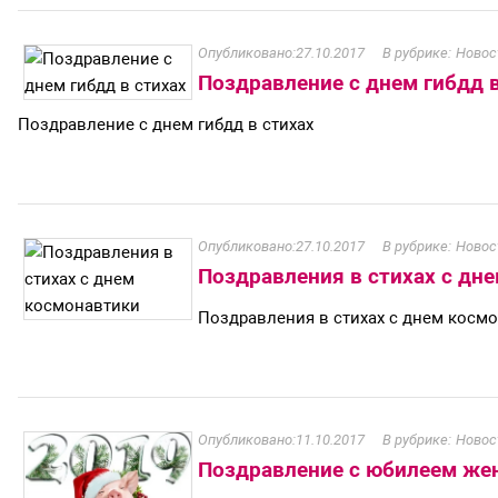
27.10.2017
Новос
Поздравление с днем гибдд в
Поздравление с днем гибдд в стихах
27.10.2017
Новос
Поздравления в стихах с дн
Поздравления в стихах с днем косм
11.10.2017
Новос
Поздравление с юбилеем же