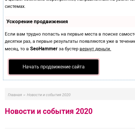
системах.
Ускорение продвижения
Если вам трудно попасть на первые места в поиске самос
десятки раз, а первые результаты появляются уже в течение
SeoHammer
месяц, то в
за бустер
вернут деньги.
Начать продвижение сайта
»
Главная
Новости и события 2020
Новости и события 2020