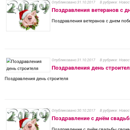
31.10.2017
Новос
Поздравления ветеранов с д
Поздравления ветеранов с днем поб
31.10.2017
Новос
Поздравления день строител
Поздравления день строителя
30.10.2017
Новос
Поздравление с днём свадь
Поздравление с днём свадьбы свои