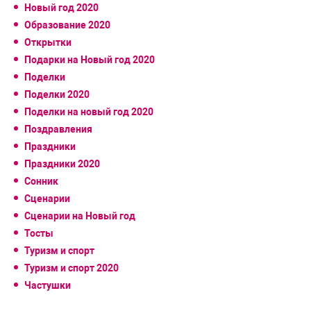
Новый год 2020
Образование 2020
Открытки
Подарки на Новый год 2020
Поделки
Поделки 2020
Поделки на новый год 2020
Поздравления
Праздники
Праздники 2020
Сонник
Сценарии
Сценарии на Новый год
Тосты
Туризм и спорт
Туризм и спорт 2020
Частушки