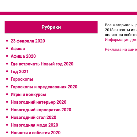
Все материалы, 
Рубрики
2018.ru взяты из
являются собств
Информация для
23 февраля 2020
Афиша
Реклама на сайт
Афиша 2020
Где встречать Новый год 2020
Год 2021
Гороскопы
Гороскопы и предсказания 2020
Игры и конкурсы
Новогодний интерьер 2020
Новогодний корпоратив 2020
Новогодний стол 2020
Новогодняя мода 2020
Новости и события 2020