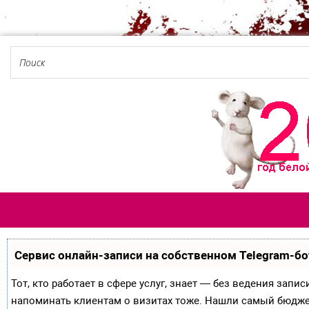
Сервис онлайн-записи на собственном Telegram-бо
Тот, кто работает в сфере услуг, знает — без ведения запи
напоминать клиентам о визитах тоже. Нашли самый бюдж