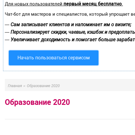
первый месяц бесплатно
Для новых пользователей
.
Чат-бот для мастеров и специалистов, который упрощает в
Сам записывает клиентов и напоминает им о визите;
—
Персонализирует скидки, чаевые, кэшбэк и предоплаты
—
Увеличивает доходимость и помогает больше зарабат
—
Начать пользоваться сервисом
»
Главная
Образование 2020
Образование 2020