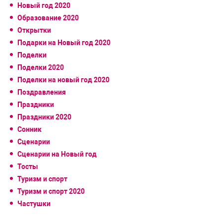
Новый год 2020
Образование 2020
Открытки
Подарки на Новый год 2020
Поделки
Поделки 2020
Поделки на новый год 2020
Поздравления
Праздники
Праздники 2020
Сонник
Сценарии
Сценарии на Новый год
Тосты
Туризм и спорт
Туризм и спорт 2020
Частушки