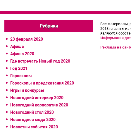
Все материалы, 
Рубрики
2018.ru взяты из
являются собств
Информация для
23 февраля 2020
Афиша
Реклама на сайт
Афиша 2020
Где встречать Новый год 2020
Год 2021
Гороскопы
Гороскопы и предсказания 2020
Игры и конкурсы
Новогодний интерьер 2020
Новогодний корпоратив 2020
Новогодний стол 2020
Новогодняя мода 2020
Новости и события 2020