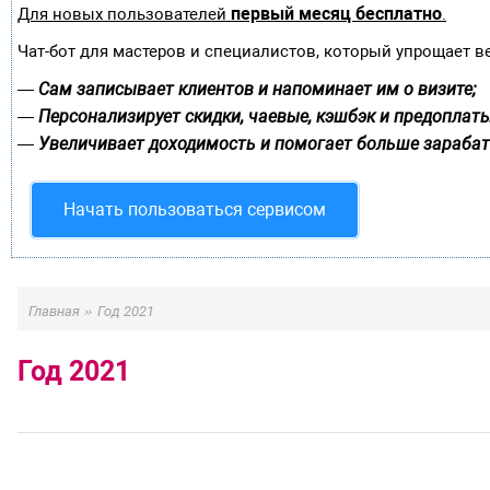
первый месяц бесплатно
Для новых пользователей
.
Чат-бот для мастеров и специалистов, который упрощает в
Сам записывает клиентов и напоминает им о визите;
—
Персонализирует скидки, чаевые, кэшбэк и предоплаты
—
Увеличивает доходимость и помогает больше зарабат
—
Начать пользоваться сервисом
»
Главная
Год 2021
Год 2021