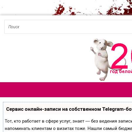
Сервис онлайн-записи на собственном Telegram-бо
Тот, кто работает в сфере услуг, знает — без ведения запи
напоминать клиентам о визитах тоже. Нашли самый бюдж