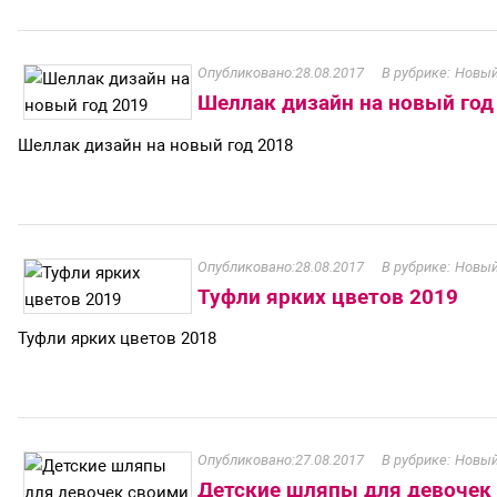
28.08.2017
Новый
Шеллак дизайн на новый год
Шеллак дизайн на новый год 2018
28.08.2017
Новый
Туфли ярких цветов 2019
Туфли ярких цветов 2018
27.08.2017
Новый
Детские шляпы для девочек