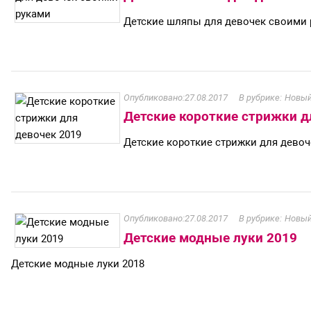
Детские шляпы для девочек своими 
27.08.2017
Новый
Детские короткие стрижки д
Детские короткие стрижки для девоч
27.08.2017
Новый
Детские модные луки 2019
Детские модные луки 2018