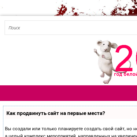
Как продвинуть сайт на первые места?
Вы создали или только планируете создать свой сайт, но не
а целый комплекс мероприятий, направленных на увеличе