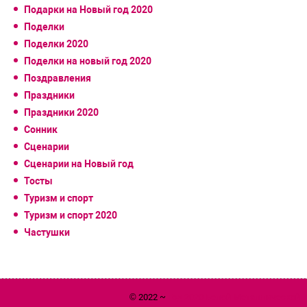
Подарки на Новый год 2020
Поделки
Поделки 2020
Поделки на новый год 2020
Поздравления
Праздники
Праздники 2020
Сонник
Сценарии
Сценарии на Новый год
Тосты
Туризм и спорт
Туризм и спорт 2020
Частушки
© 2022 ~
Год 2020 Белой Металлической