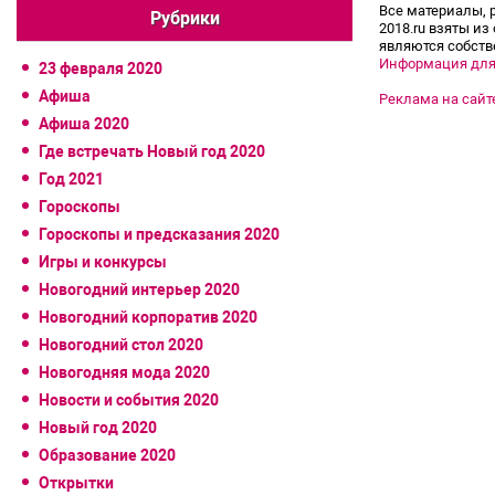
Все материалы, 
Рубрики
2018.ru взяты из
являются собств
Информация для
23 февраля 2020
Афиша
Реклама на сайт
Афиша 2020
Где встречать Новый год 2020
Год 2021
Гороскопы
Гороскопы и предсказания 2020
Игры и конкурсы
Новогодний интерьер 2020
Новогодний корпоратив 2020
Новогодний стол 2020
Новогодняя мода 2020
Новости и события 2020
Новый год 2020
Образование 2020
Открытки