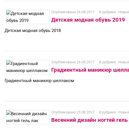
26.08.2017
Новый
Детская модная обувь 2019
Детская модная обувь 2018
26.08.2017
Новый
Градиентный маникюр шелл
Градиентный маникюр шеллаком
25.08.2017
Новый
Весенний дизайн ногтей гель