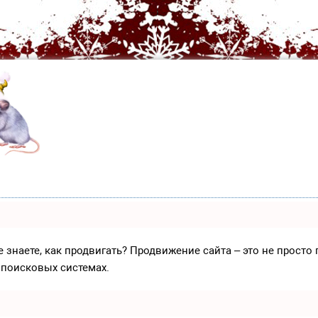
е знаете, как продвигать? Продвижение сайта – это не прост
 поисковых системах.