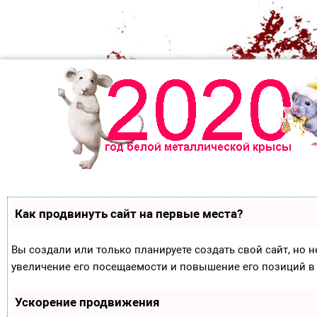
Как продвинуть сайт на первые места?
Вы создали или только планируете создать свой сайт, но н
увеличение его посещаемости и повышение его позиций в
Ускорение продвижения