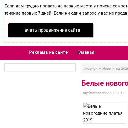
Если вам трудно попасть на первые места в поиске самос
течение первых 7 дней. Если ни один запрос у вас не продв
Начать продвижение сайта
Реклама на сайте
Главная
»
Главная
Новый год 202
Белые нового
23.08.2017