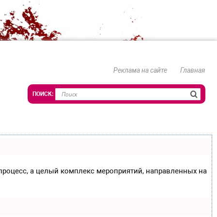
Реклама на сайте
Главная
о процесс, а целый комплекс мероприятий, направленных на