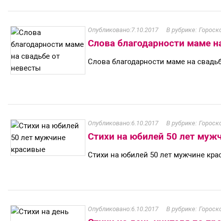
7.10.2017
Гороск
Слова благодарности маме н
Слова благодарности маме на свадьб
6.10.2017
Гороск
Стихи на юбилей 50 лет муж
Стихи на юбилей 50 лет мужчине кр
6.10.2017
Гороск