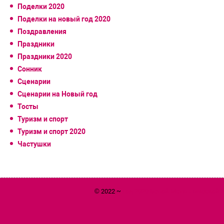
Поделки 2020
Поделки на новый год 2020
Поздравления
Праздники
Праздники 2020
Сонник
Сценарии
Сценарии на Новый год
Тосты
Туризм и спорт
Туризм и спорт 2020
Частушки
© 2022 ~
Год 2020 Белой Металлической