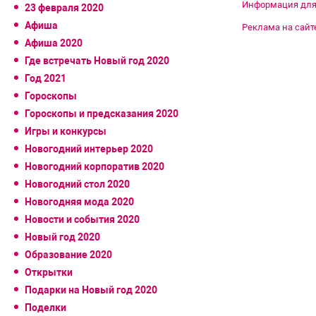
Информация для
23 февраля 2020
Афиша
Реклама на сайт
Афиша 2020
Где встречать Новый год 2020
Год 2021
Гороскопы
Гороскопы и предсказания 2020
Игры и конкурсы
Новогодний интерьер 2020
Новогодний корпоратив 2020
Новогодний стол 2020
Новогодняя мода 2020
Новости и события 2020
Новый год 2020
Образование 2020
Открытки
Подарки на Новый год 2020
Поделки