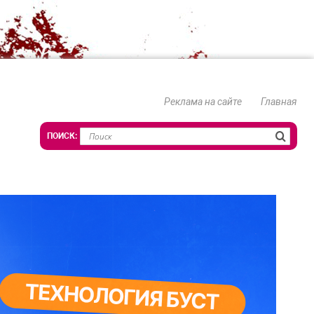
Реклама на сайте
Главная