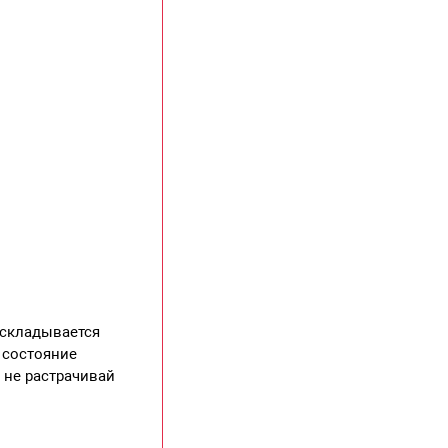
 складывается
 состояние
 не растрачивай