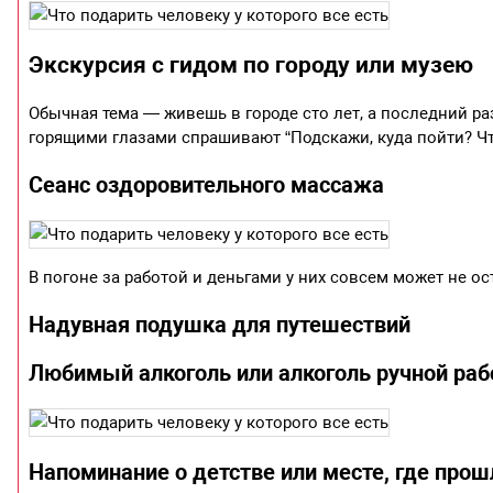
Экскурсия с гидом по городу или музею
Обычная тема — живешь в городе сто лет, а последний раз
горящими глазами спрашивают “Подскажи, куда пойти? Ч
Сеанс оздоровительного массажа
В погоне за работой и деньгами у них совсем может не о
Надувная подушка для путешествий
Любимый алкоголь или алкоголь ручной рабо
Напоминание о детстве или месте, где прош