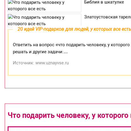
Библия в шкатулке
Златоустовская тарел
20 идей VIP-подарков для людей, у которых все ест
Ответить на вопрос «что подарить человеку, у которог
решать и другие задачи:…
Источник: www.uznayvse.ru
Что подарить человеку, у которого 