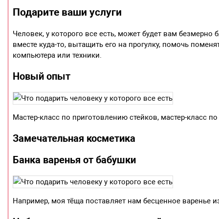
Подарите ваши услуги
Человек, у которого все есть, может будет вам безмерно 
вместе куда-то, вытащить его на прогулку, помочь поменя
компьютера или техники.
Новый опыт
Мастер-класс по приготовлению стейков, мастер-класс по 
Замечательная косметика
Банка варенья от бабушки
Например, моя тёща поставляет нам бесценное варенье из