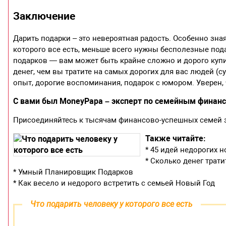
Заключение
Дарить подарки – это невероятная радость. Особенно зная
которого все есть, меньше всего нужны бесполезные пода
подарков — вам может быть крайне сложно и дорого купить
денег, чем вы тратите на самых дорогих для вас людей (су
опыт, дорогие воспоминания, подарок с юмором. Уверен,
С вами был MoneyPapa – эксперт по семейным финан
Присоединяйтесь к тысячам финансово-успешных семей 
Также читайте:
* 45 идей недорогих 
* Сколько денег трати
* Умный Планировщик Подарков
* Как весело и недорого встретить с семьей Новый Год
Что подарить человеку у которого все есть