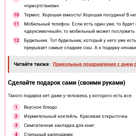
«присутствием».
Термос. Хорошая емкость! Хорошая посудина! В н
Мобильный телефон. Если есть один уже, то будет
«двухсимочный», то мобильный может послужить в
Будильник. Тот будильник, который у него уже ес
прерывает самые сладкие сны. А к подарку ненав
Читайте также:
Прикольные поздравления с днем 
Сделайте подарок сами (своими руками)
Такого подарка нет даже у человека, у которого есть все:
Вкусное блюдо.
Изумительный коктейль. Красивая открыточка.
Симпатичная закладка для книг.
Стильный календарик.