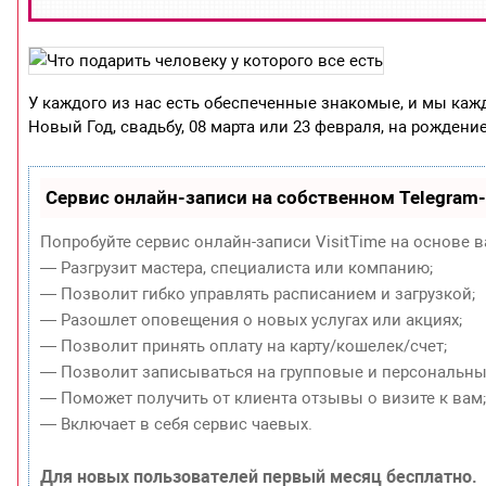
У каждого из нас есть обеспеченные знакомые, и мы кажд
Новый Год, свадьбу, 08 марта или 23 февраля, на рождение
Сервис онлайн-записи на собственном Telegram
Попробуйте сервис онлайн-записи VisitTime на основе в
— Разгрузит мастера, специалиста или компанию;
— Позволит гибко управлять расписанием и загрузкой;
— Разошлет оповещения о новых услугах или акциях;
— Позволит принять оплату на карту/кошелек/счет;
— Позволит записываться на групповые и персональны
— Поможет получить от клиента отзывы о визите к вам
— Включает в себя сервис чаевых.
Для новых пользователей первый месяц бесплатно.