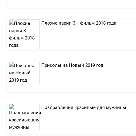
Плохие парни 3 – фильм 2018 года
Приколы на Новый 2019 год
Поздравления красивые для мужчины