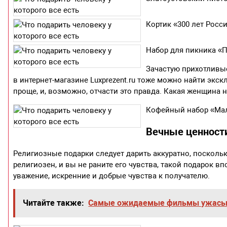
Кортик «300 лет Росс
Набор для пикника «
Зачастую прихотливы
в интернет-магазине Luxprezent.ru тоже можно найти эк
проще, и, возможно, отчасти это правда. Какая женщина
Кофейный набор «Ма
Вечные ценности
Религиозные подарки следует дарить аккуратно, поскольку
религиозен, и вы не раните его чувства, такой подарок вп
уважение, искренние и добрые чувства к получателю.
Читайте также:
Самые ожидаемые фильмы ужасы 2