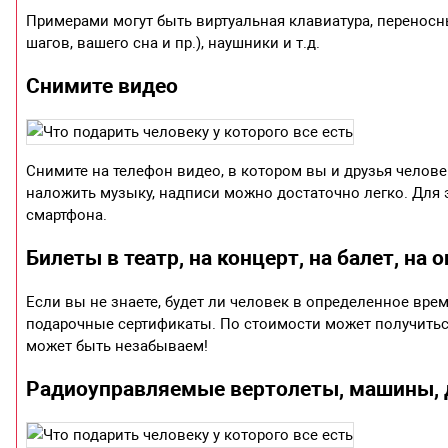
Примерами могут быть виртуальная клавиатура, переносны
шагов, вашего сна и пр.), наушники и т.д.
Снимите видео
Снимите на телефон видео, в котором вы и друзья человек
наложить музыку, надписи можно достаточно легко. Для 
смартфона.
Билеты в театр, на концерт, на балет, на о
Если вы не знаете, будет ли человек в определенное врем
подарочные сертификаты. По стоимости может получиться 
может быть незабываем!
Радиоуправляемые вертолеты, машины, д