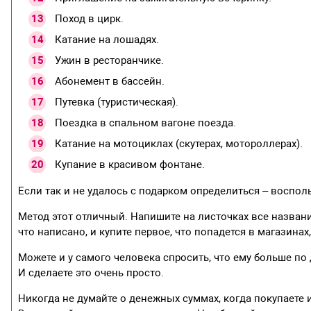
Поход в цирк.
Катание на лошадях.
Ужин в ресторанчике.
Абонемент в бассейн.
Путевка (туристическая).
Поездка в спальном вагоне поезда.
Катание на мотоциклах (скутерах, мотороллерах).
Купание в красивом фонтане.
Если так и не удалось с подарком определиться – воспо
Метод этот отличный. Напишите на листочках все названи
что написано, и купите первое, что попадется в магазинах
Можете и у самого человека спросить, что ему больше по 
И сделаете это очень просто.
Никогда не думайте о денежных суммах, когда покупаете 