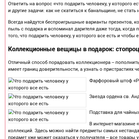
Ответить на вопрос «что подарить человеку, у которого е
и другие задачи: как не скатиться к банальщине, не ста
Всегда найдутся беспроигрышные варианты презентов, ко
пыль с подарка и вспоминал дарителя даже тогда, когда 
того, что подарить человеку, у которого все есть и чтоб
Коллекционные вещицы в подарок: стопроц
Отличный способ порадовать коллекционера – пополнить
имеет границ доверительности, а узнать о пристрастиях 
Фарфоровый штоф «Р
Звезда ордена св. Ан
Подставка для чайны
В интернет-магазине
коллекций. Здесь можно найти предметы самых нестандар
предмет уже может оказаться у получателя – все товары