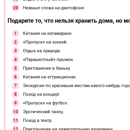
Нежные слова на диктофоне.
Подарите то, что нельзя хранить дома, но 
Катание на катамаране.
«Пропуск» на хоккей.
Отдых на природе.
«Парашютный» прыжок.
Приглашение в баньку.
Катание на аттракционах.
Экскурсия по красивым местам какого-нибудь горо
Поход на концерт.
«Пропуск» на футбол.
Эротический танец.
Поход в театр.
Приглашение на зажигательную вечеринку.