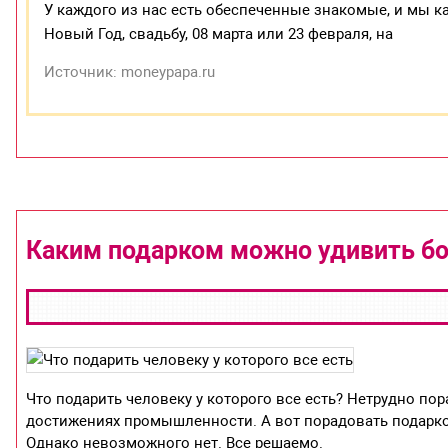
У каждого из нас есть обеспеченные знакомые, и мы к
Новый Год, свадьбу, 08 марта или 23 февраля, на
Источник: moneypapa.ru
Каким подарком можно удивить бо
Что подарить человеку у которого все есть? Нетрудно по
достижениях промышленности. А вот порадовать подарком
Однако невозможного нет. Все решаемо.