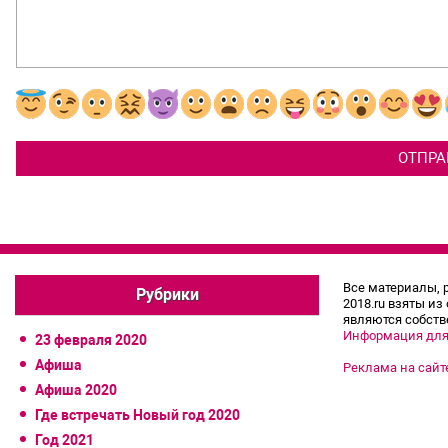
Все материалы, 
Рубрики
2018.ru взяты из
являются собств
Информация для
23 февраля 2020
Афиша
Реклама на сайт
Афиша 2020
Где встречать Новый год 2020
Год 2021