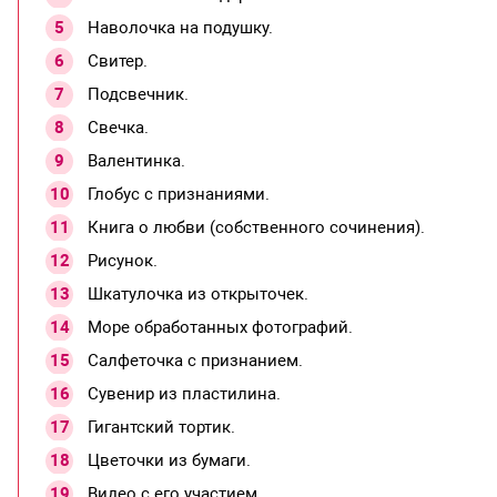
Наволочка на подушку.
Свитер.
Подсвечник.
Свечка.
Валентинка.
Глобус с признаниями.
Книга о любви (собственного сочинения).
Рисунок.
Шкатулочка из открыточек.
Море обработанных фотографий.
Салфеточка с признанием.
Сувенир из пластилина.
Гигантский тортик.
Цветочки из бумаги.
Видео с его участием.