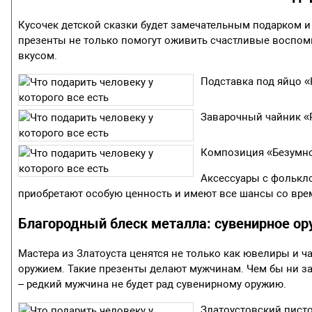
Кусочек детской сказки будет замечательным подарком и
презенты не только помогут оживить счастливые воспоми
вкусом.
Подставка под яйцо «
Заварочный чайник «
Композиция «Безумно
Аксессуары с фолькл
приобретают особую ценность и имеют все шансы со вре
Благородный блеск металла: сувенирное о
Мастера из Златоуста ценятся не только как ювелиры и 
оружием. Такие презенты делают мужчинам. Чем бы ни за
– редкий мужчина не будет рад сувенирному оружию.
Златоустовский писто