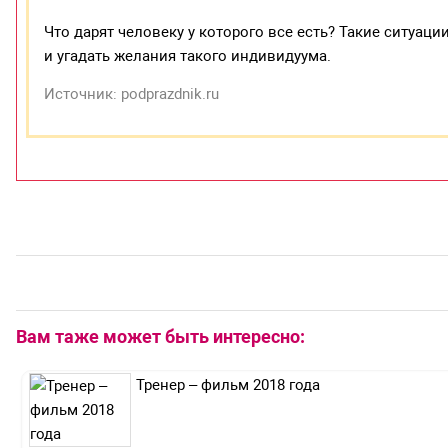
Что дарят человеку у которого все есть? Такие ситуаци
и угадать желания такого индивидуума.
Источник: podprazdnik.ru
Вам таже может быть интересно:
Тренер – фильм 2018 года