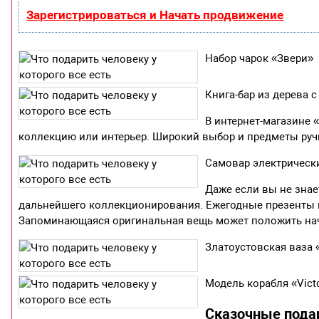
Зарегистрироваться и Начать продвижение
Набор чарок «Звери»
Книга-бар из дерева 
В интернет-магазине 
коллекцию или интерьер. Широкий выбор и предметы руч
Самовар электрическ
Даже если вы не знает
дальнейшего коллекционирования. Ежегодные презенты п
Запоминающаяся оригинальная вещь может положить на
Златоустовская ваза
Модель корабля «Victo
Сказочные пода