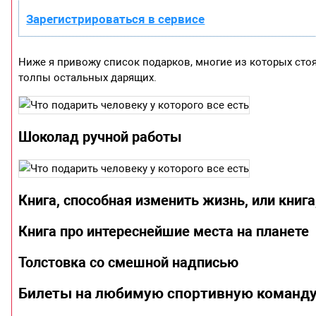
Зарегистрироваться в сервисе
Ниже я привожу список подарков, многие из которых сто
толпы остальных дарящих.
Шоколад ручной работы
Книга, способная изменить жизнь, или книга
Книга про интереснейшие места на планете
Толстовка со смешной надписью
Билеты на любимую спортивную команд