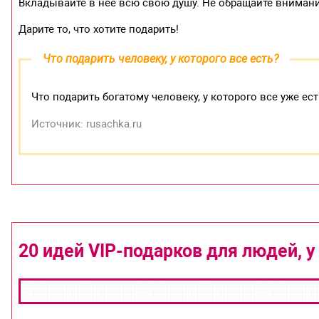
Вкладывайте в нее всю свою душу. Не обращайте внимани
Дарите то, что хотите подарить!
Что подарить человеку, у которого все есть?
Что подарить богатому человеку, у которого все уже ест
Источник: rusachka.ru
20 идей VIP-подарков для людей, у