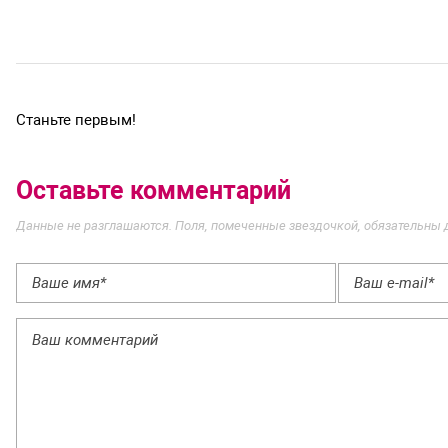
Станьте первым!
Оставьте комментарий
Данные не разглашаются. Поля, помеченные звездочкой, обязательны 