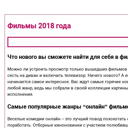
Фильмы 2018 года
Что нового вы сможете найти для себя в фи
Можно ли устроить просмотр только вышедших фильмов в 
сесть на диван и включить телевизор. Ничего нового? А е
начинается самое интересное. Вас ждут самые горячие н
любой жанр, ведь мы собрали в своей коллекции картины
исполнения.
Самые популярные жанры “онлайн” фильмов
Веселые комедии онлайн – это лучший повод похохотать от
поработать. Отборные киноновинки с участием полюбивш