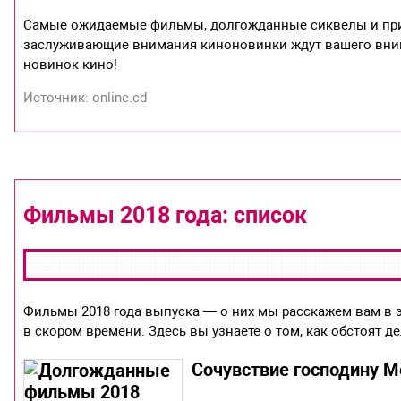
Самые ожидаемые фильмы, долгожданные сиквелы и при
заслуживающие внимания киноновинки ждут вашего вним
новинок кино!
Источник: online.cd
Фильмы 2018 года: список
Фильмы 2018 года выпуска — о них мы расскажем вам в э
в скором времени. Здесь вы узнаете о том, как обстоят де
Сочувствие господину Ме