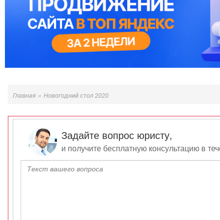
»
Главная
Новогодний стол 2020