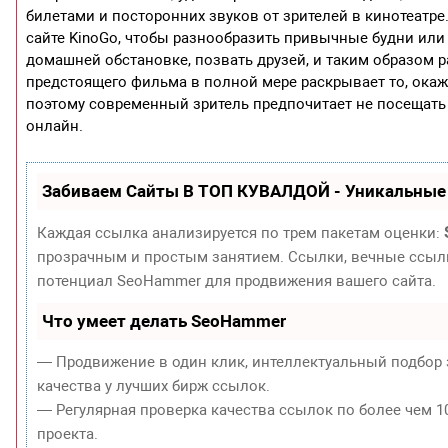
билетами и посторонних звуков от зрителей в кинотеатр
сайте KinoGo, чтобы разнообразить привычные будни или
домашней обстановке, позвать друзей, и таким образом р
предстоящего фильма в полной мере раскрывает то, ока
поэтому современный зритель предпочитает не посещать 
онлайн.
Забиваем Сайты В ТОП КУВАЛДОЙ - Уникальные
Каждая ссылка анализируется по трем пакетам оценки:
прозрачным и простым занятием. Ссылки, вечные ссылки
потенциал SeoHammer для продвижения вашего сайта.
Что умеет делать SeoHammer
— Продвижение в один клик, интеллектуальный подбор 
качества у лучших бирж ссылок.
— Регулярная проверка качества ссылок по более чем 1
проекта.