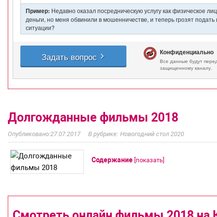
Долгожданные фильмы 2018
27.07.2017
Новогодний стол 2020
Содержание
[
показать
]
Cмотреть онлайн фильмы 2018 на 