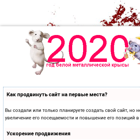
Как продвинуть сайт на первые места?
Вы создали или только планируете создать свой сайт, но н
увеличение его посещаемости и повышение его позиций в
Ускорение продвижения