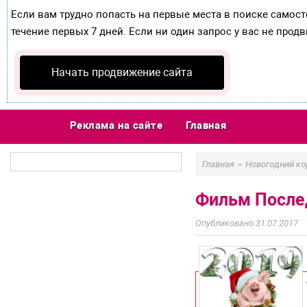
Если вам трудно попасть на первые места в поиске самос
течение первых 7 дней. Если ни один запрос у вас не продв
Начать продвижение сайта
Реклама на сайте
Главная
»
Главная
Новогодний ко
Фильм После
31.07.2017