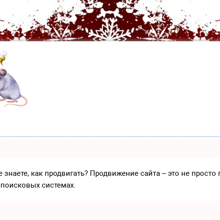
е знаете, как продвигать? Продвижение сайта – это не прост
 поисковых системах.