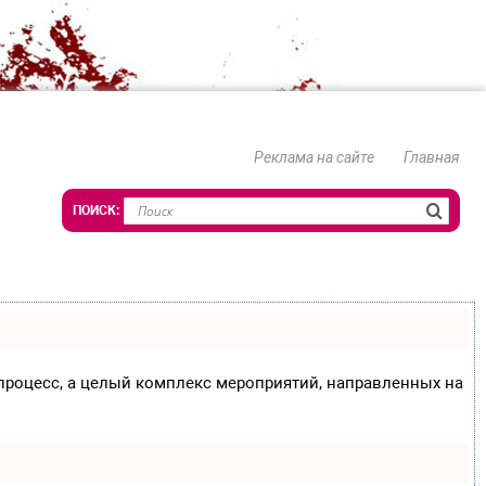
Реклама на сайте
Главная
о процесс, а целый комплекс мероприятий, направленных на