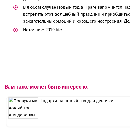
В любом случае Новый год в Праге запомнится на
встретить этот волшебный праздник и приобщитьс
зажигательных эмоций и хорошего настроения! Де
Источник: 2019.life
Вам таже может быть интересно:
Подарки на новый год для девочки