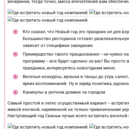
вечеринки, тогда точно, масса впечатлений вам обеспече
Кто сказал, что Новый год это праздник не для вз
Большинство ресторанов готовят развлекательную
зависит от специфики заведения.
Преимущество такого празднования – не нужно н
программу – все будет сделано за вас! Вы просто
праздника, интересуетесь новогодним меню.
Веселые конкурсы, музыка и танцы до утра, салют,
ярких воспоминаний. Ну и заряд позитива, вдохно
Каникулы в уютном домике за городом
Самый простой и легко осуществимый вариант – встретит
живой елочкой, наряженной не только привезенными укр
Наступающий год Свиньи лучше всего встречать веселой