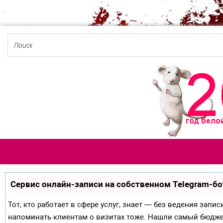
Сервис онлайн-записи на собственном Telegram-бо
Тот, кто работает в сфере услуг, знает — без ведения запи
напоминать клиентам о визитах тоже. Нашли самый бюдж