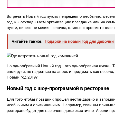
Встречать Новый год нужно непременно необычно, весело 
год мы откладываем организацию праздника или на сам
путем, ничего не меняя – елочка, оливье и просмотр телеп
Читайте также:
Подарки на новый год для девочки
Но однообразный Новый год – это однообразная жизнь. Т
свои руки, не надеяться на авось и придумать как весело,
Новый год 2019?
Новый год с шоу-программой в ресторане
Для того чтобы праздник прошел нестандартно и запомнил
необычным и оригинальным. Например, если вы привыкли 
ресторане будет для вас очень даже экзотично. А если п