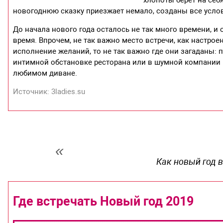
хлопоты берет на себ
новогоднюю сказку приезжает немало, созданы все услов
До начала нового года осталось не так много времени, и 
время. Впрочем, не так важно место встречи, как настроен
исполнение желаний, то не так важно где они загаданы: 
интимной обстановке ресторана или в шумной компании н
любимом диване.
Источник: 3ladies.su
Как новый год в
Где встречать Новый год 2019