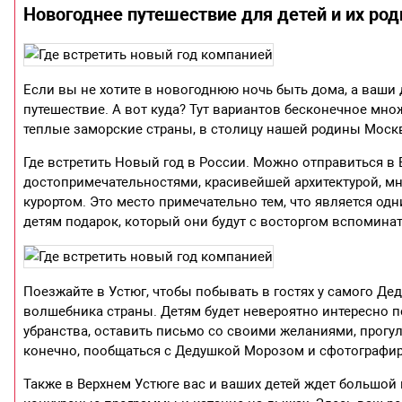
Новогоднее путешествие для детей и их род
Если вы не хотите в новогоднюю ночь быть дома, а ваши 
путешествие. А вот куда? Тут вариантов бесконечное мно
теплые заморские страны, в столицу нашей родины Москв
Где встретить Новый год в России. Можно отправиться в
достопримечательностями, красивейшей архитектурой, 
курортом. Это место примечательно тем, что является од
детям подарок, который они будут с восторгом вспоминат
Поезжайте в Устюг, чтобы побывать в гостях у самого Де
волшебника страны. Детям будет невероятно интересно п
убранства, оставить письмо со своими желаниями, прогуля
конечно, пообщаться с Дедушкой Морозом и сфотографир
Также в Верхнем Устюге вас и ваших детей ждет большой