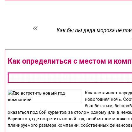
Как бы вы деда мороза не пои
Как определиться с местом и комп
Как настаивает народ
новогодняя ночь. Соот
был богатым, беспро
оказаться под бой курантов за столом одному или в неже
Вариантов, где встретить новый год, необъятное множес
планируемого размера компании, собственных финансов