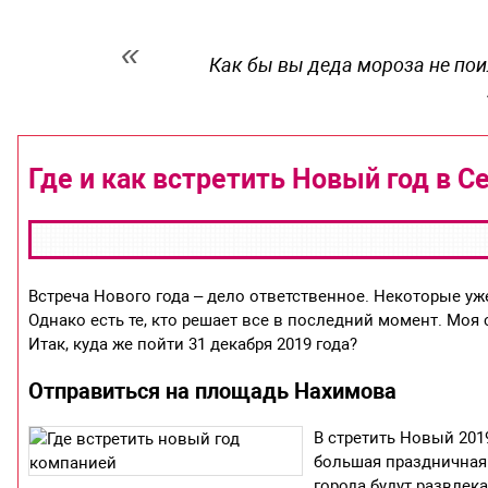
Как бы вы деда мороза не пои
Где и как встретить Новый год в С
Встреча Нового года – дело ответственное. Некоторые уже
Однако есть те, кто решает все в последний момент. Моя 
Итак, куда же пойти 31 декабря 2019 года?
Отправиться на площадь Нахимова
В
стретить Новый 201
большая праздничная 
города будут развлека