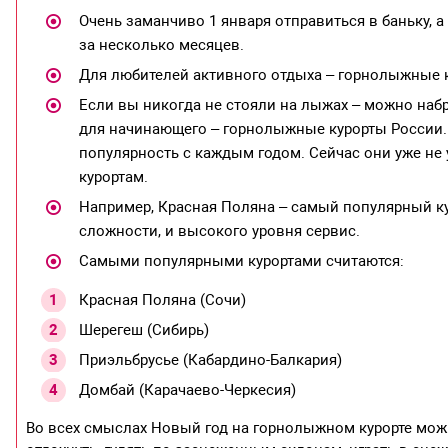
Очень заманчиво 1 января отправиться в баньку, 
за несколько месяцев.
Для любителей активного отдыха – горнолыжные 
Если вы никогда не стояли на лыжах – можно наб
для начинающего – горнолыжные курорты России.
популярность с каждым годом. Сейчас они уже не 
курортам.
Например, Красная Поляна – самый популярный ку
сложности, и высокого уровня сервис.
Самыми популярными курортами считаются:
Красная Поляна (Сочи)
Шерегеш (Сибирь)
Приэльбрусье (Кабардино-Балкария)
Домбай (Карачаево-Черкесия)
Во всех смыслах Новый год на горнолыжном курорте мож