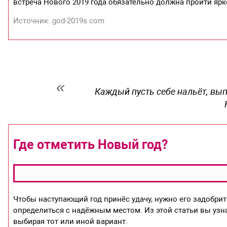
встреча Нового 2019 года обязательно должна пройти ярк
Источник: god-2019s.com
Каждый пусть себе нальёт, вып
Где отметить Новый год?
Чтобы наступающий год принёс удачу, нужно его задобрит
определиться с надёжным местом. Из этой статьи вы узна
выбирая тот или иной вариант.