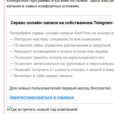
конкурсные программы и катание на лыжах. Здесь ваш ре
катания в самых комфортных условиях.
Сервис онлайн-записи на собственном Telegram
Попробуйте сервис онлайн-записи VisitTime на основе в
— Разгрузит мастера, специалиста или компанию;
— Позволит гибко управлять расписанием и загрузкой;
— Разошлет оповещения о новых услугах или акциях;
— Позволит принять оплату на карту/кошелек/счет;
— Позволит записываться на групповые и персональны
— Поможет получить от клиента отзывы о визите к вам
— Включает в себя сервис чаевых.
Для новых пользователей первый месяц бесплатно.
Зарегистрироваться в сервисе