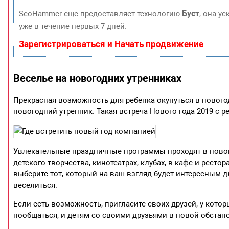
Буст
SeoHammer еще предоставляет технологию
, она у
уже в течение первых 7 дней.
Зарегистрироваться и Начать продвижение
Веселье на новогодних утренниках
Прекрасная возможность для ребенка окунуться в новогод
новогодний утренник. Такая встреча Нового года 2019 с 
Увлекательные праздничные программы проходят в нового
детского творчества, кинотеатрах, клубах, в кафе и рест
выберите тот, который на ваш взгляд будет интересным 
веселиться.
Если есть возможность, пригласите своих друзей, у котор
пообщаться, и детям со своими друзьями в новой обстано