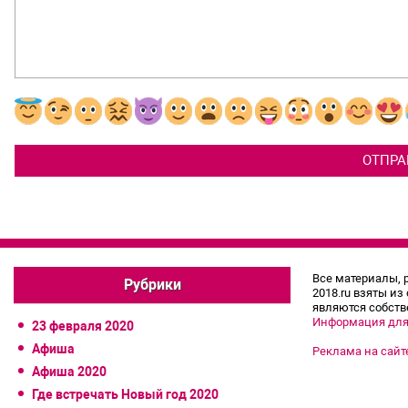
Все материалы, 
Рубрики
2018.ru взяты из
являются собств
Информация для
23 февраля 2020
Афиша
Реклама на сайт
Афиша 2020
Где встречать Новый год 2020