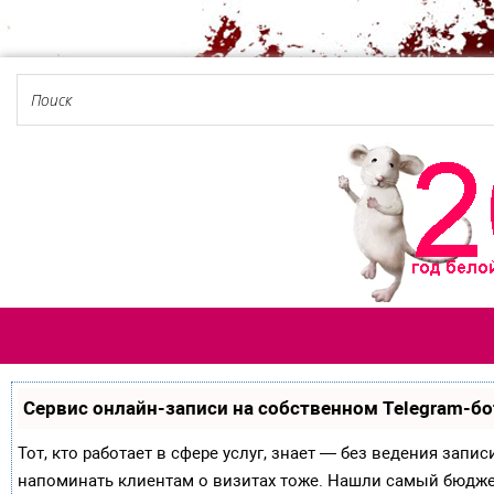
Сервис онлайн-записи на собственном Telegram-бо
Тот, кто работает в сфере услуг, знает — без ведения запи
напоминать клиентам о визитах тоже. Нашли самый бюдж