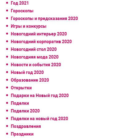
Год 2021
Гороскопы
Гороскопы и предсказания 2020
Игры и конкурсы
Новогодний интерьер 2020
Новогодний корпоратив 2020
Новогодний стол 2020
Новогодняя мода 2020
Новости и события 2020
Новый год 2020
Образование 2020
Открытки
Подарки на Новый год 2020
Поделки
Поделки 2020
Поделки на новый год 2020
Поздравления
Праздники