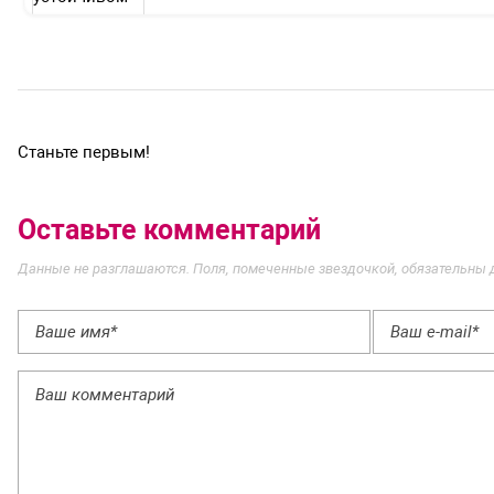
Станьте первым!
Оставьте комментарий
Данные не разглашаются. Поля, помеченные звездочкой, обязательны 