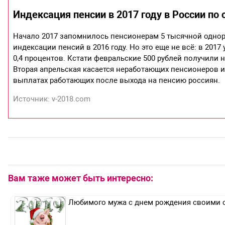
Индексация пенсии в 2017 году в России по
Начало 2017 запомнилось пенсионерам 5 тысячной однор
индексации пенсий в 2016 году. Но это еще не всё: в 201
0,4 процентов. Кстати февральские 500 рублей получили н
Вторая апрельская касается неработающих пенсионеров и
выплатах работающих после выхода на пенсию россиян.
Источник: v-2018.com
Вам таже может быть интересно:
Любимого мужа с днем рождения своими 