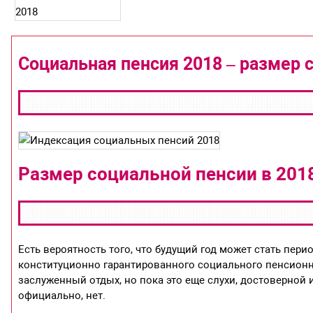
Социальная пенсия 2018 – размер
Размер социальной пенсии в 2018
Есть вероятность того, что будущий год может стать пер
конституционно гарантированного социального пенсионно
заслуженный отдых, но пока это еще слухи, достоверной
официально, нет.