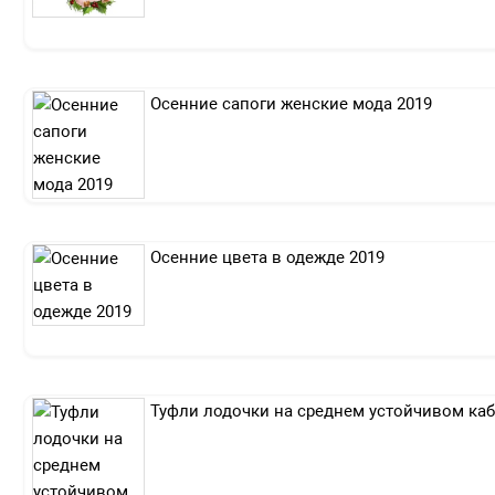
Осенние сапоги женские мода 2019
Осенние цвета в одежде 2019
Туфли лодочки на среднем устойчивом каб