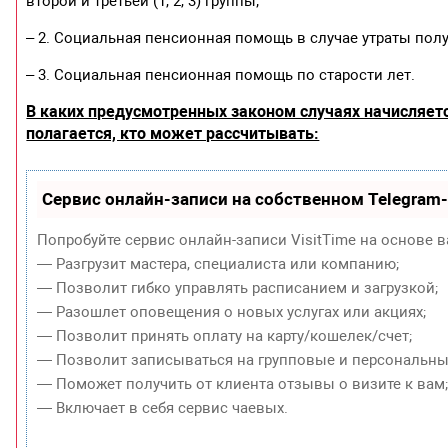
второй и третьей (1, 2, 3) группы;
– 2. Социальная пенсионная помощь в случае утраты пол
– 3. Социальная пенсионная помощь по старости лет.
В каких предусмотренных законом случаях начисляетс
полагается, кто может рассчитывать:
Сервис онлайн-записи на собственном Telegram
Попробуйте сервис онлайн-записи VisitTime на основе в
— Разгрузит мастера, специалиста или компанию;
— Позволит гибко управлять расписанием и загрузкой;
— Разошлет оповещения о новых услугах или акциях;
— Позволит принять оплату на карту/кошелек/счет;
— Позволит записываться на групповые и персональны
— Поможет получить от клиента отзывы о визите к вам
— Включает в себя сервис чаевых.