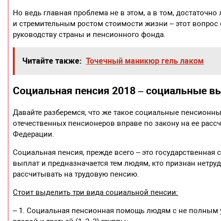
Но ведь главная проблема не в этом, а в том, достаточ
и стремительным ростом стоимости жизни – этот вопрос 
руководству страны и пенсионного фонда.
Читайте также:
Точечный маникюр гель лаком
Социальная пенсия 2018 – социальные 
Давайте разберемся, что же такое социальные пенсионные
отечественных пенсионеров вправе по закону на ее рассч
Федерации.
Социальная пенсия, прежде всего – это государственная
выплат и предназначается тем людям, кто признан нетру
рассчитывать на трудовую пенсию.
Стоит выделить три вида социальной пенсии:
– 1. Социальная пенсионная помощь людям с не полным 