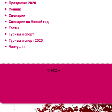
Праздники 2020
Сонник
Сценарии
Сценарии на Новый год
Тосты
Туризм и спорт
Туризм и спорт 2020
Частушки
© 2022 ~
Год 2020 Белой Металлической