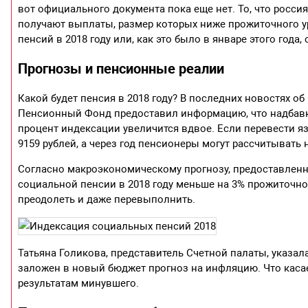
вот официального документа пока еще нет. То, что росси
получают выплаты, размер которых ниже прожиточного ур
пенсий в 2018 году или, как это было в январе этого года
Прогнозы и пенсионные реалии
Какой будет пенсия в 2018 году? В последних новостях об
Пенсионный Фонд предоставил информацию, что надбавка 
процент индексации увеличится вдвое. Если перевести я
9159 рублей, а через год пенсионеры могут рассчитывать 
Согласно макроэкономическому прогнозу, предоставленн
социальной пенсии в 2018 году меньше на 3% прожиточно
преодолеть и даже перевыполнить.
Татьяна Голикова, представитель Счетной палаты, указала
заложен в новый бюджет прогноз на инфляцию. Что касает
результатам минувшего.