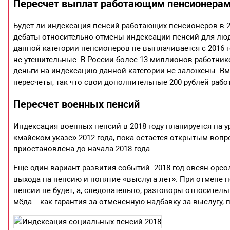
Пересчет выплат работающим пенсионера
Будет ли индексация пенсий работающих пенсионеров в 2
дебаты относительно отмены индексации пенсий для лю
данной категории пенсионеров не выплачивается с 2016 г
не утешительные. В России более 13 миллионов работник
деньги на индексацию данной категории не заложены. Вм
пересчеты, так что свои дополнительные 200 рублей раб
Пересчет военных пенсий
Индексация военных пенсий в 2018 году планируется на у
«майском указе» 2012 года, пока остается открытым вопр
приостановлена до начала 2018 года.
Еще один вариант развития событий. 2018 год овеян оре
выхода на пенсию и понятие «выслуга лет». При отмене
пенсии не будет, а, следовательно, разговоры относител
мёда – как гарантия за отмененную надбавку за выслугу,