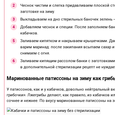
Чеснок чистим и слегка придавливаем плоской ст
заготовке на зиму.
Выкладываем на дно стерильных баночек зелень —
Добавляем чеснок и специи. После заполняем бан
кабачков.
Заливаем кипятком и накрываем крышечками. Даем
варим маринад: после закипания всыпаем сахар и 
снимаем с огня.
Заливаем кипящим рассолом банки с заготовками 
в дополнительной стерилизации рецепт не нуждае
Маринованные патиссоны на зиму как гриб
У патиссонов, как и у кабачков, довольно нейтральный вк
грибочки». Лжегрибы делают, как правило, из кабачков и
сочнее и нежнее. По вкусу маринованные патиссоны на з