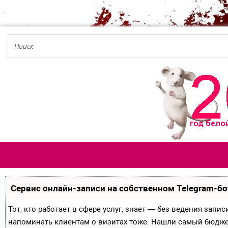
Сервис онлайн-записи на собственном Telegram-бо
Тот, кто работает в сфере услуг, знает — без ведения запи
напоминать клиентам о визитах тоже. Нашли самый бюдж