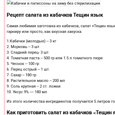
Рецепт салата из кабачков Тещин язык
Самая любимая заготовка из кабачков, салат «Тещин язык
гарниру или просто, как вкусная закуска.
1.Кабачки (молодые) – 3 кг
2. Морковь – 3 шт.
3. Сладкий перец- 3 шт.
4. Томатная паста – 500 гр или 1.5 л томатного пюре
5. Чеснок – 100 гр
6. Перец острый – 1 шт.
7. Сахар – 180 гр
8. Растительное масло – 200 мл
9. Соль крупная – 2 ст. ложки
10. Уксус 9% — 180 мл
Из этого количества ингредиентов получается 5 литров го
Как приготовить салат из кабачков «Тещин 