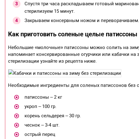
Спустя три часа раскладываем готовый маринова
стерилизуем 15 минут.
Закрываем консервным ножом и переворачиваем.
Как приготовить соленые целые патиссоны 
Небольшие «молочные» патиссоны можно солить на зиму 
напоминает консервированные огурчики или кабачки на з
стерилизации узнайте из рецепта ниже.
Необходимые ингредиенты для соленых патиссонов без с
патиссоны – 2 кг
укроп – 100 гр.
корень сельдерея – 30 гр.
чеснок – 3-4 шт.
острый перец