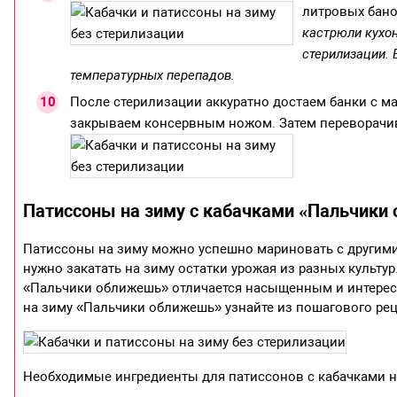
литровых бано
кастрюли кухон
стерилизации. 
температурных перепадов.
После стерилизации аккуратно достаем банки с м
закрываем консервным ножом. Затем переворачив
Патиссоны на зиму с кабачками «Пальчики
Патиссоны на зиму можно успешно мариновать с другими 
нужно закатать на зиму остатки урожая из разных культу
«Пальчики оближешь» отличается насыщенным и интерес
на зиму «Пальчики оближешь» узнайте из пошагового рец
Необходимые ингредиенты для патиссонов с кабачками 