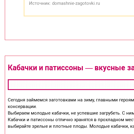
Источник: domashnie-zagotovki.ru
Кабачки и патиссоны — вкусные за
Сегодня займемся заготовками на зиму, главными героями
консервации.
Выбираем молодые кабачки, не успевшие загрубеть. С ним
Кабачки и патиссоны отлично хранятся в прохладном мест
выбирайте зрелые и плотные плоды. Молодые кабачки, ка