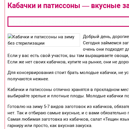
Кабачки и патиссоны — вкусные за
Добрый день, дорогие 
Сегодня займемся заг
очень они подходят д
Если у вас есть свой участок, вы там выращиваете овощи
Если же нет своих кабачков, купите на рынке, они не доро
Для консервирования стоит брать молодые кабачки, не усп
получаются нежнее.
Кабачки и патиссоны отлично хранятся в прохладном мест
выбирайте зрелые и плотные плоды. Молодые кабачки по
Готовлю на зиму 5-7 видов заготовок из кабачков, обяза
нет. Так и отбираю самые вкусные, и с вами обязатель
Самая любимая заготовка из кабачков, салат «Тещин язык
гарниру или просто, как вкусная закуска.