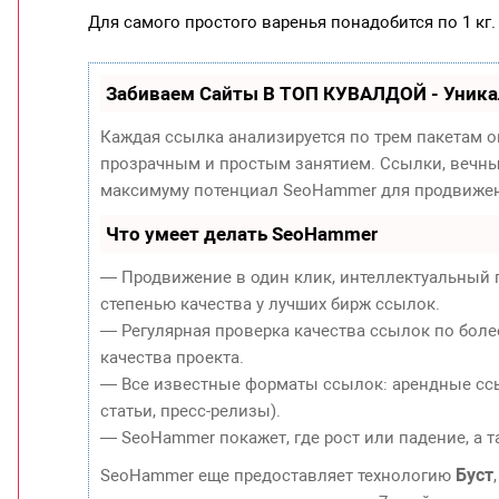
Для самого простого варенья понадобится по 1 кг.
Забиваем Сайты В ТОП КУВАЛДОЙ - Уник
Каждая ссылка анализируется по трем пакетам 
прозрачным и простым занятием. Ссылки, вечные
максимуму потенциал SeoHammer для продвижен
Что умеет делать SeoHammer
— Продвижение в один клик, интеллектуальный 
степенью качества у лучших бирж ссылок.
— Регулярная проверка качества ссылок по боле
качества проекта.
— Все известные форматы ссылок: арендные ссы
статьи, пресс-релизы).
— SeoHammer покажет, где рост или падение, а 
Буст
SeoHammer еще предоставляет технологию