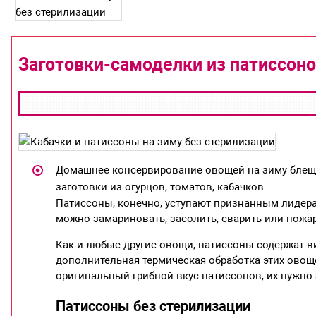
Заготовки-самоделки из патиссоно
Домашнее консервирование овощей на зиму блещ
заготовки из огурцов, томатов, кабачков .
Патиссоны, конечно, уступают признанным лидерам
можно замариновать, засолить, сварить или пожар
Как и любые другие овощи, патиссоны содержат в
дополнительная термическая обработка этих овощ
оригинальный грибной вкус патиссонов, их нужно 
Патиссоны без стерилизации