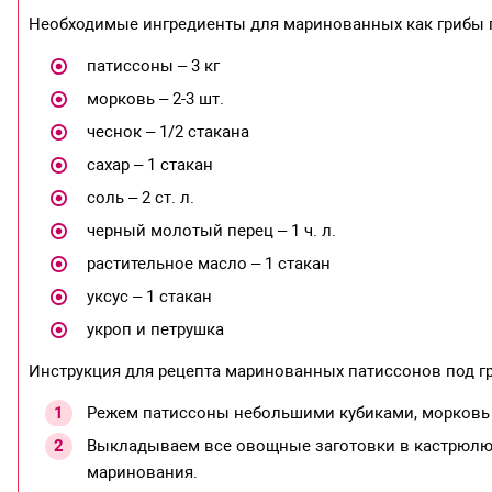
Необходимые ингредиенты для маринованных как грибы 
патиссоны – 3 кг
морковь – 2-3 шт.
чеснок – 1/2 стакана
сахар – 1 стакан
соль – 2 ст. л.
черный молотый перец – 1 ч. л.
растительное масло – 1 стакан
уксус – 1 стакан
укроп и петрушка
Инструкция для рецепта маринованных патиссонов под г
Режем патиссоны небольшими кубиками, морковь 
Выкладываем все овощные заготовки в кастрюлю, д
маринования.