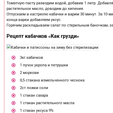
Томатную пасту разводим водой, добавив 1 литр. Добавля
растительное масло, доводим до кипения.
Отпускаем в кастрюлю кабачки и варим 30 минут. За 10 м
конца варки добавляем уксус.
Горячим раскладываем салат по стерильным баночкам, за
Рецепт кабачков «Как грузди»
3кг кабачков
1 пучок укропа и петрушки
2 моркови
0,5 стакана измельченного чеснока
2ст ложки соли
1 стакан сахара
1 стакан растительного масла
1 стакан уксуса 9%