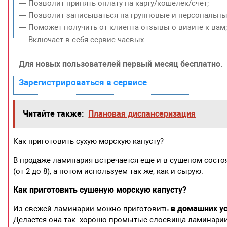
— Позволит принять оплату на карту/кошелек/счет;
— Позволит записываться на групповые и персональны
— Поможет получить от клиента отзывы о визите к вам
— Включает в себя сервис чаевых.
Для новых пользователей первый месяц бесплатно.
Зарегистрироваться в сервисе
Читайте также:
Плановая диспансеризация
Как приготовить сухую морскую капусту?
В продаже ламинария встречается еще и в сушеном состо
(от 2 до 8), а потом используем так же, как и сырую.
Как приготовить сушеную морскую капусту?
в домашних ус
Из свежей ламинарии можно приготовить
Делается она так: хорошо промытые слоевища ламинарии