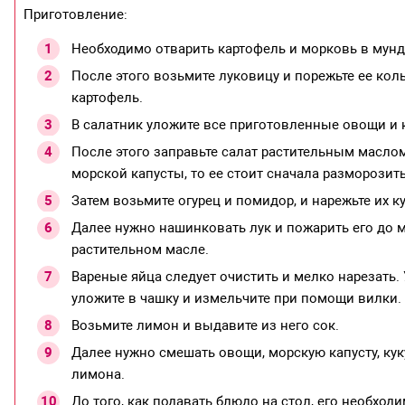
Приготовление:
Необходимо отварить картофель и морковь в мунди
После этого возьмите луковицу и порежьте ее кол
картофель.
В салатник уложите все приготовленные овощи и 
После этого заправьте салат растительным масло
морской капусты, то ее стоит сначала разморозить
Затем возьмите огурец и помидор, и нарежьте их к
Далее нужно нашинковать лук и пожарить его до 
растительном масле.
Вареные яйца следует очистить и мелко нарезать.
уложите в чашку и измельчите при помощи вилки.
Возьмите лимон и выдавите из него сок.
Далее нужно смешать овощи, морскую капусту, кук
лимона.
До того, как подавать блюдо на стол, его необхо