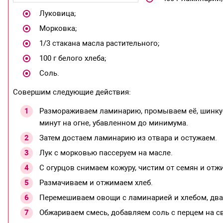
Луковица;
Морковка;
1/3 стакана масла растительного;
100 г белого хлеба;
Соль.
Совершим следующие действия:
Размораживаем ламинарию, промываем её, шинкуем
минут на огне, убавленном до минимума.
Затем достаем ламинарию из отвара и остужаем.
Лук с морковью пассеруем на масле.
С огурцов снимаем кожуру, чистим от семян и отж
Размачиваем и отжимаем хлеб.
Перемешиваем овощи с ламинарией и хлебом, два 
Обжариваем смесь, добавляем соль с перцем на св