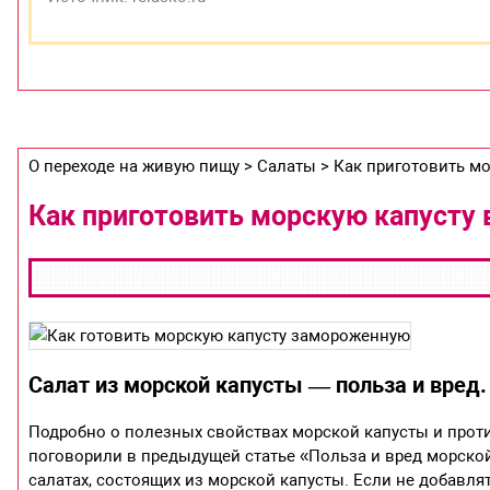
О переходе на живую пищу > Салаты > Как приготовить м
Как приготовить морскую капусту
Салат из морской капусты — польза и вред.
Подробно о полезных свойствах морской капусты и проти
поговорили в предыдущей статье «Польза и вред морской
салатах, состоящих из морской капусты. Если не добавля