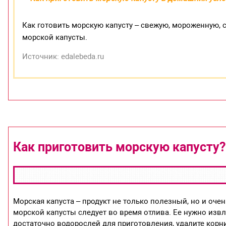
Как готовить морскую капусту – свежую, мороженную, 
морской капусты.
Источник: edalebeda.ru
Как приготовить морскую капусту?
Морская капуста – продукт не только полезный, но и оче
морской капусты следует во время отлива. Ее нужно извл
достаточно водорослей для приготовления, удалите корни