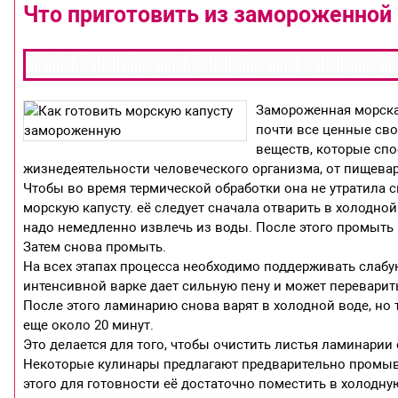
Что приготовить из замороженной
Замороженная морская
почти все ценные сво
веществ, которые сп
жизнедеятельности человеческого организма, от пищева
Чтобы во время термической обработки она не утратила с
морскую капусту. её следует сначала отварить в холодной
надо немедленно извлечь из воды. После этого промыть 
Затем снова промыть.
На всех этапах процесса необходимо поддерживать слабую
интенсивной варке дает сильную пену и может переварит
После этого ламинарию снова варят в холодной воде, но 
еще около 20 минут.
Это делается для того, чтобы очистить листья ламинарии 
Некоторые кулинары предлагают предварительно промыва
этого для готовности её достаточно поместить в холодну