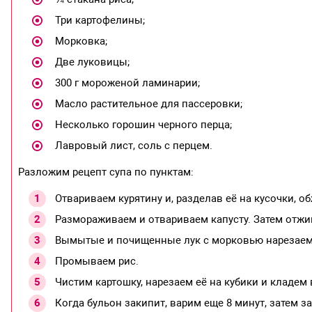
Три картофелины;
Морковка;
Две луковицы;
300 г мороженой ламинарии;
Масло растительное для пассеровки;
Несколько горошин черного перца;
Лавровый лист, соль с перцем.
Разложим рецепт супа по пунктам:
Отвариваем курятину и, разделав её на кусочки, о
Размораживаем и отвариваем капусту. Затем отжи
Вымытые и почищенные лук с морковью нарезаем 
Промываем рис.
Чистим картошку, нарезаем её на кубики и кладем
Когда бульон закипит, варим еще 8 минут, затем 