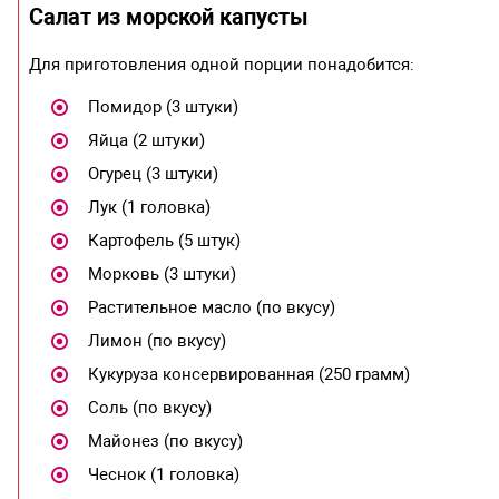
Салат из морской капусты
Для приготовления одной порции понадобится:
Помидор (3 штуки)
Яйца (2 штуки)
Огурец (3 штуки)
Лук (1 головка)
Картофель (5 штук)
Морковь (3 штуки)
Растительное масло (по вкусу)
Лимон (по вкусу)
Кукуруза консервированная (250 грамм)
Соль (по вкусу)
Майонез (по вкусу)
Чеснок (1 головка)