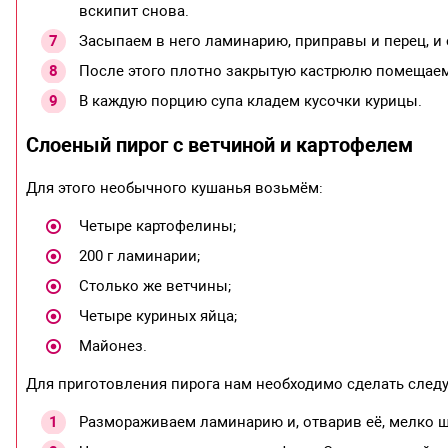
вскипит снова.
Засыпаем в него ламинарию, приправы и перец, и
После этого плотно закрытую кастрюлю помещаем в 
В каждую порцию супа кладем кусочки курицы.
Слоеный пирог с ветчиной и картофелем
Для этого необычного кушанья возьмём:
Четыре картофелины;
200 г ламинарии;
Столько же ветчины;
Четыре куриных яйца;
Майонез.
Для приготовления пирога нам необходимо сделать след
Размораживаем ламинарию и, отварив её, мелко 