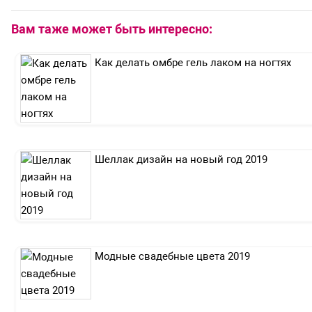
Вам таже может быть интересно:
Как делать омбре гель лаком на ногтях
Шеллак дизайн на новый год 2019
Модные свадебные цвета 2019