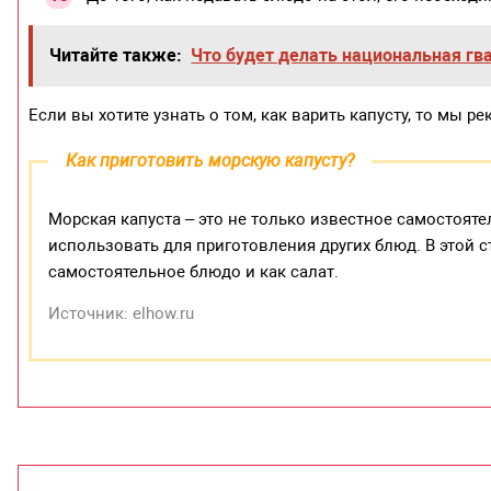
Читайте также:
Что будет делать национальная гв
Если вы хотите узнать о том, как варить капусту, то мы 
Как приготовить морскую капусту?
Морская капуста – это не только известное самостоят
использовать для приготовления других блюд. В этой с
самостоятельное блюдо и как салат.
Источник: elhow.ru