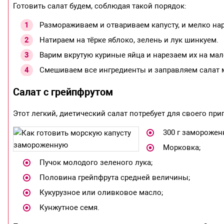
Готовить салат будем, соблюдая такой порядок:
Размораживаем и отвариваем капусту, и мелко нар
Натираем на тёрке яблоко, зелень и лук шинкуем.
Варим вкрутую куриные яйца и нарезаем их на мал
Смешиваем все ингредиенты и заправляем салат 
Салат с грейпфрутом
Этот легкий, диетический салат потребует для своего при
300 г заморожен
Морковка;
Пучок молодого зеленого лука;
Половина грейпфрута средней величины;
Кукурузное или оливковое масло;
Кунжутное семя.