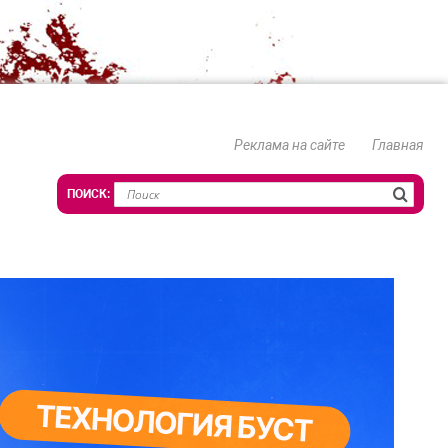
Реклама на сайте
Главная