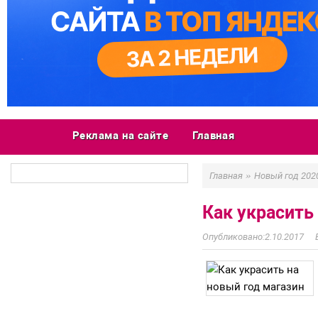
Реклама на сайте
Главная
»
Главная
Новый год 202
Как украсить
2.10.2017