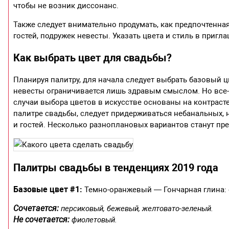
чтобы не возник диссонанс.
Также следует внимательно продумать, как предпочтенная
гостей, подружек невесты. Указать цвета и стиль в приг
Как выбрать цвет для свадьбы?
Планируя палитру, для начала следует выбрать базовый ц
невесты ограничивается лишь здравым смыслом. Но все
случаи выбора цветов в искусстве основаны на контрасте
палитре свадьбы, следует придерживаться небанальных,
и гостей. Несколько разноплановых вариантов станут пр
Палитры свадьбы в тенденциях 2019 года
Базовые цвет #1:
Темно-оранжевый — Гончарная глина: с
Сочетается:
персиковый, бежевый, желтовато-зеленый.
Не сочетается:
фиолетовый.