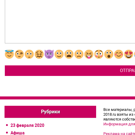
Все материалы, 
Рубрики
2018.ru взяты из
являются собств
Информация для
23 февраля 2020
Афиша
Реклама на сайт