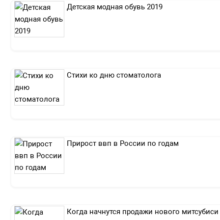
Детская модная обувь 2019
Стихи ко дню стоматолога
Прирост ввп в России по годам
Когда начнутся продажи нового митсубиси