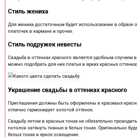
Стиль жениха
Для жениха достаточным будет использование в образе от
платочек в кармане и прочее.
Стиль подружек невесты
Свадьба в оттенках красного является удобным случаем 
можно подобрать для них платья в ярких красных оттенка
Украшение свадьбы в оттенках красного
Приглашения должны быть оформлены в красивых красны
отлично гармонирует золотой оттенок.
Свадьбу летом в красных тонах не обязательно проводить
потолок затянуть тканью в белых тонах. Оригинально буд
белых тонах и яркое освещение.