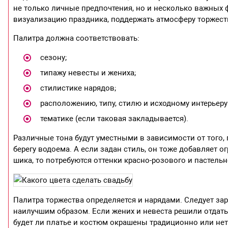
не только личные предпочтения, но и несколько важных
визуализацию праздника, поддержать атмосферу торжеств
Палитра должна соответствовать:
сезону;
типажу невесты и жениха;
стилистике нарядов;
расположению, типу, стилю и исходному интерьеру
тематике (если таковая закладывается).
Различные тона будут уместными в зависимости от того, 
берегу водоема. А если задан стиль, он тоже добавляет о
шика, то потребуются оттенки красно-розового и пастель
Палитра торжества определяется и нарядами. Следует зар
наилучшим образом. Если жених и невеста решили отдать
будет ли платье и костюм окрашены традиционно или нет