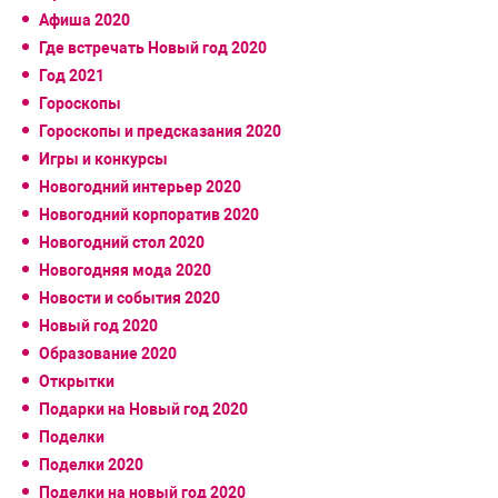
Афиша 2020
Где встречать Новый год 2020
Год 2021
Гороскопы
Гороскопы и предсказания 2020
Игры и конкурсы
Новогодний интерьер 2020
Новогодний корпоратив 2020
Новогодний стол 2020
Новогодняя мода 2020
Новости и события 2020
Новый год 2020
Образование 2020
Открытки
Подарки на Новый год 2020
Поделки
Поделки 2020
Поделки на новый год 2020