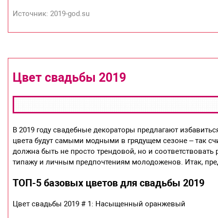
Источник: 2019-god.su
Цвет свадьбы 2019
В 2019 году свадебные декораторы предлагают избавить
цвета будут самыми модными в грядущем сезоне – так счи
должна быть не просто трендовой, но и соответствовать р
типажу и личным предпочтениям молодоженов. Итак, пр
ТОП-5 базовых цветов для свадьбы 2019
Цвет свадьбы 2019 # 1: Насыщенный оранжевый