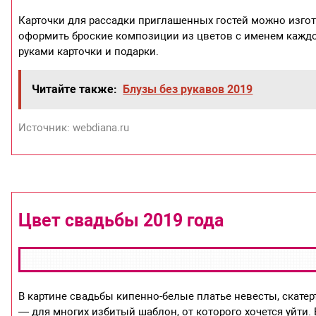
Карточки для рассадки приглашенных гостей можно изгот
оформить броские композиции из цветов с именем каждо
руками карточки и подарки.
Читайте также:
Блузы без рукавов 2019
Источник: webdiana.ru
Цвет свадьбы 2019 года
В картине свадьбы кипенно-белые платье невесты, скат
— для многих избитый шаблон, от которого хочется уйти.