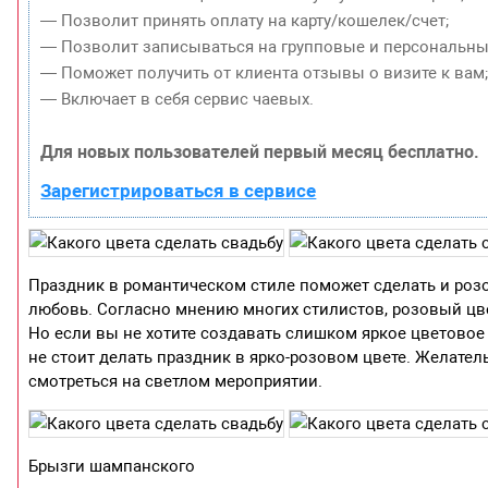
— Позволит принять оплату на карту/кошелек/счет;
— Позволит записываться на групповые и персональны
— Поможет получить от клиента отзывы о визите к вам
— Включает в себя сервис чаевых.
Для новых пользователей первый месяц бесплатно.
Зарегистрироваться в сервисе
Праздник в романтическом стиле поможет сделать и роз
любовь. Согласно мнению многих стилистов, розовый цв
Но если вы не хотите создавать слишком яркое цветово
не стоит делать праздник в ярко-розовом цвете. Желател
смотреться на светлом мероприятии.
Брызги шампанского