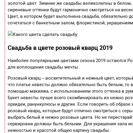
золотой цвет. Зимние же свадьбы великолепны в белом, 
сиреневые оттенки будут гармонично смотреться на вес
Цвет, в котором будет выполнена свадьба, обязательно до
сочетаться с банкетным залом, флористикой, украшения
Свадьба в цвете розовый кварц 2019
Наиболее популярными цветами сезона 2019 остаются Ро
для воплощения свадьбы мечты.
Розовый кварц – восхитительный и нежный цвет, который 
что платье невесты должно обязательно быть белым, то в
помощью макияжа, с использованием этого оттенка в рум
Букет невесты лучше всего скомбинировать из нежно розо
орхидеи, ранункулюсы и другие. Если говорить об образе 
розовый кварц, которые будут отлично смотреться с се
выбрать белый и нежно розовые цвета. Но не перестарайт
сервировки должны быть белыми. Для украшения зала ис
нежностью и красотой общую картину свадьбы.