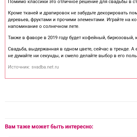
Помимо классики это отличное решение для свадьбы в сти
Кроме тканей и драпировок не забудьте декорировать п
деревьев, фруктами и прочими элементами. Играйте на ко
напоминание о солнечном лете.
Также в фаворе в 2019 году будет кофейный, бирюзовый, 
Свадьба, выдержанная в одном цвете, сейчас в тренде. А
не думайте ни секунды, и смело делайте выбор в его поль
Источник: svadba.net.ru
Вам таже может быть интересно: