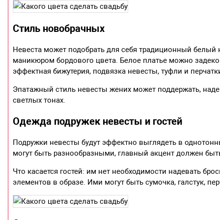
Стиль новобрачных
Невеста может подобрать для себя традиционный белый н
маникюром бордового цвета. Белое платье можно задек
эффектная бижутерия, подвязка невесты, туфли и перчатк
Эпатажный стиль невесты жених может поддержать, надев
светлых тонах.
Одежда подружек невесты и гостей
Подружки невесты будут эффектно выглядеть в однотонны
могут быть разнообразными, главный акцент должен быт
Что касается гостей: им нет необходимости надевать бр
элементов в образе. Ими могут быть сумочка, галстук, пер