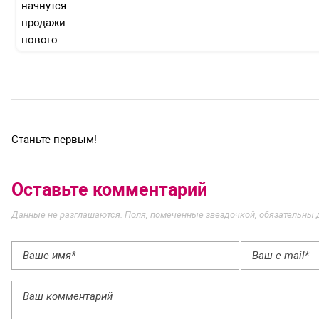
Станьте первым!
Оставьте комментарий
Данные не разглашаются. Поля, помеченные звездочкой, обязательны 