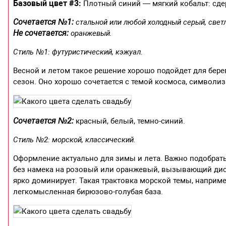
Базовый цвет #3:
Плотный синий — мягкий кобальт: сде
Сочетается №1:
стальной или любой холодный серый, светл
Не сочетается:
оранжевый.
Стиль №1: футуристический, кэжуал.
Весной и летом такое решение хорошо подойдет для бере
сезон. Оно хорошо сочетается с темой космоса, символиз
Сочетается №2:
красный, белый, темно-синий.
Стиль №2: морской, классический.
Оформление актуально для зимы и лета. Важно подобрать 
без намека на розовый или оранжевый, вызывающий дисс
ярко доминирует. Такая трактовка морской темы, наприме
легкомысленная бирюзово-голубая база.