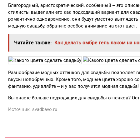
Благородный, аристократический, особенный – это описан
стилисты выделили его как подходящий вариант для свад
романтично одновременно, они будут уместно выглядеть н
модную свадьбу, обратите особое внимание на этот цвет.
Читайте также:
Как делать омбре гель лаком на но
Разнообразие модных оттенков для свадьбы позволяет в
вкусы новобрачных. Кроме того, модные цвета хорошо со
фантазию, удивляйте – и у вас получится модная свадьба!
Вы знаете больше подходящих для свадьбы оттенков? Ост
Источник: svadbavo.ru