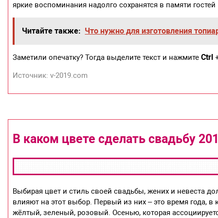
яркие воспоминания надолго сохранятся в памяти гостей
Читайте также:
Что нужно для изготовления топиа
Ctrl
Заметили опечатку? Тогда выделите текст и нажмите
Источник: v-2019.com
В каком цвете сделать свадьбу 20
Выбирая цвет и стиль своей свадьбы, жених и невеста д
влияют на этот выбор. Первый из них – это время года, в
жёлтый, зеленый, розовый. Осенью, которая ассоциируетс