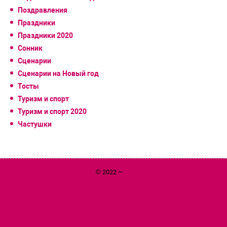
Поздравления
Праздники
Праздники 2020
Сонник
Сценарии
Сценарии на Новый год
Тосты
Туризм и спорт
Туризм и спорт 2020
Частушки
© 2022 ~
Год 2020 Белой Металлической