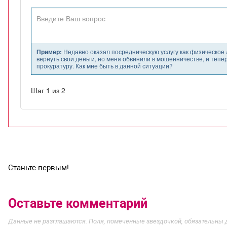
Станьте первым!
Оставьте комментарий
Данные не разглашаются. Поля, помеченные звездочкой, обязательны 