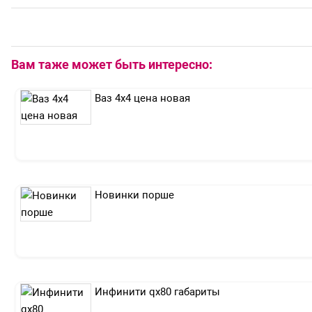
Вам таже может быть интересно:
Ваз 4х4 цена новая
Новинки порше
Инфинити qx80 габариты