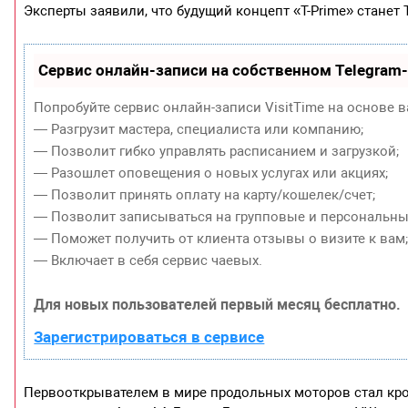
Эксперты заявили, что будущий концепт «T-Prime» станет 
Сервис онлайн-записи на собственном Telegram
Попробуйте сервис онлайн-записи VisitTime на основе в
— Разгрузит мастера, специалиста или компанию;
— Позволит гибко управлять расписанием и загрузкой;
— Разошлет оповещения о новых услугах или акциях;
— Позволит принять оплату на карту/кошелек/счет;
— Позволит записываться на групповые и персональны
— Поможет получить от клиента отзывы о визите к вам
— Включает в себя сервис чаевых.
Для новых пользователей первый месяц бесплатно.
Зарегистрироваться в сервисе
Первооткрывателем в мире продольных моторов стал крос