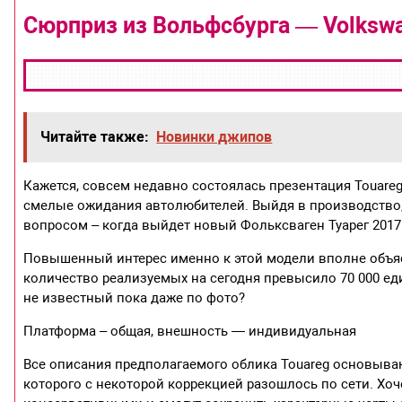
Сюрприз из Вольфсбурга — Volkswa
Читайте также:
Новинки джипов
Кажется, совсем недавно состоялась презентация Touareg
смелые ожидания автолюбителей. Выйдя в производство,
вопросом – когда выйдет новый Фольксваген Туарег 2017
Повышенный интерес именно к этой модели вполне объясн
количество реализуемых на сегодня превысило 70 000 ед
не известный пока даже по фото?
Платформа – общая, внешность — индивидуальная
Все описания предполагаемого облика Touareg основывают
которого с некоторой коррекцией разошлось по сети. Хоч