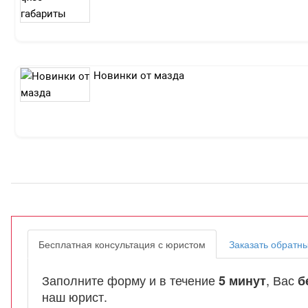
Новинки от мазда