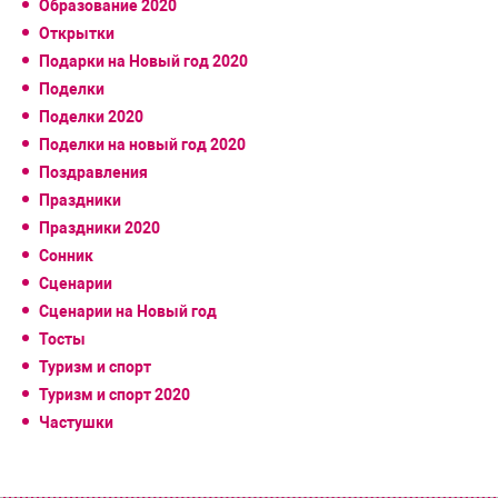
Образование 2020
Открытки
Подарки на Новый год 2020
Поделки
Поделки 2020
Поделки на новый год 2020
Поздравления
Праздники
Праздники 2020
Сонник
Сценарии
Сценарии на Новый год
Тосты
Туризм и спорт
Туризм и спорт 2020
Частушки