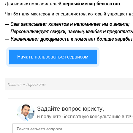
первый месяц бесплатно
Для новых пользователей
.
Чат-бот для мастеров и специалистов, который упрощает в
Сам записывает клиентов и напоминает им о визите;
—
Персонализирует скидки, чаевые, кэшбэк и предоплаты
—
Увеличивает доходимость и помогает больше зарабат
—
Начать пользоваться сервисом
»
Главная
Гороскопы