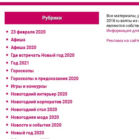
Все материалы, 
Рубрики
2018.ru взяты из
являются собств
Информация для
23 февраля 2020
Афиша
Реклама на сайт
Афиша 2020
Где встречать Новый год 2020
Год 2021
Гороскопы
Гороскопы и предсказания 2020
Игры и конкурсы
Новогодний интерьер 2020
Новогодний корпоратив 2020
Новогодний стол 2020
Новогодняя мода 2020
Новости и события 2020
Новый год 2020