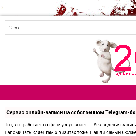
Сервис онлайн-записи на собственном Telegram-бо
Тот, кто работает в сфере услуг, знает — без ведения запи
напоминать клиентам о визитах тоже. Нашли самый бюдж