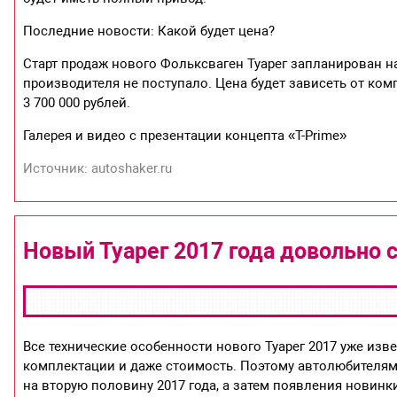
Последние новости: Какой будет цена?
Старт продаж нового Фольксваген Туарег запланирован н
производителя не поступало. Цена будет зависеть от ком
3 700 000 рублей.
Галерея и видео с презентации концепта «T-Prime»
Источник: autoshaker.ru
Новый Туарег 2017 года довольно 
Все технические особенности нового Туарег 2017 уже изв
комплектации и даже стоимость. Поэтому автолюбителям
на вторую половину 2017 года, а затем появления новинк