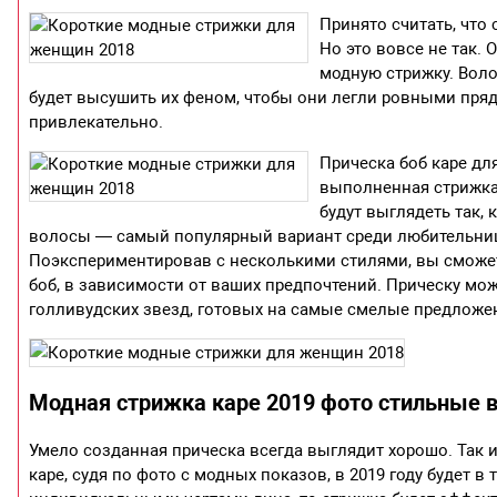
Принято считать, что 
Но это вовсе не так.
модную стрижку. Воло
будет высушить их феном, чтобы они легли ровными пряд
привлекательно.
Прическа боб каре дл
выполненная стрижка
будут выглядеть так,
волосы — самый популярный вариант среди любительниц 
Поэкспериментировав с несколькими стилями, вы сможете
боб, в зависимости от ваших предпочтений. Прическу мо
голливудских звезд, готовых на самые смелые предложе
Модная стрижка каре 2019 фото стильные 
Умело созданная прическа всегда выглядит хорошо. Так
каре, судя по фото с модных показов, в 2019 году будет 