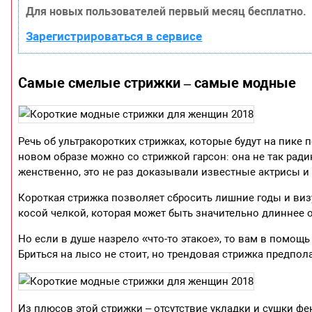
Для новых пользователей первый месяц бесплатно.
Зарегистрироваться в сервисе
Самые смелые стрижки – самые модные
Речь об ультракоротких стрижках, которые будут на пике 
новом образе можно со стрижкой гарсон: она не так ради
женственно, это не раз доказывали известные актрисы и
Короткая стрижка позволяет сбросить лишние годы и виз
косой челкой, которая может быть значительно длиннее 
Но если в душе назрело «что-то этакое», то вам в помощь
Бриться на лысо не стоит, но трендовая стрижка предпола
Из плюсов этой стрижки – отсутствие укладки и сушки ф