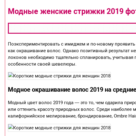
Модные женские стрижки 2019 фо
Поэкспериментировать с имиджем и по-новому проявить
как окрашивание волос. Однако позитивный результат н
локонов необходимо тщательно спланировать, учитывая п
особенности своей шевелюры.
Модное окрашивание волос 2019 на средни
Модный цвет волос 2019 года — это то, чем одарила прир
или оттенить красоту природных волос. Среди наиболе
калифорнийское мелирование, брондирование, Ombre Hair 