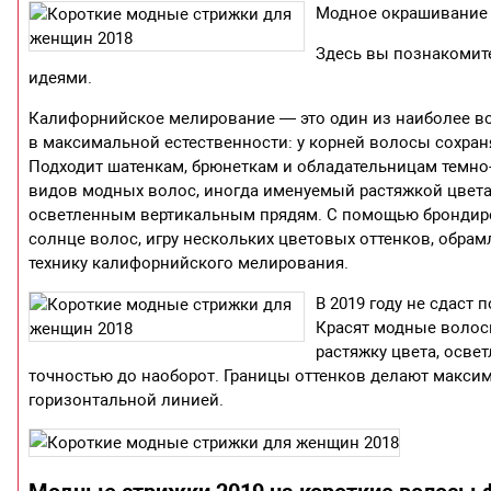
Модное окрашивание в
Здесь вы познакомит
идеями.
Калифорнийское мелирование — это один из наиболее в
в максимальной естественности: у корней волосы сохран
Подходит шатенкам, брюнеткам и обладательницам темно-
видов модных волос, иногда именуемый растяжкой цвета.
осветленным вертикальным прядям. С помощью брондиро
солнце волос, игру нескольких цветовых оттенков, обрам
технику калифорнийского мелирования.
В 2019 году не сдаст
Красят модные волосы
растяжку цвета, осве
точностью до наоборот. Границы оттенков делают макси
горизонтальной линией.