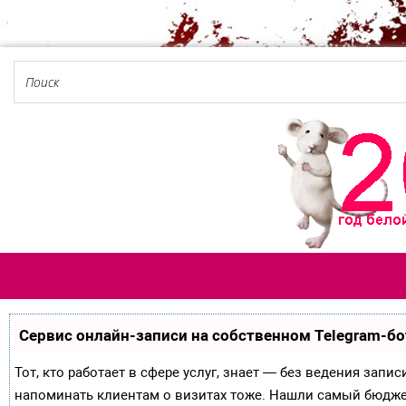
Сервис онлайн-записи на собственном Telegram-бо
Тот, кто работает в сфере услуг, знает — без ведения запи
напоминать клиентам о визитах тоже. Нашли самый бюдж