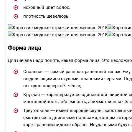
исходный цвет волос;
плотность шевелюры.
Форма лица
Для начала надо понять, какая форма лица. Это несложно,
Овальная — самый распространённый типаж. Ему
выделяющимися скулами, плавными чертами. Подх
выгодно подчеркнёт чёлка;
Круглая — характеризуется одинаковой шириной ск
многослойность, объёмность, асимметричная чёлка
Треугольная — имеет широкие скулы, заострённый 
смотреться с длинными волосами, концам которых
каре, трапециевидные образы. Неудачными будут 