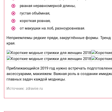
рваная неравномерной длины;
густая объёмная;
короткая ровная;
от макушки на лоб, разноуровневая.
Неприемлемы редкие пряди, закруглённые формы. Тренд 
края.
Приближающийся 2019 год нужно встречать подготовленно
аксессуарами, макияжем. Важная роль в создании имиджа
главных задач каждой модницы.
Источник: zdraviie.ru