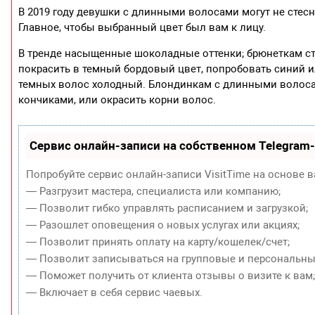
В 2019 году девушки с длинными волосами могут не стес
Главное, чтобы выбранный цвет был вам к лицу.
В тренде насыщенные шоколадные оттенки; брюнеткам с
покрасить в темный бордовый цвет, попробовать синий и
темных волос холодный. Блондинкам с длинными волосам
кончиками, или окрасить корни волос.
Сервис онлайн-записи на собственном Telegram
Попробуйте сервис онлайн-записи VisitTime на основе в
— Разгрузит мастера, специалиста или компанию;
— Позволит гибко управлять расписанием и загрузкой;
— Разошлет оповещения о новых услугах или акциях;
— Позволит принять оплату на карту/кошелек/счет;
— Позволит записываться на групповые и персональны
— Поможет получить от клиента отзывы о визите к вам
— Включает в себя сервис чаевых.