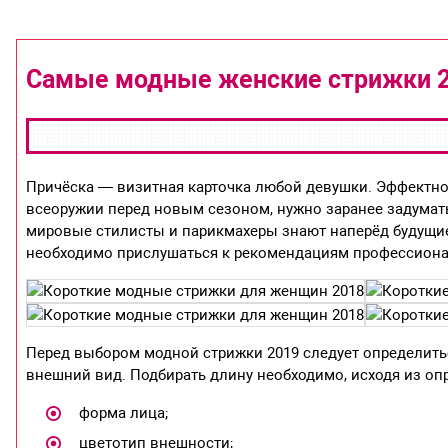
Самые модные женские стрижки 
Причёска — визитная карточка любой девушки. Эффектн
всеоружии перед новым сезоном, нужно заранее задумать
мировые стилисты и парикмахеры знают наперёд будущие
необходимо прислушаться к рекомендациям профессиона
Перед выбором модной стрижки 2019 следует определить
внешний вид. Подбирать длину необходимо, исходя из о
форма лица;
цветотип внешности;