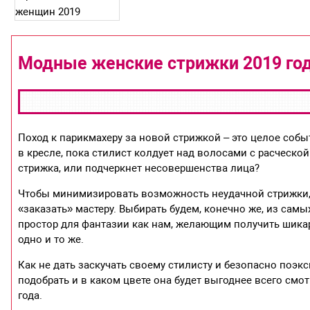
Модные женские стрижки 2019 го
Поход к парикмахеру за новой стрижкой – это целое со
в кресле, пока стилист колдует над волосами с расческой
стрижка, или подчеркнет несовершенства лица?
Чтобы минимизировать возможность неудачной стрижки, 
«заказать» мастеру. Выбирать будем, конечно же, из самы
простор для фантазии как нам, желающим получить шикар
одно и то же.
Как не дать заскучать своему стилисту и безопасно поэ
подобрать и в каком цвете она будет выгоднее всего смо
года.