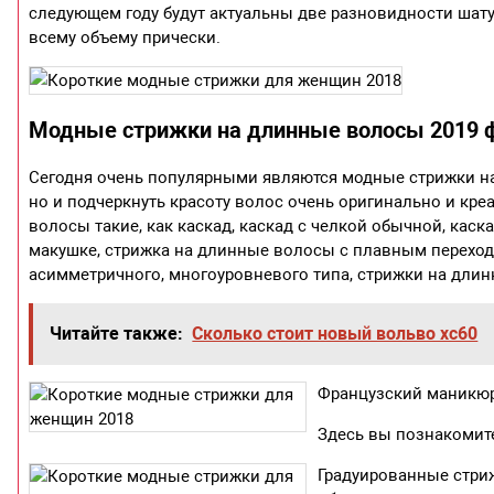
следующем году будут актуальны две разновидности шат
всему объему прически.
Модные стрижки на длинные волосы 2019 
Сегодня очень популярными являются модные стрижки на
но и подчеркнуть красоту волос очень оригинально и кр
волосы такие, как каскад, каскад с челкой обычной, кас
макушке, стрижка на длинные волосы с плавным переход
асимметричного, многоуровневого типа, стрижки на длин
Читайте также:
Сколько стоит новый вольво хс60
Французский маникюр
Здесь вы познакомит
Градуированные стри