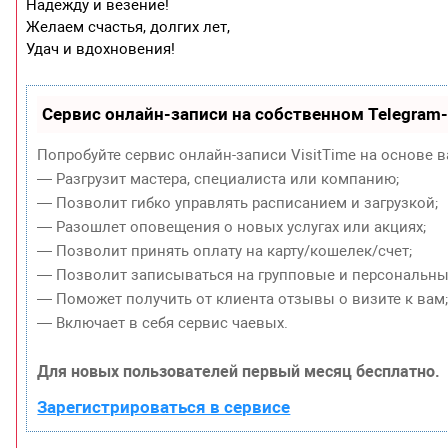
Надежду и везение!
Желаем счастья, долгих лет,
Удач и вдохновения!
Сервис онлайн-записи на собственном Telegram
Попробуйте сервис онлайн-записи VisitTime на основе в
— Разгрузит мастера, специалиста или компанию;
— Позволит гибко управлять расписанием и загрузкой;
— Разошлет оповещения о новых услугах или акциях;
— Позволит принять оплату на карту/кошелек/счет;
— Позволит записываться на групповые и персональны
— Поможет получить от клиента отзывы о визите к вам
— Включает в себя сервис чаевых.
Для новых пользователей первый месяц бесплатно.
Зарегистрироваться в сервисе