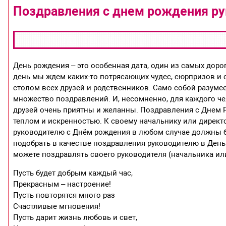
Поздравления с днем рождения р
День рождения – это особенная дата, один из самых дор
день мы ждем каких-то потрясающих чудес, сюрпризов и с
столом всех друзей и родственников. Само собой разумеет
множество поздравлений. И, несомненно, для каждого че
друзей очень приятны и желанны. Поздравления с Днем Р
теплом и искренностью. К своему начальнику или директ
руководителю с Днём рождения в любом случае должны б
подобрать в качестве поздравления руководителю в День
можете поздравлять своего руководителя (начальника и
Пусть будет добрым каждый час,
Прекрасным – настроение!
Пусть повторятся много раз
Счастливые мгновения!
Пусть дарит жизнь любовь и свет,