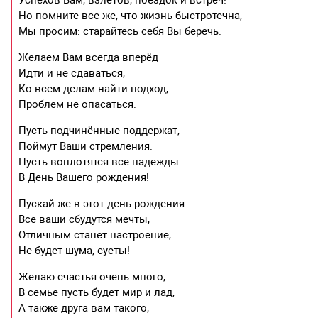
Но помните все же, что жизнь быстротечна,
Мы просим: старайтесь себя Вы беречь.
Желаем Вам всегда вперёд
Идти и не сдаваться,
Ко всем делам найти подход,
Проблем не опасаться.
Пусть подчинённые поддержат,
Поймут Ваши стремления.
Пусть воплотятся все надежды
В День Вашего рождения!
Пускай же в этот день рождения
Все ваши сбудутся мечты,
Отличным станет настроение,
Не будет шума, суеты!
Желаю счастья очень много,
В семье пусть будет мир и лад,
А также друга вам такого,