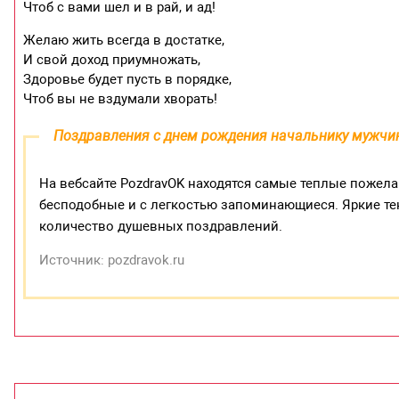
Чтоб с вами шел и в рай, и ад!
Желаю жить всегда в достатке,
И свой доход приумножать,
Здоровье будет пусть в порядке,
Чтоб вы не вздумали хворать!
Поздравления с днем рождения начальнику мужчи
На вебсайте PozdravOK находятся самые теплые пожела
бесподобные и с легкостью запоминающиеся. Яркие те
количество душевных поздравлений.
Источник: pozdravok.ru