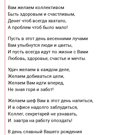
Вам желаем коллективом
Быть здоровым и счастливым,
Денег чтоб всегда хватало,
А проблем чтоб было мало!
Пусть в этот день весенними лучами
Вам улыбнутся люди и цветы,
И пусть всегда идут по жизни с Вами
Любовь, здоровье, счастье и мечты.
Удач желаем в каждом деле,
Желаем добиваться цели,
Желаем Вам идти вперед,
Не зная горя и забот!
Желаем шеф Вам в этот день напиться,
И в офисе надолго заблудиться,
Коллег, секретарей не узнавать,
И. завтра на работу опоздать!
В день славный Вашего рождения