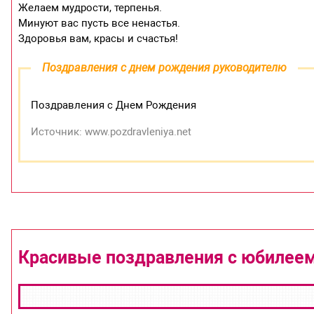
Желаем мудрости, терпенья.
Минуют вас пусть все ненастья.
Здоровья вам, красы и счастья!
Поздравления с днем рождения руководителю
Поздравления с Днем Рождения
Источник: www.pozdravleniya.net
Красивые поздравления с юбилее