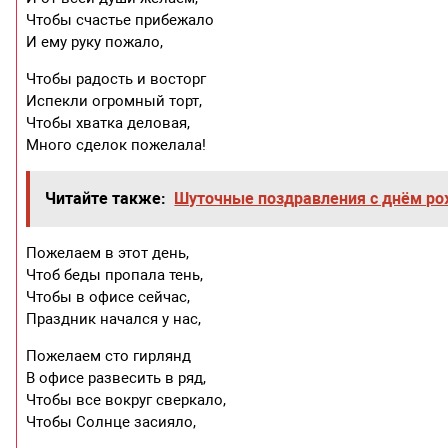
Чтобы счастье прибежало
И ему руку пожало,
Чтобы радость и восторг
Испекли огромный торт,
Чтобы хватка деловая,
Много сделок пожелала!
Читайте также:
Шуточные поздравления с днём р
Пожелаем в этот день,
Чтоб беды пропала тень,
Чтобы в офисе сейчас,
Праздник начался у нас,
Пожелаем сто гирлянд
В офисе развесить в ряд,
Чтобы все вокруг сверкало,
Чтобы Солнце засияло,