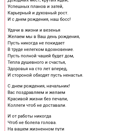
Успешных планов и затей,
Карьерный и духовный рост.
И с днем рождения, наш босс!
Удачи в жизни и везенья
Желаем мы в Ваш день рождения,
Пусть никогда не покидает
В труде нелегком вдохновение.
Пусть полной чашей будет дом,
Тепла душевного и счастья,
Здоровья на сто лет вперед,
И стороной обходят пусть ненастья.
С днем рождения, начальник!
Вас поздравляем и желаем
Красивой жизни без печали,
Коллеги чтоб не доставали.
И от работы никогда
Чтоб не болела голова.
На вашем жизненном пути