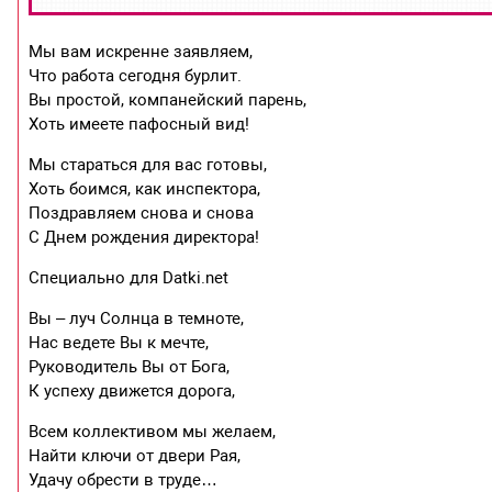
Мы вам искренне заявляем,
Что работа сегодня бурлит.
Вы простой, компанейский парень,
Хоть имеете пафосный вид!
Мы стараться для вас готовы,
Хоть боимся, как инспектора,
Поздравляем снова и снова
С Днем рождения директора!
Специально для Datki.net
Вы – луч Солнца в темноте,
Нас ведете Вы к мечте,
Руководитель Вы от Бога,
К успеху движется дорога,
Всем коллективом мы желаем,
Найти ключи от двери Рая,
Удачу обрести в труде…