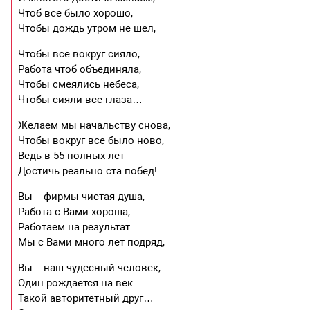
Чтоб все было хорошо,
Чтобы дождь утром не шел,
Чтобы все вокруг сияло,
Работа чтоб объединяла,
Чтобы смеялись небеса,
Чтобы сияли все глаза…
Желаем мы начальству снова,
Чтобы вокруг все было ново,
Ведь в 55 полных лет
Достичь реально ста побед!
Вы – фирмы чистая душа,
Работа с Вами хороша,
Работаем на результат
Мы с Вами много лет подряд,
Вы – наш чудесный человек,
Один рождается на век
Такой авторитетный друг…