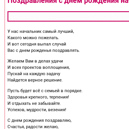
Поздравления с днем рождения н
У нас начальник самый лучший,
Какого можно пожелать.
И вот сегодня выпал случай
Вас с днем рожденья поздравлять.
Желаем Вам в делах удачи
И всех проектов воплощения,
Пускай на каждую задачу
Найдется верное решение.
Пусть будет всё с семьей в порядке.
Здоровья крепкого, терпения!
И отдыхать не забывайте.
Успехов, мудрости, везения!
С днем рождения поздравляю,
Счастья, радости желаю,