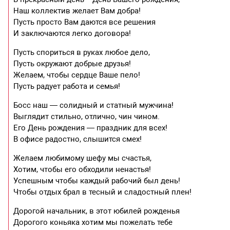
Наш коллектив желает Вам добра!
Пусть просто Вам даются все решения
И заключаются легко договора!
Пусть спориться в руках любое дело,
Пусть окружают добрые друзья!
Желаем, чтобы сердце Ваше пело!
Пусть радует работа и семья!
Босс наш — солидный и статный мужчина!
Выглядит стильно, отлично, чин чином.
Его День рождения — праздник для всех!
В офисе радостно, слышится смех!
Желаем любимому шефу мы счастья,
Хотим, чтобы его обходили ненастья!
Успешным чтобы каждый рабочий был день!
Чтобы отдых брал в тесный и сладостный плен!
Дорогой начальник, в этот юбилей рожденья
Дорогого коньяка хотим мы пожелать тебе