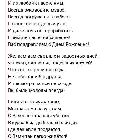
И из любой спасете ямы,
Всегда руководите мудро,
Всегда погружены в заботы,
Готовы вечер, день и утро,
И даже ночь вы проработать.
Примите наше восхищенье!
Вас поздравляем с Днем Рожденья!
Желаем вам светлых и радостных дней,
успехов, здоровья, надежных друзей!
Чтоб не старили вас года,
Не забывали бы друзья,
И несмотря на все невзгоды
Вы были молоды всегда!
Если что-то нужно нам,
Мы шагаем сразу к вам.
С Вами не страшны убытки:
В курсе Вы, где больше скидки,
Где дешевле продаётся.
С Вами так легко живётся!