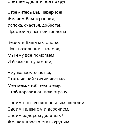
Светлее сделать все вокруг
Стремитесь Вы, наверное!
Желаем Вам терпения,
Успеха, счастья, доброты,
Простой душевной теплоты!
Верим в Ваши мы слова,
Наш начальник – голова,
Мы ему все помогаем
И безмерно уважаем,
Ему желаем счастья,
Стать нашей жизни частью,
Мечтаем, чтоб везло ему,
Чтоб поразил он всю страну
Своим профессиональным рвением,
Своим талантом и везением,
Своим задором деловым!
Желаем просто стать крутым!