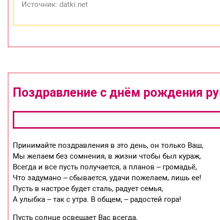
Источник: datki.net
Поздравление с днём рождения р
Принимайте поздравления в это день, он только Ваш,
Мы желаем без сомнения, в жизни чтобы был кураж,
Всегда и все пусть получается, а планов – громадьё,
Что задумано – сбывается, удачи пожелаем, лишь ее!
Пусть в настрое будет сталь, радует семья,
А улыбка – так с утра. В общем, – радостей гора!
Пусть солнце освещает Вас всегда,