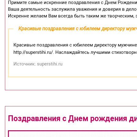
Примите самые искренние поздравления с Днем Рождени
Ваша деятельность заслужила уважения и доверия в делов
Искренне желаем Вам всегда быть таким же творческим,
Красивые поздравления с юбилеем директору муж
Красивые поздравления с юбилеем директору мужчине 
http://superstihi.ru/. Наслаждайтесь лучшими стихотв
Источник: superstihi.ru
Поздравления с Днем рождения д