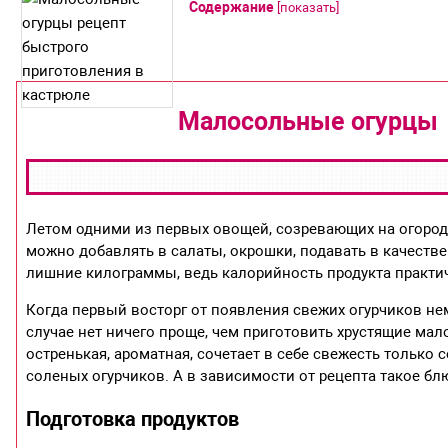
Содержание
[
показать
]
Малосольные огурцы
Летом одними из первых овощей, созревающих на огороде
можно добавлять в салаты, окрошки, подавать в качестве 
лишние килограммы, ведь калорийность продукта практич
Когда первый восторг от появления свежих огурчиков немн
случае нет ничего проще, чем приготовить хрустящие мал
остренькая, ароматная, сочетает в себе свежесть только
соленых огурчиков. А в зависимости от рецепта такое блю
Подготовка продуктов