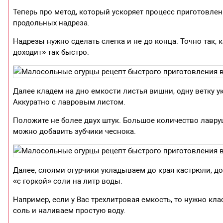
Теперь про метод, который ускоряет процесс приготовлен
продольных надреза.
Надрезы нужно сделать слегка и не до конца. Точно так,
доходит» так быстро.
Далее кладем на дно емкости листья вишни, одну ветку у
Аккуратно с лавровым листом.
Положите не более двух штук. Большое количество лавр
можно добавить зубчики чеснока.
Далее, слоями огурчики укладываем до края кастрюли, до
«с горкой» соли на литр воды.
Например, если у Вас трехлитровая емкость, то нужно кл
соль и наливаем простую воду.