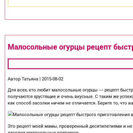
Малосольные огурцы рецепт быстр
Автор Татьяна | 2015-08-02
Для всех, кто любит малосольные огурцы — рецепт быстр
получаются хрустящие и очень вкусные. С таким же успех
как способ засолки ничем не отличается. Берите то, что в
Это рецепт моей мамы, проверенный десятилетиями и не
засолки малосольных огурчиков.