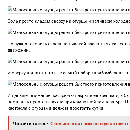
Соль просто кладем сверху на огурцы и заливаем холодно
Не нужно готовить отдельно никакой рассол, так как соль
движений.
И сверху положить тот же самый набор «прибамбасов», ч
И дальше, внимание: кастрюлю накрыть ее крышкой, а ба
поставить просто на кухне при комнатной температуре. Не
кастрюля с огурцами должна простоять сутки.
Читайте также:
Сколько стоит ниссан жук автомат