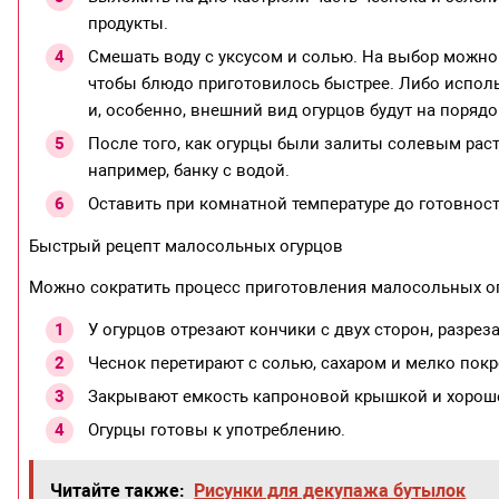
продукты.
Смешать воду с уксусом и солью. На выбор можно 
чтобы блюдо приготовилось быстрее. Либо использ
и, особенно, внешний вид огурцов будут на порядо
После того, как огурцы были залиты солевым раств
например, банку с водой.
Оставить при комнатной температуре до готовност
Быстрый рецепт малосольных огурцов
Можно сократить процесс приготовления малосольных ог
У огурцов отрезают кончики с двух сторон, разре
Чеснок перетирают с солью, сахаром и мелко пок
Закрывают емкость капроновой крышкой и хорошен
Огурцы готовы к употреблению.
Читайте также:
Рисунки для декупажа бутылок