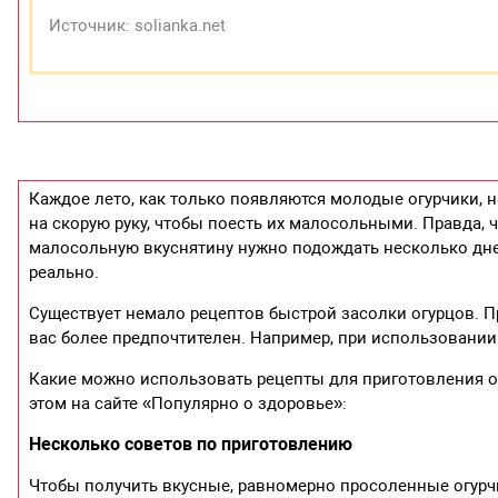
Источник: solianka.net
Каждое лето, как только появляются молодые огурчики, на
на скорую руку, чтобы поесть их малосольными. Правда,
малосольную вкуснятину нужно подождать несколько дней.
реально.
Существует немало рецептов быстрой засолки огурцов. П
вас более предпочтителен. Например, при использовании г
Какие можно использовать рецепты для приготовления о
этом на сайте «Популярно о здоровье»:
Несколько советов по приготовлению
Чтобы получить вкусные, равномерно просоленные огурч