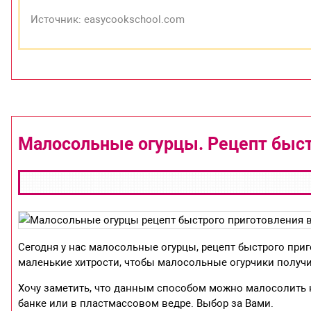
Источник: easycookschool.com
Малосольные огурцы. Рецепт быст
Сегодня у нас малосольные огурцы, рецепт быстрого приг
маленькие хитрости, чтобы малосольные огурчики получ
Хочу заметить, что данным способом можно малосолить н
банке или в пластмассовом ведре. Выбор за Вами.