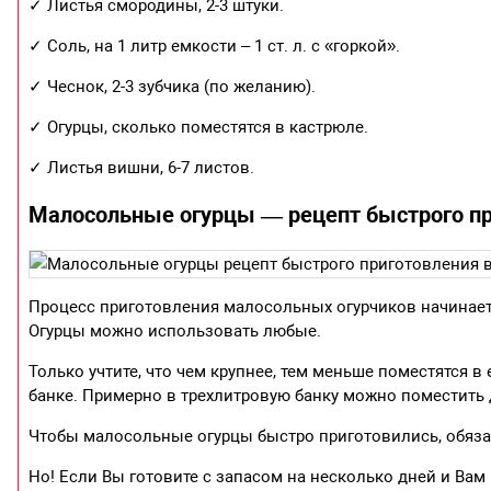
✓ Листья смородины, 2-3 штуки.
✓ Соль, на 1 литр емкости – 1 ст. л. с «горкой».
✓ Чеснок, 2-3 зубчика (по желанию).
✓ Огурцы, сколько поместятся в кастрюле.
✓ Листья вишни, 6-7 листов.
Малосольные огурцы — рецепт быстрого пр
Процесс приготовления малосольных огурчиков начинаетс
Огурцы можно использовать любые.
Только учтите, что чем крупнее, тем меньше поместятся в
банке. Примерно в трехлитровую банку можно поместить 
Чтобы малосольные огурцы быстро приготовились, обязат
Но! Если Вы готовите с запасом на несколько дней и Вам 