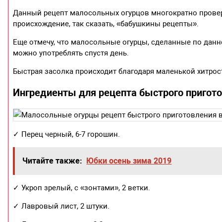
Данный рецепт малосольных огурцов многократно провер
происхождение, так сказать, «бабушкины рецепты».
Еще отмечу, что малосольные огурцы, сделанные по данн
можно употреблять спустя день.
Быстрая засолка происходит благодаря маленькой хитрост
Ингредиенты для рецепта быстрого пригот
✓ Перец черный, 6-7 горошин.
Читайте также:
Юбки осень зима 2019
✓ Укроп зрелый, с «зонтами», 2 ветки.
✓ Лавровый лист, 2 штуки.