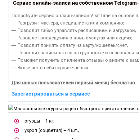
Сервис онлайн-записи на собственном Telegram
Попробуйте сервис онлайн-записи VisitTime на основе в
— Разгрузит мастера, специалиста или компанию;
— Позволит гибко управлять расписанием и загрузкой;
— Разошлет оповещения о новых услугах или акциях;
— Позволит принять оплату на карту/кошелек/счет;
— Позволит записываться на групповые и персональны
— Поможет получить от клиента отзывы о визите к вам
— Включает в себя сервис чаевых.
Для новых пользователей первый месяц бесплатно.
Зарегистрироваться в сервисе
огурцы – 1 кг,
укроп (соцветия) – 4 шт.,