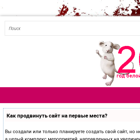
Как продвинуть сайт на первые места?
Вы создали или только планируете создать свой сайт, но не
а целый комплекс мероприятий, направленных на увеличе