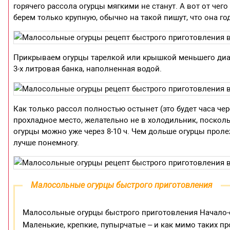
горячего рассола огурцы мягкими не станут. А вот от чего 
берем только крупную, обычно на такой пишут, что она го
Прикрываем огурцы тарелкой или крышкой меньшего диаме
3-х литровая банка, наполненная водой.
Как только рассол полностью остынет (это будет часа чере
прохладное место, желательно не в холодильник, поско
огурцы можно уже через 8-10 ч. Чем дольше огурцы проле
лучше понемногу.
Малосольные огурцы быстрого приготовления
Малосольные огурцы быстрого приготовления Начало-с
Маленькие, крепкие, пупырчатые – и как мимо таких пр