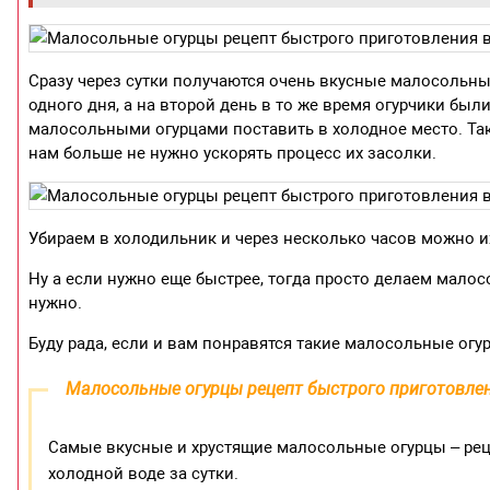
Сразу через сутки получаются очень вкусные малосольные
одного дня, а на второй день в то же время огурчики был
малосольными огурцами поставить в холодное место. Так
нам больше не нужно ускорять процесс их засолки.
Убираем в холодильник и через несколько часов можно их
Ну а если нужно еще быстрее, тогда просто делаем малос
нужно.
Буду рада, если и вам понравятся такие малосольные огу
Малосольные огурцы рецепт быстрого приготовле
Самые вкусные и хрустящие малосольные огурцы – реце
холодной воде за сутки.