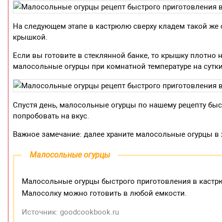
На следующем этапе в кастрюлю сверху кладем такой же
крышкой.
Если вы готовите в стеклянной банке, то крышку плотно 
малосольные огурцы при комнатной температуре на сутки
Спустя день, малосольные огурцы по нашему рецепту быс
попробовать на вкус.
Важное замечание: далее храните малосольные огурцы в
Малосольные огурцы
Малосольные огурцы быстрого приготовления в кастрю
Малосолку можно готовить в любой емкости.
Источник: goodcookbook.ru