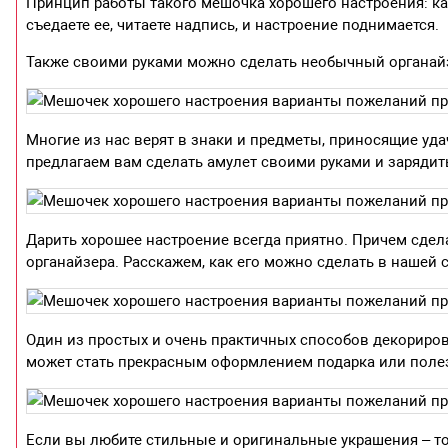
Принцип работы такого мешочка хорошего настроения: каж
съедаете ее, читаете надпись, и настроение поднимается.
Также своими руками можно сделать необычный органайз
Многие из нас верят в знаки и предметы, приносящие уда
предлагаем вам сделать амулет своими руками и зарядит
Дарить хорошее настроение всегда приятно. Причем сде
органайзера. Расскажем, как его можно сделать в нашей с
Один из простых и очень практичных способов декориров
может стать прекрасным оформлением подарка или поле
Если вы любите стильные и оригинальные украшения – то