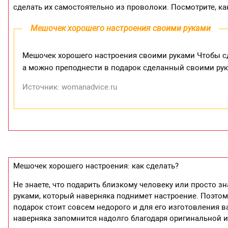
сделать их самостоятельно из проволоки. Посмотрите, ка
Мешочек хорошего настроения своими руками
Мешочек хорошего настроения своими руками Чтобы сд
а можно преподнести в подарок сделанный своими ру
Источник: womanadvice.ru
Мешочек хорошего настроения: как сделать?
Не знаете, что подарить близкому человеку или просто з
руками, который наверняка поднимет настроение. Поэтом
подарок стоит совсем недорого и для его изготовления в
наверняка запомнится надолго благодаря оригинальной и