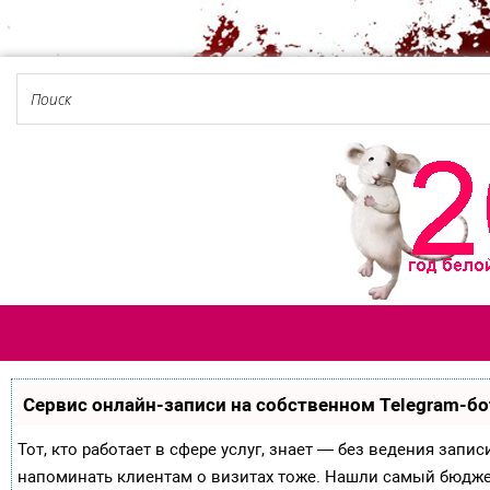
Сервис онлайн-записи на собственном Telegram-бо
Тот, кто работает в сфере услуг, знает — без ведения запи
напоминать клиентам о визитах тоже. Нашли самый бюдж