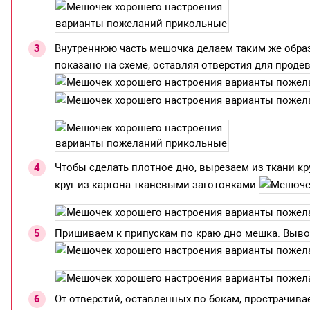
Внутреннюю часть мешочка делаем таким же образо
показано на схеме, оставляя отверстия для продев
Чтобы сделать плотное дно, вырезаем из ткани кр
круг из картона тканевыми заготовками.
Пришиваем к припускам по краю дно мешка. Выво
От отверстий, оставленных по бокам, прострачив