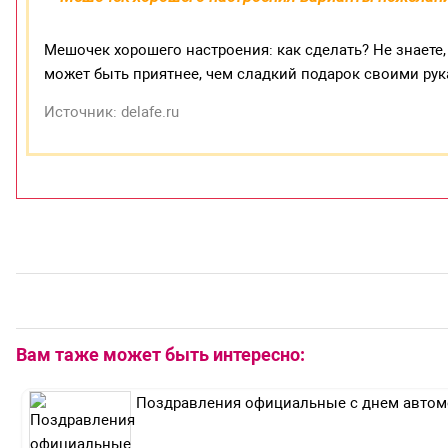
Мешочек хорошего настроения: как сделать? Не знаете,
может быть приятнее, чем сладкий подарок своими ру
Источник: delafe.ru
Вам таже может быть интересно:
Поздравления официальные с днем автом