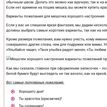
обычным швом. Делать это можно как вручную, так и на
Если нет времени на пошив мешка, вы можете купить кр
Варианты пожелания для мешочка хорошего настроения
Если у вас не слишком яркая фантазия, мы дадим несколь
должны выбрать самые короткие варианты, так как на не
Кроме размера пожелания, вам нужно учесть, кому имен
совершенно другие слова, чем для подружки или мамы. Н
«Улыбайся чаще», «Твоя улыбка радует меня», «Ты любим (
Как мы сказали, главное при оформлении записочек – поз
белой бумаге будут выглядеть не так весело, как на яркой
Вот самые популярные пожелания:
Хорошего дня!
Ты красотка (красавчик)!
Ты солнышко!