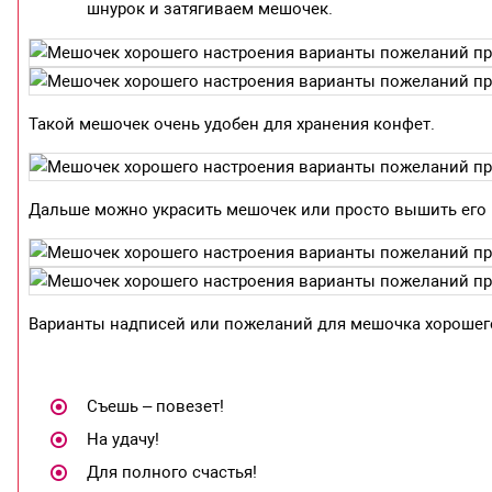
шнурок и затягиваем мешочек.
Такой мешочек очень удобен для хранения конфет.
Дальше можно украсить мешочек или просто вышить его 
Варианты надписей или пожеланий для мешочка хорошег
Съешь – повезет!
На удачу!
Для полного счастья!