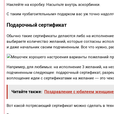
Наклейте на коробку. Насыпьте внутрь аскорбинки.
С таким «узбагоительным» подарком вас уж точно надолг
Подарочный сертификат
Обычно такие сертификаты делаются либо на исполнение 
выбираете количество желаний, которые согласны исполни
и даже начальник своим подчиненным. Все что нужно, рас
Например, для любимых: на исполнение 3 желаний, на н
подчиненным следующее: подарочный сертификат, разреш
воплощение идеи с сертификатами на желание — это чек
Читайте также:
Поздравление с юбилеем женщине 
Вот какой потрясающий сертификат можно сделать в техн