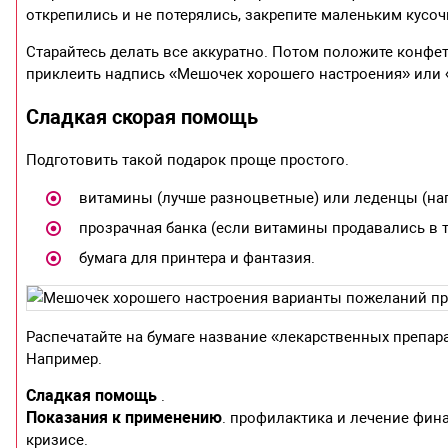
открепились и не потерялись, закрепите маленьким кусоч
Старайтесь делать все аккуратно. Потом положите конфе
приклеить надпись «Мешочек хорошего настроения» или 
Сладкая скорая помощь
Подготовить такой подарок проще простого.
витамины (лучше разноцветные) или леденцы (нап
прозрачная банка (если витамины продавались в та
бумага для принтера и фантазия.
Распечатайте на бумаге название «лекарственных препара
Например.
Сладкая помощь
.
Показания к применению
. профилактика и лечение фин
кризисе.