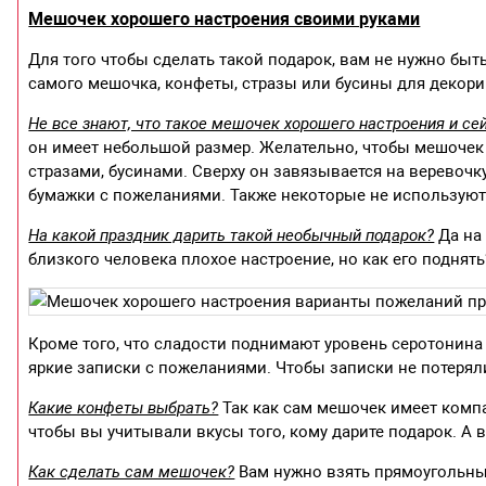
Мешочек хорошего настроения своими руками
Для того чтобы сделать такой подарок, вам не нужно быт
самого мешочка, конфеты, стразы или бусины для декори
Не все знают, что такое мешочек хорошего настроения и с
он имеет небольшой размер. Желательно, чтобы мешочек 
стразами, бусинами. Сверху он завязывается на веревочк
бумажки с пожеланиями. Также некоторые не используют
На какой праздник дарить такой необычный подарок?
Да на 
близкого человека плохое настроение, но как его поднят
Кроме того, что сладости поднимают уровень серотонина 
яркие записки с пожеланиями. Чтобы записки не потеряли
Какие конфеты выбрать?
Так как сам мешочек имеет комп
чтобы вы учитывали вкусы того, кому дарите подарок. А 
Как сделать сам мешочек?
Вам нужно взять прямоугольны