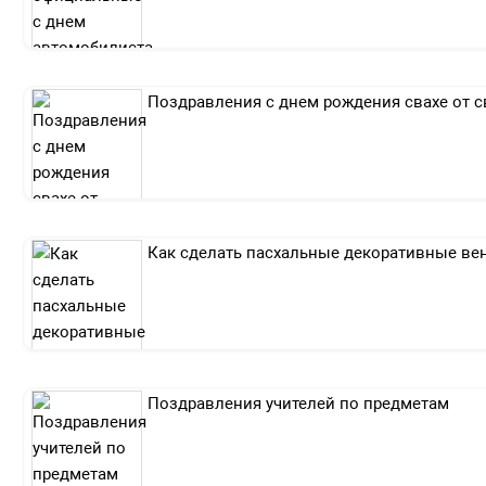
Поздравления с днем рождения свахе от с
Как сделать пасхальные декоративные ве
Поздравления учителей по предметам