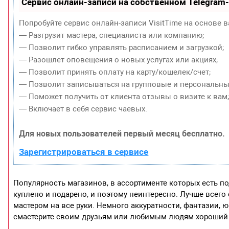
Сервис онлайн-записи на собственном Telegram
Попробуйте сервис онлайн-записи VisitTime на основе в
— Разгрузит мастера, специалиста или компанию;
— Позволит гибко управлять расписанием и загрузкой;
— Разошлет оповещения о новых услугах или акциях;
— Позволит принять оплату на карту/кошелек/счет;
— Позволит записываться на групповые и персональны
— Поможет получить от клиента отзывы о визите к вам
— Включает в себя сервис чаевых.
Для новых пользователей первый месяц бесплатно.
Зарегистрироваться в сервисе
Популярность магазинов, в ассортименте которых есть по
куплено и подарено, и поэтому неинтересно. Лучше всего
мастером на все руки. Немного аккуратности, фантазии, 
смастерите своим друзьям или любимым людям хороший