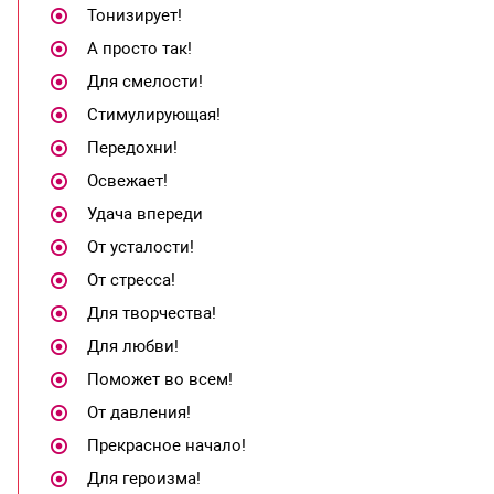
Тонизирует!
А просто так!
Для смелости!
Стимулирующая!
Передохни!
Освежает!
Удача впереди
От усталости!
От стресса!
Для творчества!
Для любви!
Поможет во всем!
От давления!
Прекрасное начало!
Для героизма!