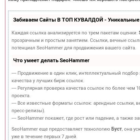
Забиваем Сайты В ТОП КУВАЛДОЙ - Уникальные
Каждая ссылка анализируется по трем пакетам оценки:
прозрачным и простым занятием. Ссылки, вечные ссылки
потенциал SeoHammer для продвижения вашего сайта.
Что умеет делать SeoHammer
— Продвижение в один клик, интеллектуальный подбор 
качества у лучших бирж ссылок.
— Регулярная проверка качества ссылок по более чем 1
проекта.
— Все известные форматы ссылок: арендные ссылки, ве
пресс-релизы).
— SeoHammer покажет, где рост или падение, а также з
Буст
SeoHammer еще предоставляет технологию
, она у
уже в течение первых 7 дней.