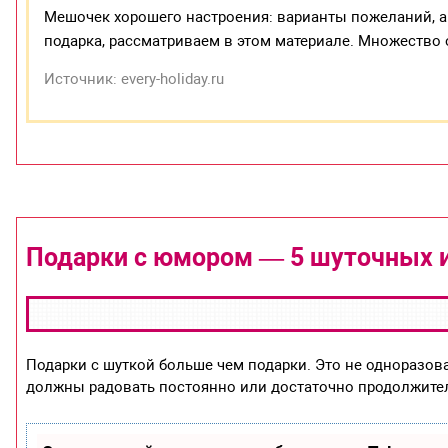
Мешочек хорошего настроения: варианты пожеланий, а
подарка, рассматриваем в этом материале. Множество
Источник: every-holiday.ru
Подарки с юмором — 5 шуточных 
Подарки с шуткой больше чем подарки. Это не одноразов
должны радовать постоянно или достаточно продолжите