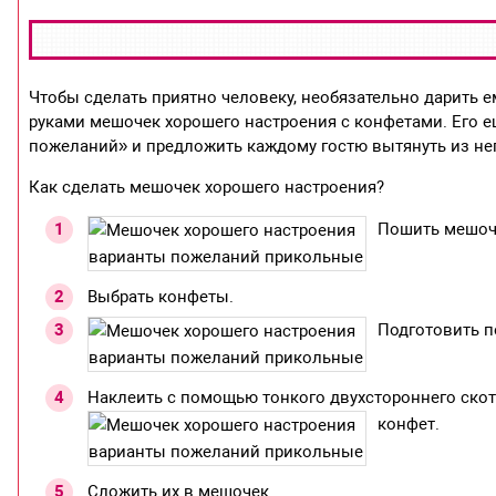
Чтобы сделать приятно человеку, необязательно дарить 
руками мешочек хорошего настроения с конфетами. Его 
пожеланий» и предложить каждому гостю вытянуть из него
Как сделать мешочек хорошего настроения?
Пошить мешоче
Выбрать конфеты.
Подготовить п
Наклеить с помощью тонкого двухстороннего скот
конфет.
Сложить их в мешочек.