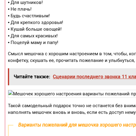
• Для шутников!
• Не плачь!
• Будь счастливым!
• Для крепкого здоровья!
• Кушай больше овощей!
• Для самых красивых!
• Поцелуй маму и папу!
Смысл мешочка с хорошим настроением в том, чтобы, ког
конфетку, скушать ее, прочитать пожелание и улыбнуться
Читайте также:
Сценарии последнего звонка 11 кл
Такой самодельный подарок точно не останется без вним
наполнять мешочек вновь и вновь, если есть доступ нему
Варианты пожеланий для мешочка хорошего наст