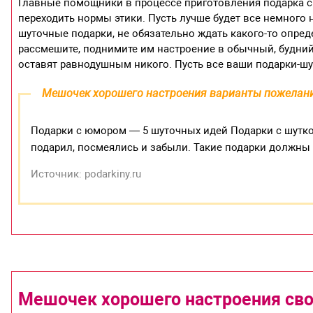
Главные помощники в процессе приготовления подарка 
переходить нормы этики. Пусть лучше будет все немного
шуточные подарки, не обязательно ждать какого-то опред
рассмешите, поднимите им настроение в обычный, будни
оставят равнодушным никого. Пусть все ваши подарки-ш
Мешочек хорошего настроения варианты пожелан
Подарки с юмором — 5 шуточных идей Подарки с шутко
подарил, посмеялись и забыли. Такие подарки должны
Источник: podarkiny.ru
Мешочек хорошего настроения св