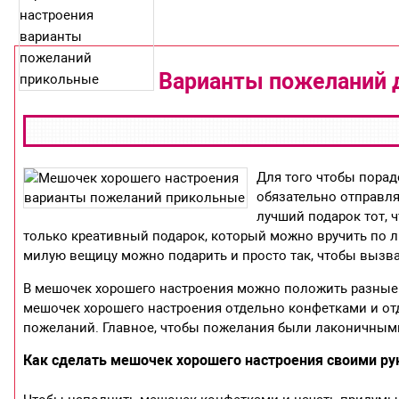
Варианты пожеланий 
Для того чтобы порад
обязательно отправля
лучший подарок тот, 
только креативный подарок, который можно вручить по л
милую вещицу можно подарить и просто так, чтобы вызват
В мешочек хорошего настроения можно положить разные
мешочек хорошего настроения отдельно конфетками и о
пожеланий. Главное, чтобы пожелания были лаконичными
Как сделать мешочек хорошего настроения своими р