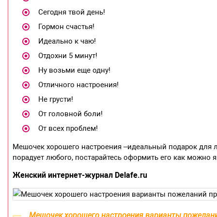
Сегодня твой день!
Гормон счастья!
Идеально к чаю!
Отдохни 5 минут!
Ну возьми еще одну!
Отличного настроения!
Не грусти!
От головной боли!
От всех проблем!
Мешочек хорошего настроения –идеальный подарок для лю
порадует любого, постарайтесь оформить его как можно я
Женский интернет-журнал Delafe.ru
Мешочек хорошего настроения варианты пожелан