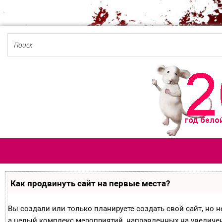
Как продвинуть сайт на первые места?
Вы создали или только планируете создать свой сайт, но не
а целый комплекс мероприятий, направленных на увеличе