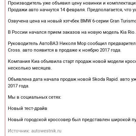
Производитель уже объявил цену новинки и комплектацию,
Продажи авто начнутся 14 февраля. Предполагается, что у
Озвучена цена на новый хэтчбек BMW 6-серии Gran Turismo 
В России начался прием заказов на новую модель Kia Rio. 
Руководитель АвтоВАЗ Николя Мор сообщил предваритель
Cross. авто появится в продаже к ноябрю 2017 года.
Компания Киа объявила старт продаж новой модели кроссо
несколько месяцев.
Объявлена дата начала продаж новой Skoda Rapid. авто уж
2017 года.
Мы в социальных сетях:
Новый тест-драйв
Новый городской кроссовер был представлен широкой пуб
Источник: autowestnik.ru