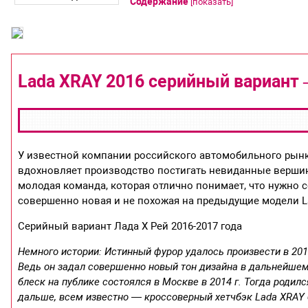
Содержание
[
показать
]
Lada XRAY 2016 серийный вариант
У известной компании российского автомобильного рынк
вдохновляет производство постигать невиданные вершины
молодая команда, которая отлично понимает, что нужно
совершенно новая и не похожая на предыдущие модели La
Серийный вариант Лада Х Рей 2016-2017 года
Немного истории: Истинный фурор удалось произвести в 201
Ведь он задал совершенно новый тон дизайна в дальнейшем
блеск на публике состоялся в Москве в 2014 г. Тогда родил
дальше, всем известно — кроссоверный хетчбэк Lada XRAY 