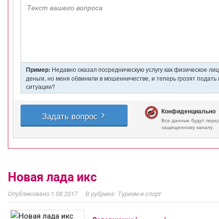
Новая лада икс
1.08.2017
Туризм и спорт