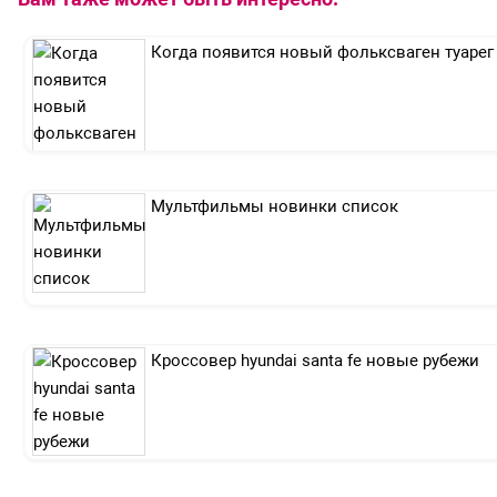
Когда появится новый фольксваген туарег
Мультфильмы новинки список
Кроссовер hyundai santa fe новые рубежи