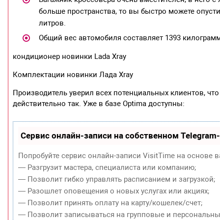
больше пространства, то вы быстро можете опусти
литров.
Общий вес автомобиля составляет 1393 килограмм
кондиционер новинки Lada Xray
Комплектации новинки Лада Xray
Производитель уверил всех потенциальных клиентов, что
действительно так. Уже в базе Optima доступны:
Сервис онлайн-записи на собственном Telegram
Попробуйте сервис онлайн-записи VisitTime на основе в
— Разгрузит мастера, специалиста или компанию;
— Позволит гибко управлять расписанием и загрузкой;
— Разошлет оповещения о новых услугах или акциях;
— Позволит принять оплату на карту/кошелек/счет;
— Позволит записываться на групповые и персональны