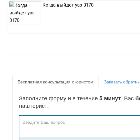
Когда выйдет уаз 3170