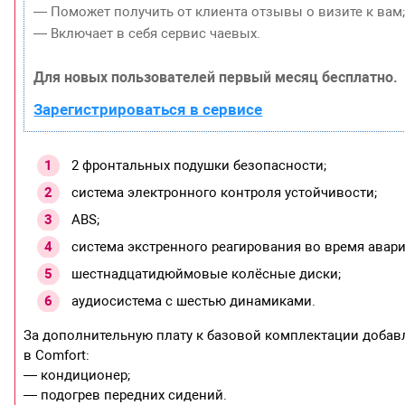
— Поможет получить от клиента отзывы о визите к вам
— Включает в себя сервис чаевых.
Для новых пользователей первый месяц бесплатно.
Зарегистрироваться в сервисе
2 фронтальных подушки безопасности;
система электронного контроля устойчивости;
ABS;
система экстренного реагирования во время авар
шестнадцатидюймовые колёсные диски;
аудиосистема с шестью динамиками.
За дополнительную плату к базовой комплектации добав
в Comfort:
— кондиционер;
— подогрев передних сидений.