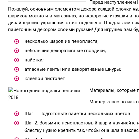
Перед наступлением 
Пожалуй, основным элементом декора каждой елочки явл
шариков можно и в магазинах, но недорогие игрушки в п
дизайнерские украшения стоят недешево. Предлагаем вам
пайеточным декором своими руками! Для игрушек вам бу
несколько шаров из пенопласта;
небольшие декоративные гвоздики;
пайетки;
атласные ленты или декоративные шнуры;
клеевой пистолет.
Материалы, которые п
Мастер-класс по изго
Шаг 1. Подготовьте пайетки нескольких цветов.
Шаг 2. Возьмите пенопластовый шар и начинайте 
блестку нужно крепить так, чтобы она шла внахлес