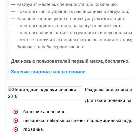
— Разгрузит мастера, специалиста или компанию;
— Позволит гибко управлять расписанием и загрузкой;
— Разошлет оповещения о новых услугах или акциях;
— Позволит принять оплату на карту/кошелек/счет;
— Позволит записываться на групповые и персональны
— Поможет получить от клиента отзывы о визите к вам
— Включает в себя сервис чаевых.
Для новых пользователей первый месяц бесплатно.
Зарегистрироваться в сервисе
Разделка апельсина 
Для такой поделки ва
большие апельсины;
несколько небольших свечек в алюминиевых подс
гвоздика;