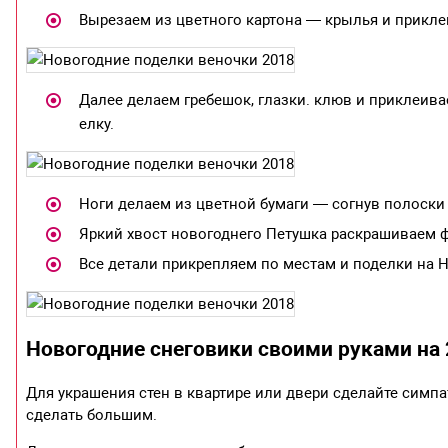
Вырезаем из цветного картона — крылья и приклеи
Далее делаем гребешок, глазки. клюв и приклеива
елку.
Ноги делаем из цветной бумаги — согнув полоски
Яркий хвост новогоднего Петушка раскрашиваем 
Все детали прикрепляем по местам и поделки на Н
Новогодние снеговики своими руками на 
Для украшения стен в квартире или двери сделайте симпа
сделать большим.