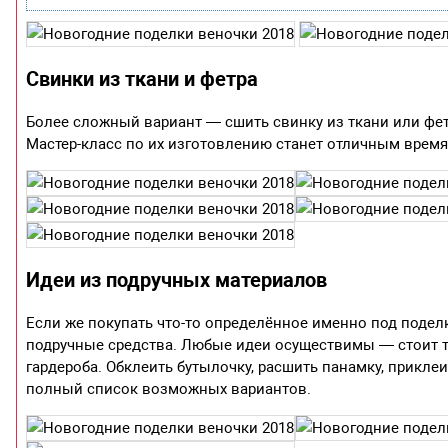
Свинки из ткани и фетра
Более сложный вариант — сшить свинку из ткани или фет
Мастер-класс по их изготовлению станет отличным время
Идеи из подручных материалов
Если же покупать что-то определённое именно под подел
подручные средства. Любые идеи осуществимы — стоит т
гардероба. Обклеить бутылочку, расшить панамку, прикле
полный список возможных вариантов.