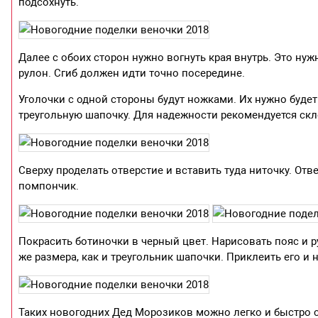
подсохнуть.
Далее с обоих сторон нужно вогнуть края внутрь. Это ну
рулон. Сгиб должен идти точно посередине.
Уголочки с одной стороны будут ножками. Их нужно будет
треугольную шапочку. Для надежности рекомендуется скл
Сверху проделать отверстие и вставить туда ниточку. От
помпончик.
Покрасить ботиночки в черный цвет. Нарисовать пояс и р
же размера, как и треугольник шапочки. Приклеить его и 
Таких новогодних Дед Морозиков можно легко и быстро с