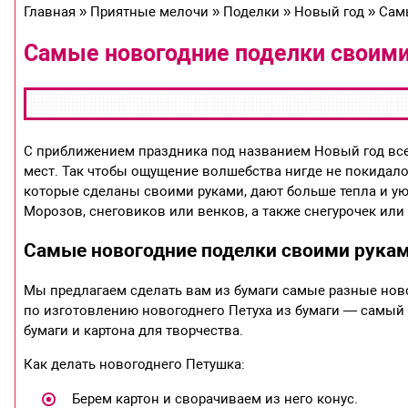
Главная » Приятные мелочи » Поделки » Новый год » Сам
Самые новогодние поделки своими 
С приближением праздника под названием Новый год все 
мест. Так чтобы ощущение волшебства нигде не покидало 
которые сделаны своими руками, дают больше тепла и ую
Морозов, снеговиков или венков, а также снегурочек или
Самые новогодние поделки своими руками
Мы предлагаем сделать вам из бумаги самые разные ново
по изготовлению новогоднего Петуха из бумаги — самый 
бумаги и картона для творчества.
Как делать новогоднего Петушка:
Берем картон и сворачиваем из него конус.