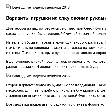
Варианты игрушки на елку своими руками
Для первой из них потребуется лист плотной белой бумаг
сделать конус. Он будет основой будущей красивой подел
Из зеленой бумаги нарезать круги одинакового размера. Т
приклеивать не целиком кружочки, а только их верхние 
веточки. Приклеивать круги нужно в произвольном порядк
В дополнение к такой поделке можно сделать конус, кото
разного размера. И сделать из них произвольный узор.
Второй вариант елочки из бумаги более воздушный. Таки
несложен. Для нее потребуются круглые бумажные салфет
деревянные шпажки. Они станут основой будущих елочек 
Все салфетки надрезать по радиусу и склеить в форме кон