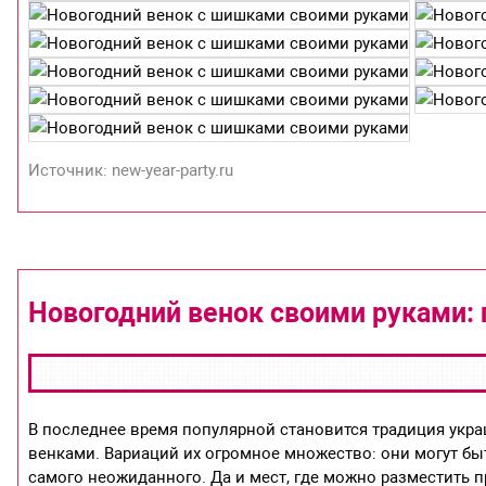
Источник: new-year-party.ru
Новогодний венок своими руками: 
В последнее время популярной становится традиция ук
венками. Вариаций их огромное множество: они могут быть
самого неожиданного. Да и мест, где можно разместить п