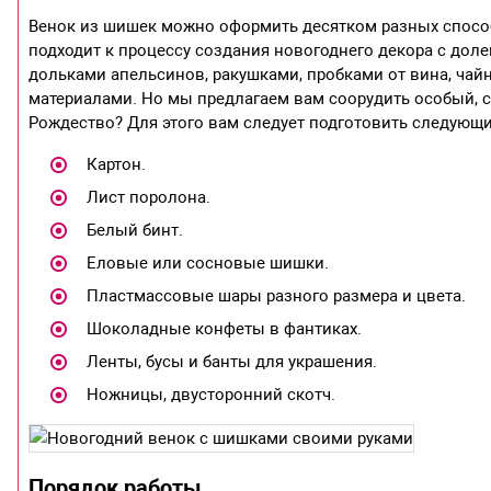
Венок из шишек можно оформить десятком разных способо
подходит к процессу создания новогоднего декора с дол
дольками апельсинов, ракушками, пробками от вина, ч
материалами. Но мы предлагаем вам соорудить особый, с
Рождество? Для этого вам следует подготовить следующ
Картон.
Лист поролона.
Белый бинт.
Еловые или сосновые шишки.
Пластмассовые шары разного размера и цвета.
Шоколадные конфеты в фантиках.
Ленты, бусы и банты для украшения.
Ножницы, двусторонний скотч.
Порядок работы