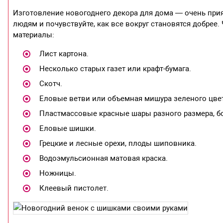
Изготовление новогоднего декора для дома — очень при
людям и почувствуйте, как все вокруг становятся добрее
материалы:
Лист картона.
Несколько старых газет или крафт-бумага.
Скотч.
Еловые ветви или объемная мишура зеленого цвет
Пластмассовые красные шары разного размера, б
Еловые шишки.
Грецкие и лесные орехи, плоды шиповника.
Водоэмульсионная матовая краска.
Ножницы.
Клеевый пистолет.