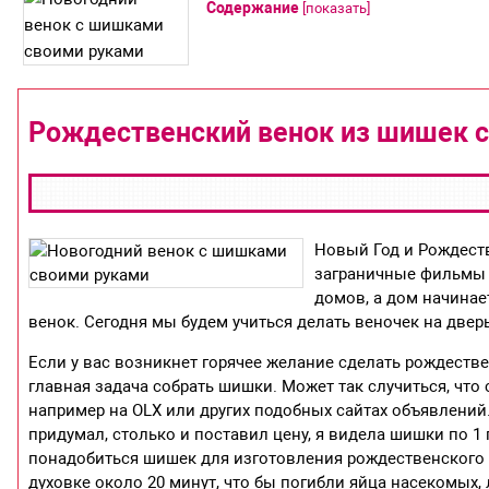
Содержание
[
показать
]
Рождественский венок из шишек 
Новый Год и Рождест
заграничные фильмы 
домов, а дом начинае
венок. Сегодня мы будем учиться делать веночек на две
Если у вас возникнет горячее желание сделать рождеств
главная задача собрать шишки. Может так случиться, что 
например на OLX или других подобных сайтах объявлений.
придумал, столько и поставил цену, я видела шишки по 1 
понадобиться шишек для изготовления рождественского 
духовке около 20 минут, что бы погибли яйца насекомых, 