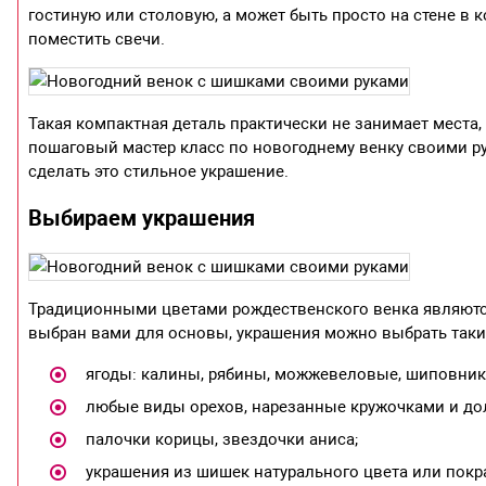
гостиную или столовую, а может быть просто на стене в 
поместить свечи.
Такая компактная деталь практически не занимает места,
пошаговый мастер класс по новогоднему венку своими ру
сделать это стильное украшение.
Выбираем украшения
Традиционными цветами рождественского венка являются
выбран вами для основы, украшения можно выбрать таки
ягоды: калины, рябины, можжевеловые, шиповник,
любые виды орехов, нарезанные кружочками и дол
палочки корицы, звездочки аниса;
украшения из шишек натурального цвета или покр