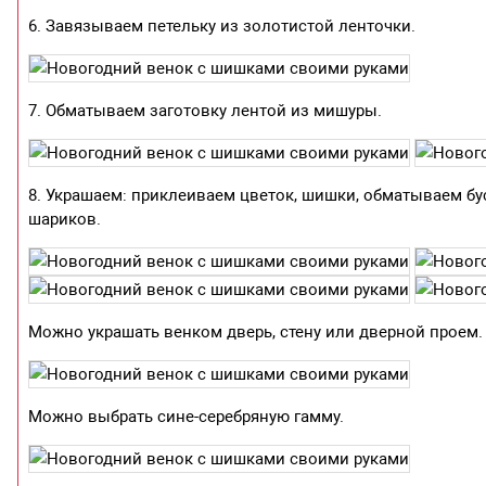
6. Завязываем петельку из золотистой ленточки.
7. Обматываем заготовку лентой из мишуры.
8. Украшаем: приклеиваем цветок, шишки, обматываем б
шариков.
Можно украшать венком дверь, стену или дверной проем.
Можно выбрать сине-серебряную гамму.