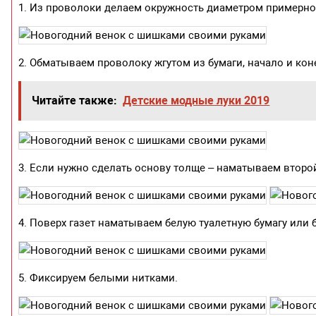
1. Из проволоки делаем окружность диаметром примерно 
2. Обматываем проволоку жгутом из бумаги, начало и ко
Читайте также:
Детские модные луки 2019
3. Если нужно сделать основу толще – наматываем второй
4. Поверх газет наматываем белую туалетную бумагу или
5. Фиксируем белыми нитками.