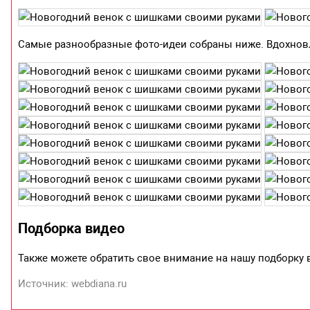
Самые разнообразные фото-идеи собраны ниже. Вдохнов
Подборка видео
Также можете обратить свое внимание на нашу подборку
Источник: webdiana.ru