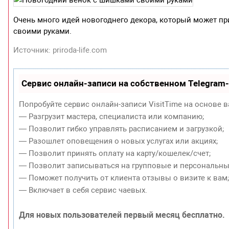
Очень много идей новогоднего декора, который может пр
своими руками.
Источник: priroda-life.com
Сервис онлайн-записи на собственном Telegram
Попробуйте сервис онлайн-записи VisitTime на основе в
— Разгрузит мастера, специалиста или компанию;
— Позволит гибко управлять расписанием и загрузкой;
— Разошлет оповещения о новых услугах или акциях;
— Позволит принять оплату на карту/кошелек/счет;
— Позволит записываться на групповые и персональны
— Поможет получить от клиента отзывы о визите к вам
— Включает в себя сервис чаевых.
Для новых пользователей первый месяц бесплатно.