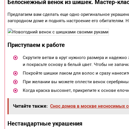
Белоснежный венок из шишек. Мастер-кла
Предлагаем вам сделать еще одно оригинальное украшен
загородном доме и поднять настроение его обитателям. Н
Приступаем к работе
Скрутите ветви в круг нужного размера и надежн
и покрасьте основу в белый цвет. Чтобы не запач
Покройте шишки лаком для волос и сразу нанесите
При желании вы можете оплести венок серебряны
Когда краска высохнет, прикрепите к основе елоч
Читайте также:
Снос домов в москве несносимых 
Нестандартные украшения