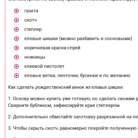
газета
скотч
степлер
еловые шишки (можно разбавить и сосновыми)
коричневая краска-спрей
ножницы
клеевой пистолет
еловые ветки, ленточки, бусинки и по желанию
Как сделать рождественский венок из еловых шишек:
1. Основу можно купить уже готовую, но сделать своими 
Сверните бубликом, зафиксируйте края степлером.
2. Дополнительно обмотайте заготовку разрезанной на по
3. Чтобы скрыть скотч, равномерно покройте полученную 