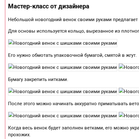
Мастер-класс от дизайнера
Небольшой новогодний венок своими руками предлагает 
Для основы используется кольцо, вырезанное из плотног
Его нужно обмотать упаковочной бумагой, смятой в жгут.
Бумагу закрепить нитками.
После этого можно начинать аккуратно приматывать вето
Когда весь венок будет заполнен ветками, его можно укра
прохожих.