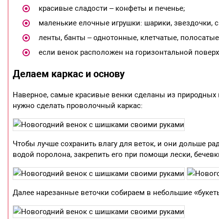
красивые сладости – конфеты и печенье;
маленькие елочные игрушки: шарики, звездочки, сн
ленты, банты – однотонные, клетчатые, полосатые
если венок расположен на горизонтальной поверхн
Делаем каркас и основу
Наверное, самые красивые венки сделаны из природных ма
нужно сделать проволочный каркас:
Чтобы лучше сохранить влагу для веток, и они дольше р
водой поролона, закрепить его при помощи лески, бечев
Далее нарезанные веточки собираем в небольшие «букет