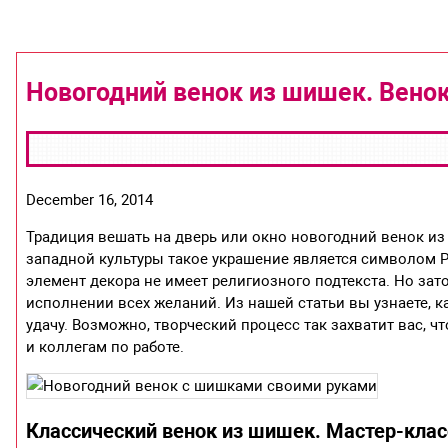
Новогодний венок из шишек. Венок
December 16, 2014
Традиция вешать на дверь или окно новогодний венок из
западной культуры такое украшение является символом Ро
элемент декора не имеет религиозного подтекста. Но зат
исполнении всех желаний. Из нашей статьи вы узнаете, 
удачу. Возможно, творческий процесс так захватит вас,
и коллегам по работе.
Классический венок из шишек. Мастер-клас