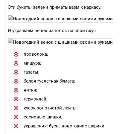
Эти букеты зелени приматываем к каркасу.
И украшаем венок из веток на свой вкус.
проволока;
мишура;
газеты;
белая туалетная бумага;
нитки;
термоклей;
кусок золотистой ленты;
сосновые шишки;
украшения: бусы, новогодние шарики.