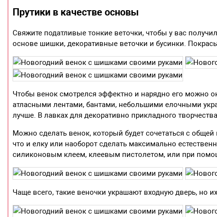
Прутики в качестве основы
Свяжите податливые тонкие веточки, чтобы у вас получи
основе шишки, декоративные веточки и бусинки. Покрась
Чтобы венок смотрелся эффектно и нарядно его можно ок
атласными лентами, бантами, небольшими елочными укра
лучше. В лавках для декоративно прикладного творчества
Можно сделать венок, который будет сочетаться с общей 
что и елку или наоборот сделать максимально естестве
силиконовым клеем, клеевым пистолетом, или при помо
Чаще всего, такие веночки украшают входную дверь, но и