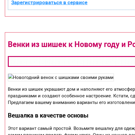
Зарегистрироваться в сервисе
Венки из шишек к Новому году и 
Венки из шишек украшают дом и наполняют его атмосфе
праздниками и создают особенное настроение. Кстати, с
Предлагаем вашему вниманию варианты его изготовлени
Вешалка в качестве основы
Этот вариант самый простой. Возьмите вешалку для одеж