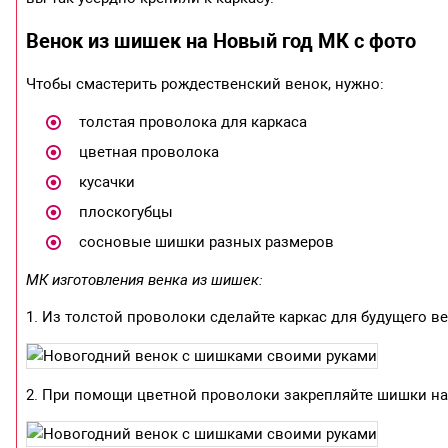
Венок из шишек на Новый год МК с фото
Чтобы смастерить рождественский венок, нужно:
толстая проволока для каркаса
цветная проволока
кусачки
плоскогубцы
сосновые шишки разных размеров
МК изготовления венка из шишек:
1. Из толстой проволоки сделайте каркас для будущего ве
2. При помощи цветной проволоки закрепляйте шишки на