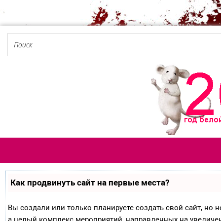
Как продвинуть сайт на первые места?
Вы создали или только планируете создать свой сайт, но не
а целый комплекс мероприятий, направленных на увеличе