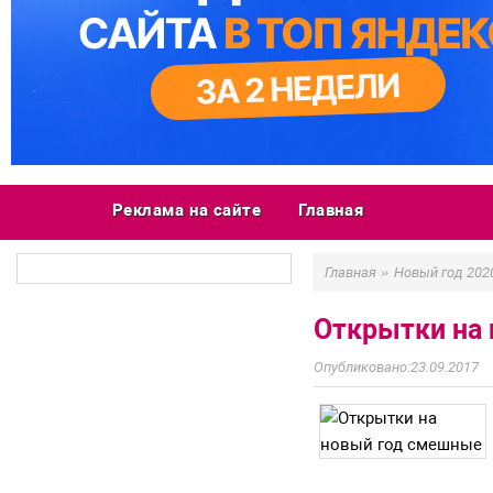
Реклама на сайте
Главная
»
Главная
Новый год 202
Открытки на
23.09.2017