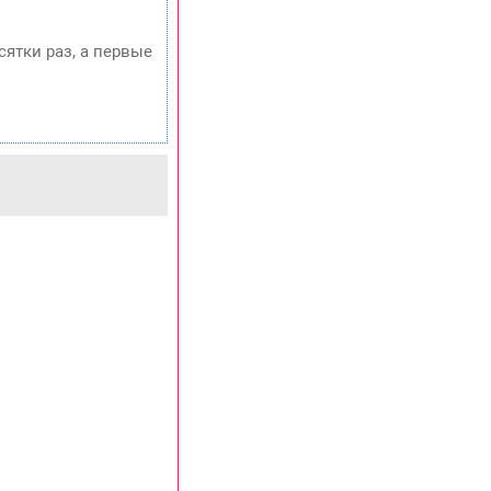
сятки раз, а первые