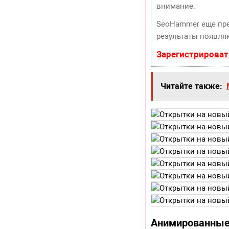
внимание.
SeoHammer еще пр
результаты появляю
Зарегистрироват
Читайте также:
Анимированные