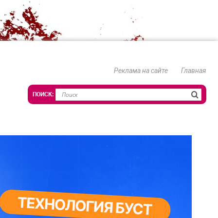
Реклама на сайте
Главная