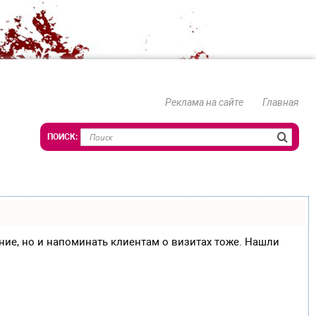
Реклама на сайте
Главная
сание, но и напоминать клиентам о визитах тоже. Нашли