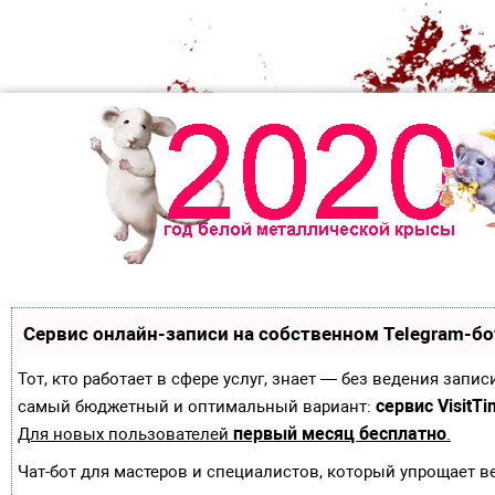
Сервис онлайн-записи на собственном Telegram-бо
Тот, кто работает в сфере услуг, знает — без ведения зап
сервис VisitTi
самый бюджетный и оптимальный вариант:
первый месяц бесплатно
Для новых пользователей
.
Чат-бот для мастеров и специалистов, который упрощает в