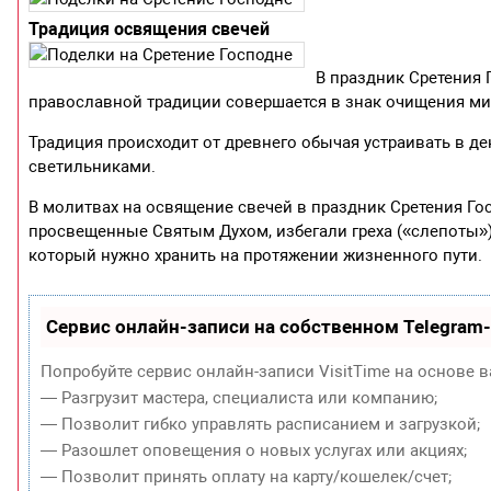
Традиция освящения свечей
В праздник Сретения 
православной традиции совершается в знак очищения ми
Традиция происходит от древнего обычая устраивать в де
светильниками.
В молитвах на освящение свечей в праздник Сретения Гос
просвещенные Святым Духом, избегали греха («слепоты»)
который нужно хранить на протяжении жизненного пути.
Сервис онлайн-записи на собственном Telegram
Попробуйте сервис онлайн-записи VisitTime на основе в
— Разгрузит мастера, специалиста или компанию;
— Позволит гибко управлять расписанием и загрузкой;
— Разошлет оповещения о новых услугах или акциях;
— Позволит принять оплату на карту/кошелек/счет;