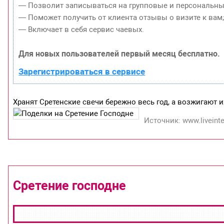
— Позволит записываться на групповые и персональны
— Поможет получить от клиента отзывы о визите к вам
— Включает в себя сервис чаевых.
Для новых пользователей первый месяц бесплатно.
Зарегистрироваться в сервисе
Хранят Сретенские свечи бережно весь год, а возжигают
Источник: www.liveinte
Сретение господне