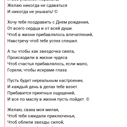
Желаю никогда не сдаваться
И никогда не унывать! ©
Хочу тебя поздравить с Днем рождения,
От всего сердца и от всей души.
Чтоб в жизни прибавлялось впечатлений,
Навстречу чтоб тебе успех спешил.
А ты чтобы как звездочка сияла,
Происходили в жизни чудеса.
Чтоб счастья прибавлялось, если мало,
Горели, чтобы искрами глаза.
Пусть будет нереальным настроение,
И каждый день в делах тебе везет.
Прибавится приятных ощущений,
И все по маслу в жизни пусть пойдет. ©
Желаю, сваха моя милая,
Чтоб тебя ожидали приключенья,
Чтоб облили звезды силой,