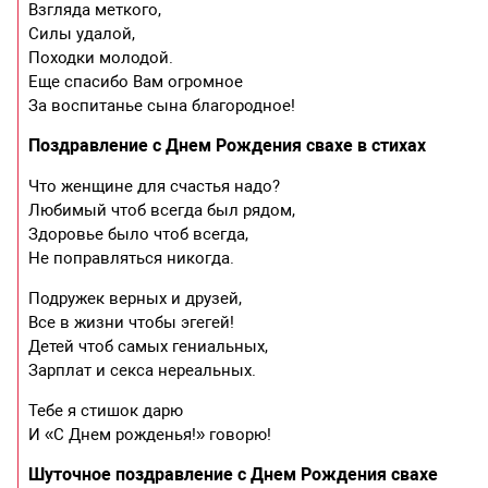
Взгляда меткого,
Силы удалой,
Походки молодой.
Еще спасибо Вам огромное
За воспитанье сына благородное!
Поздравление с Днем Рождения свахе в стихах
Что женщине для счастья надо?
Любимый чтоб всегда был рядом,
Здоровье было чтоб всегда,
Не поправляться никогда.
Подружек верных и друзей,
Все в жизни чтобы эгегей!
Детей чтоб самых гениальных,
Зарплат и секса нереальных.
Тебе я стишок дарю
И «С Днем рожденья!» говорю!
Шуточное поздравление с Днем Рождения свахе