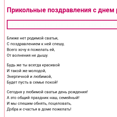
Прикольные поздравления с днем
Ближе нет родимой сватьи,
С поздравлением к ней спешу,
Всего хочу я пожелать ей,
От волнения не дышу.
Будь же ты всегда красивой
И такой же молодой,
Энергичной и любимой,
Будет пусть в семье покой!
Сегодня у любимой сватьи день рождения!
А это общий праздник наш, семейный!
И мы спешим обнять, поцеловать,
Добра и счастья в доме пожелать!