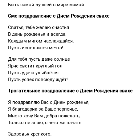
Быть самой лучшей в мире мамой.
Смс поздравление с Днем Рождения свахе
Сватья, тебе желаю счастья
В день рожденья и всегда.
Каждым мигом наслаждайся.
Пусть исполнится мечта!
Для тебя пусть даже солнце
Ярче светит круглый гол
Пусть удача улыбнётся.
Пусть успех повсюду ждёт!
Трогательное поздравление с Днем Рождения свахе
Я поздравляю Вас с Днем рожденья,
Я благодарна за Ваше терпенье,
Много хочу Вам добра пожелать,
Только не знаю, с чего же начать:
Здоровья крепкого,