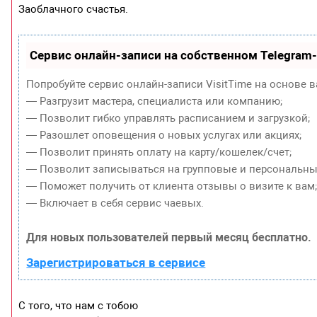
Заоблачного счастья.
Сервис онлайн-записи на собственном Telegram
Попробуйте сервис онлайн-записи VisitTime на основе в
— Разгрузит мастера, специалиста или компанию;
— Позволит гибко управлять расписанием и загрузкой;
— Разошлет оповещения о новых услугах или акциях;
— Позволит принять оплату на карту/кошелек/счет;
— Позволит записываться на групповые и персональны
— Поможет получить от клиента отзывы о визите к вам
— Включает в себя сервис чаевых.
Для новых пользователей первый месяц бесплатно.
Зарегистрироваться в сервисе
С того, что нам с тобою