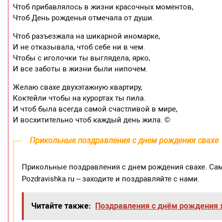
Чтоб прибавлялось в жизни красочных моментов,
Чтоб День рожденья отмечала от души.
Чтоб разъезжала на шикарной иномарке,
И не отказывала, чтоб себе ни в чем.
Чтобы с иголочки ты выглядела, ярко,
И все заботы в жизни были нипочем.
Желаю свахе двухэтажную квартиру,
Коктейли чтобы на курортах ты пила.
И чтоб была всегда самой счастливой в мире,
И восхитительно чтоб каждый день жила. ©
Прикольные поздравления с днем рождения свахе
Прикольные поздравления с днем рождения свахе. Са
Pozdravishka.ru – заходите и поздравляйте с нами.
Читайте также:
Поздравления с днём рождения