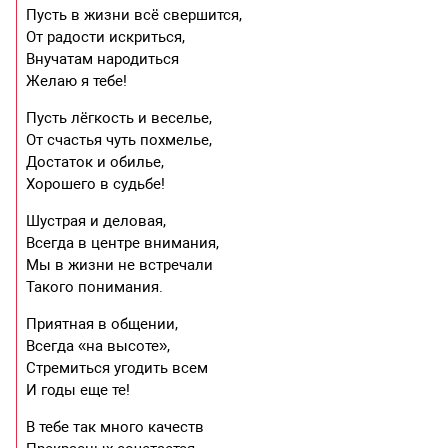
Пусть в жизни всё свершится,
От радости искриться,
Внучатам народиться
Желаю я тебе!
Пусть лёгкость и веселье,
От счастья чуть похмелье,
Достаток и обилье,
Хорошего в судьбе!
Шустрая и деловая,
Всегда в центре внимания,
Мы в жизни не встречали
Такого понимания.
Приятная в общении,
Всегда «на высоте»,
Стремиться угодить всем
И годы еще те!
В тебе так много качеств