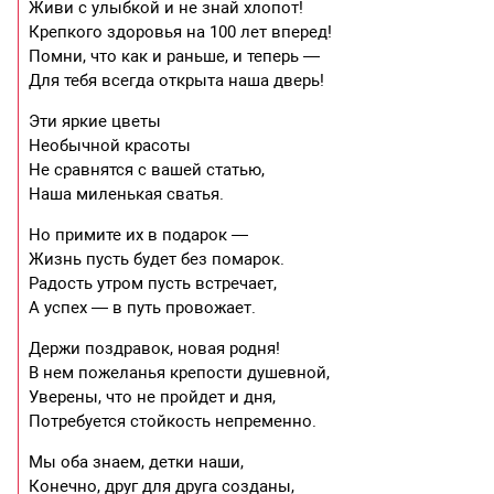
Живи с улыбкой и не знай хлопот!
Крепкого здоровья на 100 лет вперед!
Помни, что как и раньше, и теперь —
Для тебя всегда открыта наша дверь!
Эти яркие цветы
Необычной красоты
Не сравнятся с вашей статью,
Наша миленькая сватья.
Но примите их в подарок —
Жизнь пусть будет без помарок.
Радость утром пусть встречает,
А успех — в путь провожает.
Держи поздравок, новая родня!
В нем пожеланья крепости душевной,
Уверены, что не пройдет и дня,
Потребуется стойкость непременно.
Мы оба знаем, детки наши,
Конечно, друг для друга созданы,