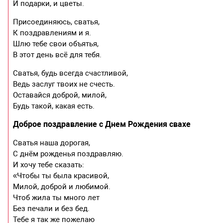
И подарки, и цветы.
Присоединяюсь, сватья,
К поздравлениям и я.
Шлю тебе свои объятья,
В этот день всё для тебя.
Сватья, будь всегда счастливой,
Ведь заслуг твоих не счесть.
Оставайся доброй, милой,
Будь такой, какая есть.
Доброе поздравление с Днем Рождения свахе
Сватья наша дорогая,
С днём рожденья поздравляю.
И хочу тебе сказать:
«Чтобы ты была красивой,
Милой, доброй и любимой.
Чтоб жила ты много лет
Без печали и без бед.
Тебе я так же пожелаю