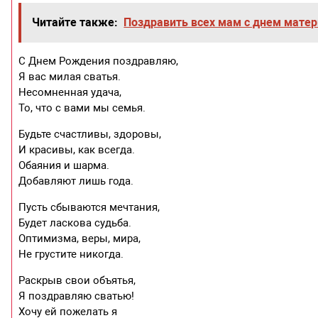
Читайте также:
Поздравить всех мам с днем матер
С Днем Рождения поздравляю,
Я вас милая сватья.
Несомненная удача,
То, что с вами мы семья.
Будьте счастливы, здоровы,
И красивы, как всегда.
Обаяния и шарма.
Добавляют лишь года.
Пусть сбываются мечтания,
Будет ласкова судьба.
Оптимизма, веры, мира,
Не грустите никогда.
Раскрыв свои объятья,
Я поздравляю сватью!
Хочу ей пожелать я