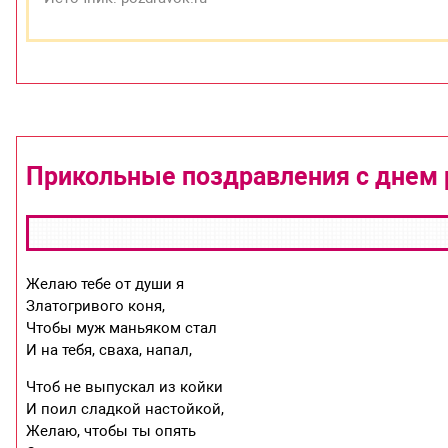
Прикольные поздравления с днем 
Желаю тебе от души я
Златогривого коня,
Чтобы муж маньяком стал
И на тебя, сваха, напал,
Чтоб не выпускал из койки
И поил сладкой настойкой,
Желаю, чтобы ты опять