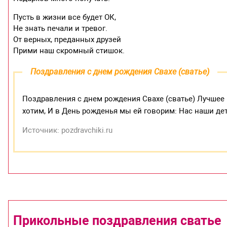
Пусть в жизни все будет ОК,
Не знать печали и тревог.
От верных, преданных друзей
Прими наш скромный стишок.
Поздравления с днем рождения Свахе (сватье)
Поздравления с днем рождения Свахе (сватье) Лучшее
хотим, И в День рожденья мы ей говорим: Нас наши дет
Источник: pozdravchiki.ru
Прикольные поздравления сватье