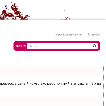
Реклама на сайте
Главная
о процесс, а целый комплекс мероприятий, направленных на