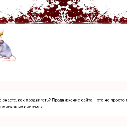
е знаете, как продвигать? Продвижение сайта – это не прост
 поисковых системах.