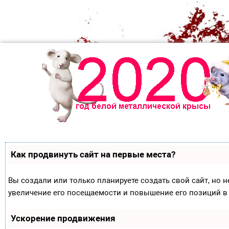
Как продвинуть сайт на первые места?
Вы создали или только планируете создать свой сайт, но н
увеличение его посещаемости и повышение его позиций в
Ускорение продвижения