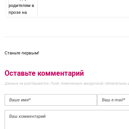
Станьте первым!
Оставьте комментарий
Данные не разглашаются. Поля, помеченные звездочкой, обязательны 