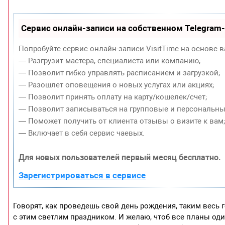
Сервис онлайн-записи на собственном Telegram
Попробуйте сервис онлайн-записи VisitTime на основе в
— Разгрузит мастера, специалиста или компанию;
— Позволит гибко управлять расписанием и загрузкой;
— Разошлет оповещения о новых услугах или акциях;
— Позволит принять оплату на карту/кошелек/счет;
— Позволит записываться на групповые и персональны
— Поможет получить от клиента отзывы о визите к вам
— Включает в себя сервис чаевых.
Для новых пользователей первый месяц бесплатно.
Зарегистрироваться в сервисе
Говорят, как проведешь свой день рождения, таким весь г
с этим светлим праздником. И желаю, чтоб все планы оди