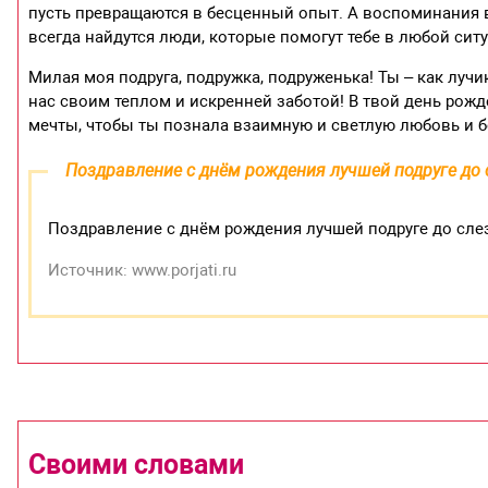
пусть превращаются в бесценный опыт. А воспоминания в
всегда найдутся люди, которые помогут тебе в любой сит
Милая моя подруга, подружка, подруженька! Ты – как луч
нас своим теплом и искренней заботой! В твой день рожд
мечты, чтобы ты познала взаимную и светлую любовь и б
Поздравление с днём рождения лучшей подруге до
Поздравление с днём рождения лучшей подруге до сл
Источник: www.porjati.ru
Своими словами