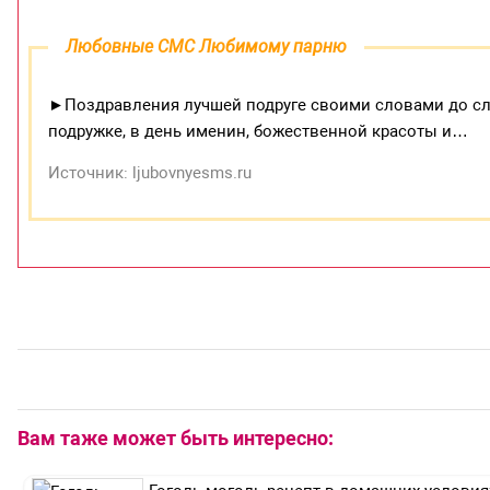
Любовные СМС Любимому парню
►Поздравления лучшей подруге своими словами до с
подружке, в день именин, божественной красоты и…
Источник: ljubovnyesms.ru
Вам таже может быть интересно: