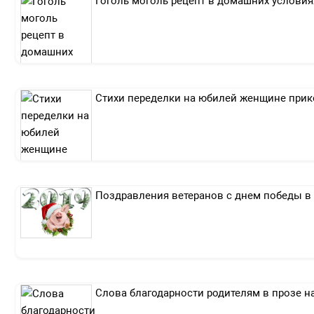
Гоголь моголь рецепт в домашних условия
Стихи переделки на юбилей женщине при
Поздравления ветеранов с днем победы в 
Слова благодарности родителям в прозе н