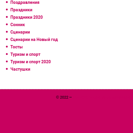
Поздравления
Праздники
Праздники 2020
Сонник
Сценарии
Сценарии на Новый год
Тосты
Туризм и спорт
Туризм и спорт 2020
Частушки
© 2022 ~
Год 2020 Белой Металлической