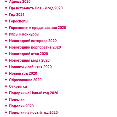
Афиша 2020
Где встречать Новый год 2020
Год 2021
Гороскопы
Гороскопы и предсказания 2020
Игры и конкурсы
Новогодний интерьер 2020
Новогодний корпоратив 2020
Новогодний стол 2020
Новогодняя мода 2020
Новости и события 2020
Новый год 2020
Образование 2020
Открытки
Подарки на Новый год 2020
Поделки
Поделки 2020
Поделки на новый год 2020