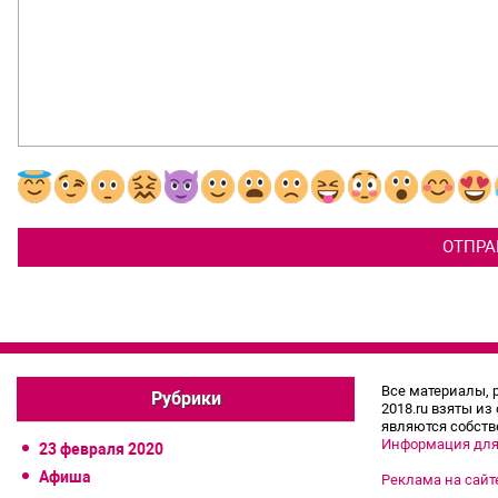
Все материалы, 
Рубрики
2018.ru взяты из
являются собств
Информация для
23 февраля 2020
Афиша
Реклама на сайт