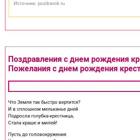
Источник: pozdravok.ru
Поздравления с днем рождения кре
Пожелания с днем рождения крес
Что Земля так быстро вертится?
И в сплошном мельканье дней
Подросла голубка-крестница,
Стала краше и милей!
Пусть до головокружения