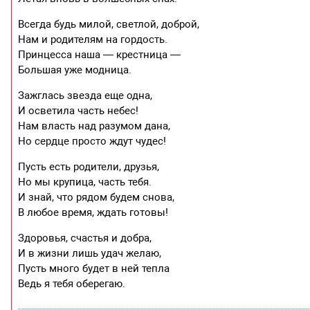
Всегда будь милой, светлой, доброй,
Нам и родителям на гордость.
Принцесса наша — крестница —
Большая уже модница.
Зажглась звезда еще одна,
И осветила часть небес!
Нам власть над разумом дана,
Но сердце просто ждут чудес!
Пусть есть родители, друзья,
Но мы крупица, часть тебя.
И знай, что рядом будем снова,
В любое время, ждать готовы!
Здоровья, счастья и добра,
И в жизни лишь удач желаю,
Пусть много будет в ней тепла
Ведь я тебя оберегаю.