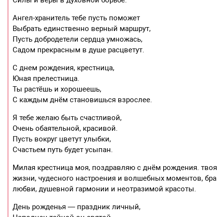
Ангел-хранитель тебе пусть поможет
Выбрать единственно верный маршрут,
Пусть добродетели сердца умножась,
Садом прекрасным в душе расцветут.
С днем рождения, крестница,
Юная прелестница.
Ты растёшь и хорошеешь,
С каждым днём становишься взрослее.
Я тебе желаю быть счастливой,
Очень обаятельной, красивой.
Пусть вокруг цветут улыбки,
Счастьем путь будет усыпан.
Милая крестница моя, поздравляю с днём рождения. твоя 
жизни, чудесного настроения и волшебных моментов, бра
любви, душевной гармонии и неотразимой красоты.
День рожденья — праздник личный,