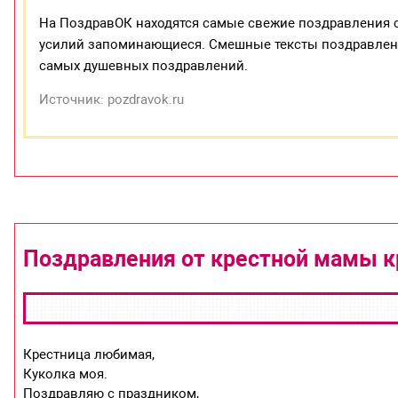
На ПоздравОК находятся самые свежие поздравления 
усилий запоминающиеся. Смешные тексты поздравлени
самых душевных поздравлений.
Источник: pozdravok.ru
Поздравления от крестной мамы к
Крестница любимая,
Куколка моя.
Поздравляю с праздником,