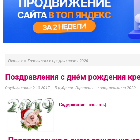
»
Главная
Гороскопы и предсказания 2020
Поздравления с днём рождения кре
9.10.2017
Гороскопы и предсказания 2020
Содержание
[
показать
]