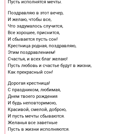
Пусть исполнятся мечты.
Поздравляю в этот вечер,
И желаю, чтобы все,
Что задумалось случится,
Все хорошее, приснится,
И сбывается пусть сон!
Крестница родная, поздравляю,
Этим поздравлением!
Счастья, и всех благ желаю!
Пусть любовь и счастье будут в жизни,
Как прекрасный сон!
Дорогая крестница!
С праздником, любимая,
Днем твоего рождения
И будь неповторимою,
Красивой, смелой, доброю,
И пусть мечты сбываются.
Желанья все заветные
Пусть в жизни исполняются.