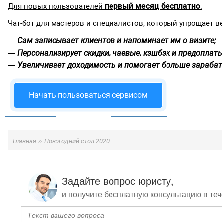
первый месяц бесплатно
Для новых пользователей
.
Чат-бот для мастеров и специалистов, который упрощает в
Сам записывает клиентов и напоминает им о визите;
—
Персонализирует скидки, чаевые, кэшбэк и предоплаты
—
Увеличивает доходимость и помогает больше зарабат
—
Начать пользоваться сервисом
»
Главная
Новогодний стол 2020