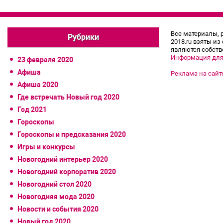
Все материалы, 
Рубрики
2018.ru взяты из
являются собств
Информация для
23 февраля 2020
Афиша
Реклама на сайт
Афиша 2020
Где встречать Новый год 2020
Год 2021
Гороскопы
Гороскопы и предсказания 2020
Игры и конкурсы
Новогодний интерьер 2020
Новогодний корпоратив 2020
Новогодний стол 2020
Новогодняя мода 2020
Новости и события 2020
Новый год 2020