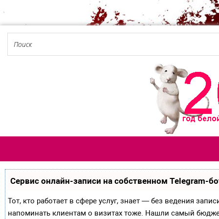
Сервис онлайн-записи на собственном Telegram-бо
Тот, кто работает в сфере услуг, знает — без ведения запи
напоминать клиентам о визитах тоже. Нашли самый бюдж