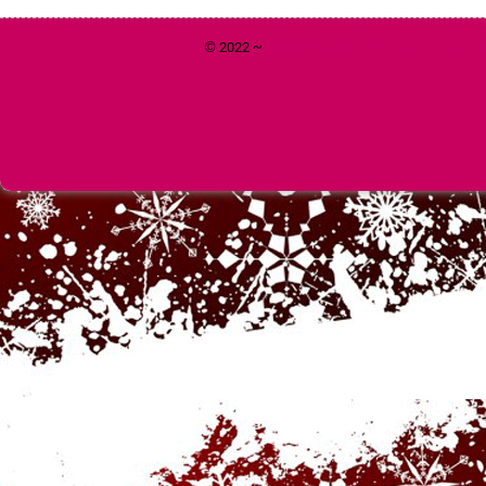
© 2022 ~
Год 2020 Белой Металлической