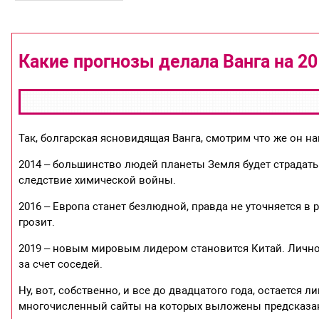
Какие прогнозы делала Ванга на 2
Так, болгарская ясновидящая Ванга, смотрим что же он нам
2014 – большинство людей планеты Земля будет страдать
следствие химической войны.
2016 – Европа станет безлюдной, правда не уточняется в 
грозит.
2019 – новым мировым лидером становится Китай. Лично 
за счет соседей.
Ну, вот, собственно, и все до двадцатого года, остается 
многочисленный сайты на которых выложены предсказания