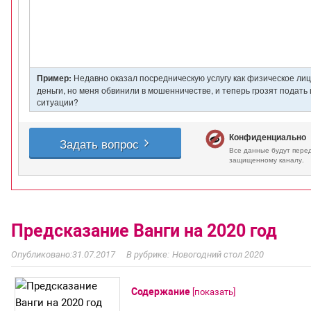
Предсказание Ванги на 2020 год
31.07.2017
Новогодний стол 2020
Содержание
[
показать
]