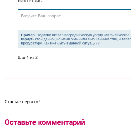
Станьте первым!
Оставьте комментарий