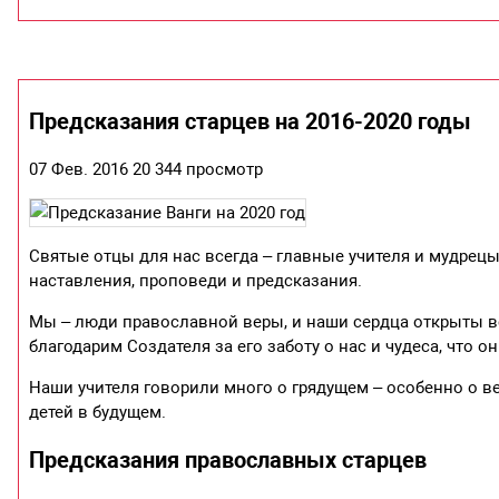
Предсказания старцев на 2016-2020 годы
07 Фев. 2016 20 344 просмотр
Святые отцы для нас всегда – главные учителя и мудре
наставления, проповеди и предсказания.
Мы – люди православной веры, и наши сердца открыты вс
благодарим Создателя за его заботу о нас и чудеса, что о
Наши учителя говорили много о грядущем – особенно о вер
детей в будущем.
Предсказания православных старцев