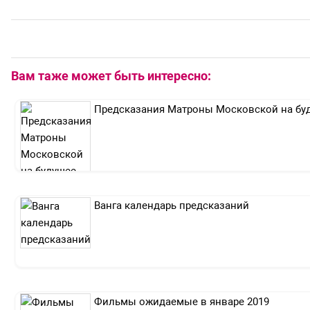
Вам таже может быть интересно:
Предсказания Матроны Московской на бу
Ванга календарь предсказаний
Фильмы ожидаемые в январе 2019