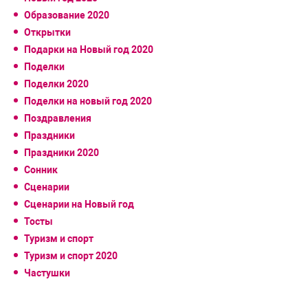
Образование 2020
Открытки
Подарки на Новый год 2020
Поделки
Поделки 2020
Поделки на новый год 2020
Поздравления
Праздники
Праздники 2020
Сонник
Сценарии
Сценарии на Новый год
Тосты
Туризм и спорт
Туризм и спорт 2020
Частушки