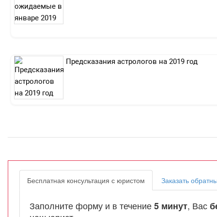
Предсказания астрологов на 2019 год