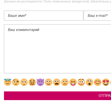
Данные не разглашаются. Поля, помеченные звездочкой, обязательны 