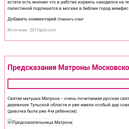
кстати есть мнение что в рабстве израиль находился на 
палестиной подпишется в москве в библии город мемфис 
Добавить комментарий
Отменить ответ
Источник: 2017god.com
Предсказания Матроны Московск
Святая матушка Матрона – очень почитаемая русская свята
деревенек Тульской области и уже имела особый дар со
(девочка была уже 4-м ребенком).