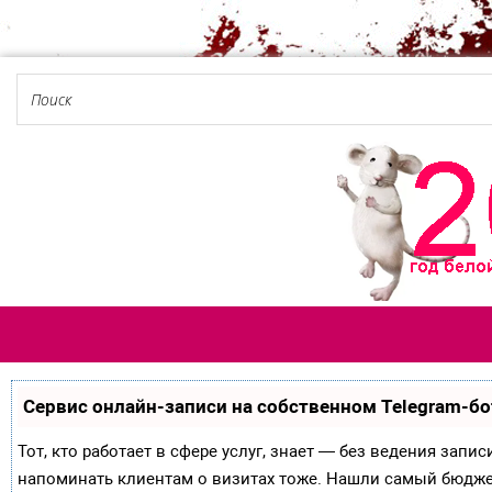
Сервис онлайн-записи на собственном Telegram-бо
Тот, кто работает в сфере услуг, знает — без ведения запи
напоминать клиентам о визитах тоже. Нашли самый бюдж