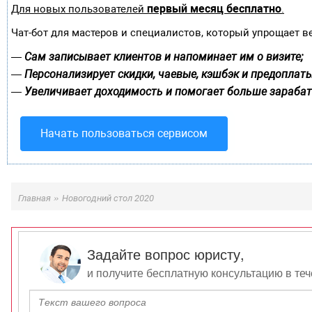
первый месяц бесплатно
Для новых пользователей
.
Чат-бот для мастеров и специалистов, который упрощает в
Сам записывает клиентов и напоминает им о визите;
—
Персонализирует скидки, чаевые, кэшбэк и предоплаты
—
Увеличивает доходимость и помогает больше зарабат
—
Начать пользоваться сервисом
»
Главная
Новогодний стол 2020