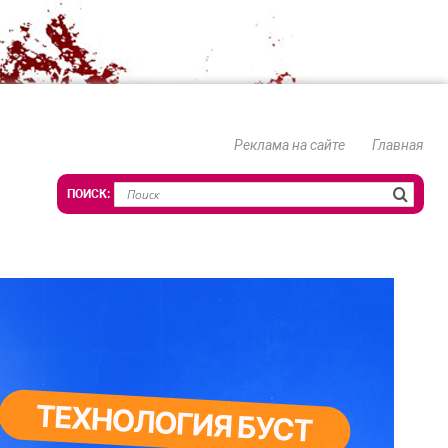
Реклама на сайте
Главная