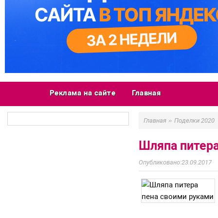
Реклама на сайте
Главная
»
Главная
Поделки 2020
Шляпа питера
23.09.2017