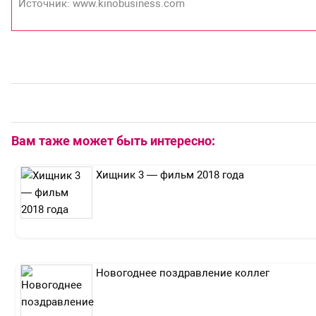
Источник: www.kinobusiness.com
Вам таже может быть интересно:
Хищник 3 — фильм 2018 года
Новогоднее поздравление коллег