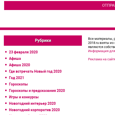
Все материалы, 
Рубрики
2018.ru взяты из
являются собств
Информация для
23 февраля 2020
Афиша
Реклама на сайт
Афиша 2020
Где встречать Новый год 2020
Год 2021
Гороскопы
Гороскопы и предсказания 2020
Игры и конкурсы
Новогодний интерьер 2020
Новогодний корпоратив 2020