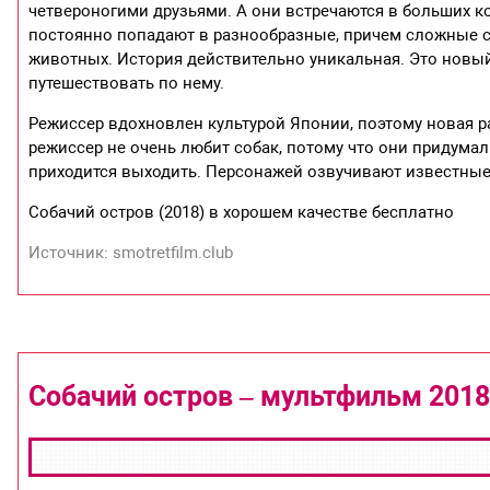
четвероногими друзьями. А они встречаются в больших ко
постоянно попадают в разнообразные, причем сложные с
животных. История действительно уникальная. Это новы
путешествовать по нему.
Режиссер вдохновлен культурой Японии, поэтому новая р
режиссер не очень любит собак, потому что они придумал
приходится выходить. Персонажей озвучивают известные а
Собачий остров (2018) в хорошем качестве бесплатно
Источник: smotretfilm.club
Собачий остров – мультфильм 2018