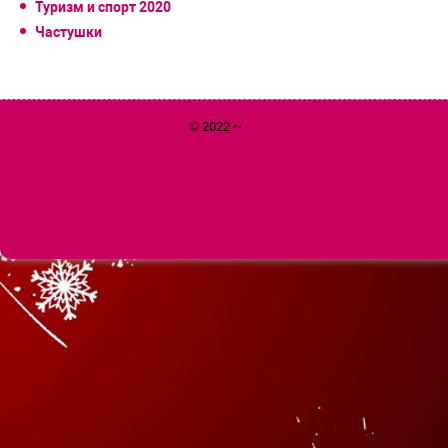
Туризм и спорт 2020
Частушки
© 2022 ~
Год 2020 Белой Металлической