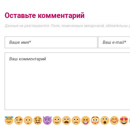
Оставьте комментарий
Данные не разглашаются. Поля, помеченные звездочкой, обязательны 