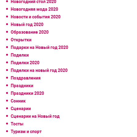
Новогодний стол 2020
Новогодняя мода 2020
Новости и события 2020
Новый год 2020
Образование 2020
Открытки
Подарки на Новый год 2020
Поделки
Поделки 2020
Поделки на новый год 2020
Поздравления
Праздники
Праздники 2020
Сонник
Сценарии
Сценарии на Новый год
Тосты
Туризм и спорт