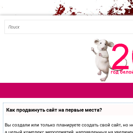
Как продвинуть сайт на первые места?
Вы создали или только планируете создать свой сайт, но не
а целый комплекс мероприятий, направленных на увеличе