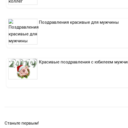
Поздравления красивые для мужчины
Красивые поздравления с юбилеем мужчин
Станьте первым!