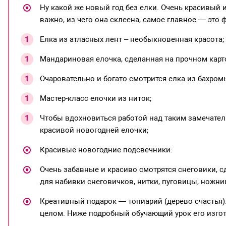
Ну какой же новый год без елки. Очень красивый 
важно, из чего она склеена, самое главное — это 
Елка из атласных лент – необыкновенная красота;
Мандариновая елочка, сделанная на прочном карт
Очаровательно и богато смотрится елка из бахром
Мастер-класс елочки из ниток;
Чтобы вдохновиться работой над таким замечате
красивой новогодней елочки;
Красивые новогодние подсвечники:
Очень забавные и красиво смотрятся снеговики, 
для набивки снеговичков, нитки, пуговицы, ножни
Креативный подарок — топиарий (дерево счастья).
целом. Ниже подробный обучающий урок его изго