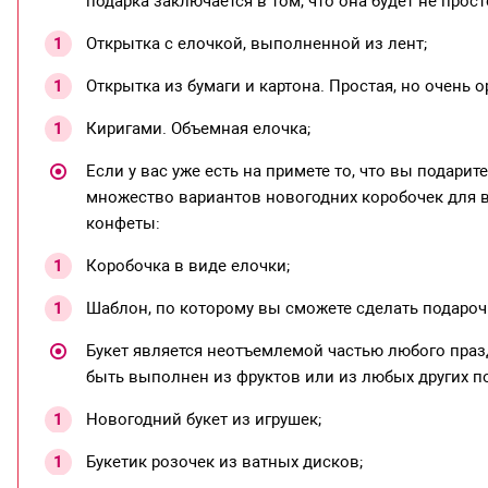
подарка заключается в том, что она будет не прос
Открытка с елочкой, выполненной из лент;
Открытка из бумаги и картона. Простая, но очень 
Киригами. Объемная елочка;
Если у вас уже есть на примете то, что вы подарит
множество вариантов новогодних коробочек для в
конфеты:
Коробочка в виде елочки;
Шаблон, по которому вы сможете сделать подароч
Букет является неотъемлемой частью любого праз
быть выполнен из фруктов или из любых других по
Новогодний букет из игрушек;
Букетик розочек из ватных дисков;