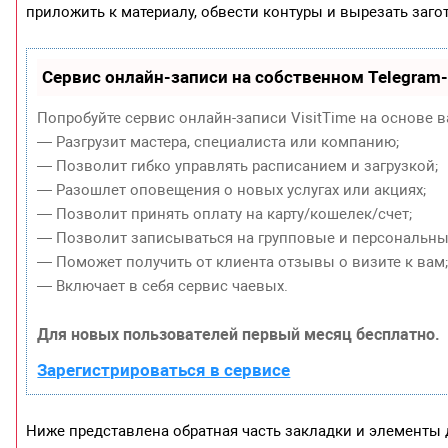
приложить к материалу, обвести контуры и вырезать заго
Сервис онлайн-записи на собственном Telegram
Попробуйте сервис онлайн-записи VisitTime на основе в
— Разгрузит мастера, специалиста или компанию;
— Позволит гибко управлять расписанием и загрузкой;
— Разошлет оповещения о новых услугах или акциях;
— Позволит принять оплату на карту/кошелек/счет;
— Позволит записываться на групповые и персональны
— Поможет получить от клиента отзывы о визите к вам
— Включает в себя сервис чаевых.
Для новых пользователей первый месяц бесплатно.
Зарегистрироваться в сервисе
Ниже представлена обратная часть закладки и элементы 