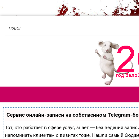
Сервис онлайн-записи на собственном Telegram-бо
Тот, кто работает в сфере услуг, знает — без ведения запи
напоминать клиентам о визитах тоже. Нашли самый бюдж