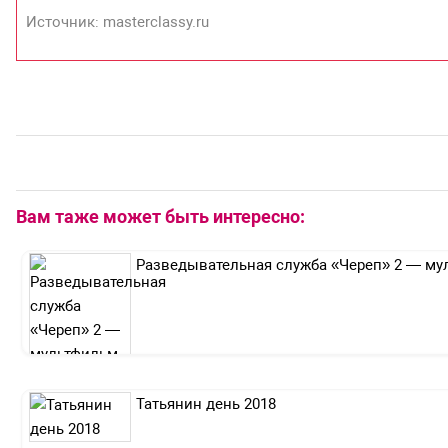
Источник: masterclassy.ru
Вам таже может быть интересно:
Разведывательная служба «Череп» 2 — мул
Татьянин день 2018