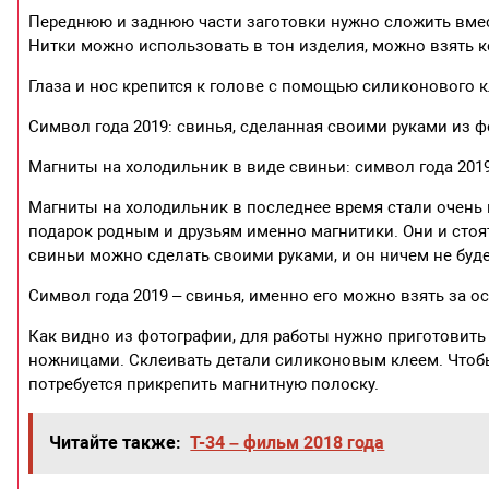
Переднюю и заднюю части заготовки нужно сложить вмес
Нитки можно использовать в тон изделия, можно взять 
Глаза и нос крепится к голове с помощью силиконового к
Символ года 2019: свинья, сделанная своими руками из 
Магниты на холодильник в виде свиньи: символ года 2019
Магниты на холодильник в последнее время стали очень 
подарок родным и друзьям именно магнитики. Они и сто
свиньи можно сделать своими руками, и он ничем не буд
Символ года 2019 – свинья, именно его можно взять за о
Как видно из фотографии, для работы нужно приготовить 
ножницами. Склеивать детали силиконовым клеем. Чтобы
потребуется прикрепить магнитную полоску.
Читайте также:
Т-34 – фильм 2018 года