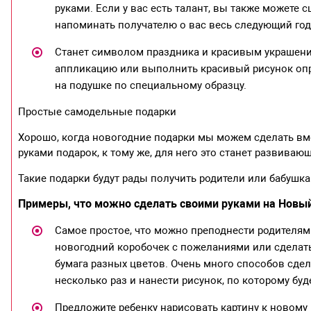
руками. Если у вас есть талант, вы также можете 
напоминать получателю о вас весь следующий год
Станет символом праздника и красивым украшени
аппликацию или выполнить красивый рисунок оп
на подушке по специальному образцу.
Простые самодельные подарки
Хорошо, когда новогодние подарки мы можем сделать вме
руками подарок, к тому же, для него это станет развиваю
Такие подарки будут рады получить родители или бабушка
Примеры, что можно сделать своими руками на Новый
Самое простое, что можно преподнести родителям
новогодний коробочек с пожеланиями или сделать 
бумага разных цветов. Очень много способов сдел
несколько раз и нанести рисунок, по которому бу
Предложите ребенку нарисовать картину к новому 