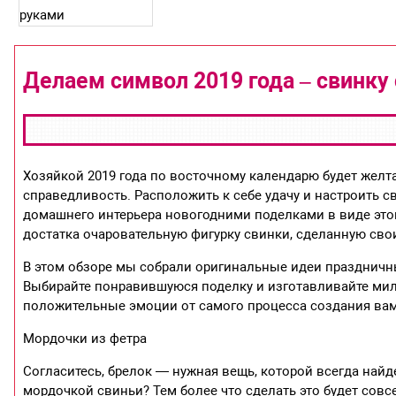
Делаем символ 2019 года – свинку
Хозяйкой 2019 года по восточному календарю будет желт
справедливость. Расположить к себе удачу и настроить 
домашнего интерьера новогодними поделками в виде этого
достатка очаровательную фигурку свинки, сделанную сво
В этом обзоре мы собрали оригинальные идеи праздничн
Выбирайте понравившуюся поделку и изготавливайте мил
положительные эмоции от самого процесса создания ва
Мордочки из фетра
Согласитесь, брелок — нужная вещь, которой всегда найд
мордочкой свиньи? Тем более что сделать это будет сов