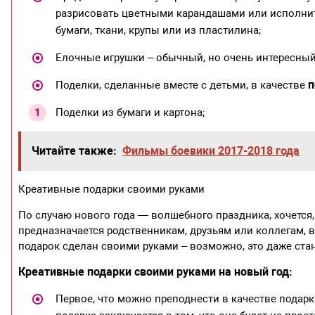
разрисовать цветными карандашами или исполнит
бумаги, ткани, крупы или из пластилина;
Елочные игрушки – обычный, но очень интересный 
п
Поделки, сделанные вместе с детьми, в качестве
Поделки из бумаги и картона;
Читайте также:
Фильмы боевики 2017-2018 года
Креативные подарки своими руками
По случаю нового года — волшебного праздника, хочется
предназначается родственникам, друзьям или коллегам, в
подарок сделан своими руками – возможно, это даже ста
Креативные подарки своими руками на новый год:
Первое, что можно преподнести в качестве подарк