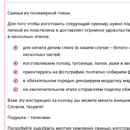
Свинья из полимерной глины
Для того чтобы изготовить следующий сувенир, нужно по
лепкой из пластилина и доставляет огромное удовольстви
в несколько этапов:
для начала делим глину (в нашем случае – белого
несколько частей,
изготавливаем голову, туловище, лапки, ушки и хв
ориентируясь на фотографии, поэтапно собираем 
в обязательном порядке декорируем мордочку, мар
на заключительном этапе отправляем поделку обжиг
Взяв эту инструкцию за основу, вы можете менять внешни
Словом, творите!
Подушка – талисман
Попробуйте задобрить желтую земляную свинью, изготов