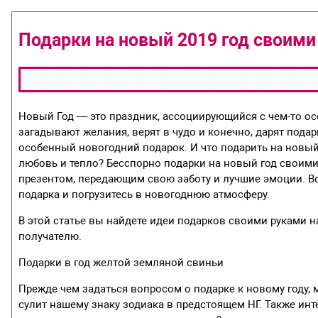
Подарки на новый 2019 год своими
Новый Год — это праздник, ассоциирующийся с чем-то о
загадывают желания, верят в чудо и конечно, дарят подар
особенный новогодний подарок. И что подарить на новый
любовь и тепло? Бесспорно подарки на новый год своим
презентом, передающим свою заботу и лучшие эмоции. Во
подарка и погрузитесь в новогоднюю атмосферу.
В этой статье вы найдете идеи подарков своими руками 
получателю.
Подарки в год желтой земляной свиньи
Прежде чем задаться вопросом о подарке к новому году
сулит нашему знаку зодиака в предстоящем НГ. Также инт