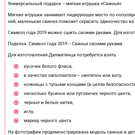
Универсальный подарок – мягкая игрушка «Свинья».
Мягкие игрушки занимают лидирующее место по популярн
ней, маленькая свинка поможет скрасить одиночество во 
Символ года 2019 можно сшить своими руками. Для изгот
Поделка: Символ года 2019 – Свинья своими руками
Для изготовления Далматинца потребуется взять:
кусочек белого флиса;
в качестве наполнителя – синтепон или вату;
ножницы с тупыми концами (в целях безопасности
несколько бусинок или пуговичек черного цвета;
черные и белые нитки;
иглу;
маркер черного цвета.
На фотографии продемонстрирована модель свиньи в дета