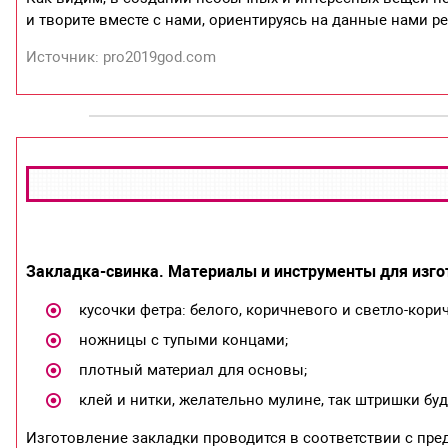
и творите вместе с нами, ориентируясь на данные нами р
Источник: pro2019god.com
Закладка-свинка. Материалы и инструменты для изго
кусочки фетра: белого, коричневого и светло-кори
ножницы с тупыми концами;
плотный материал для основы;
клей и нитки, желательно мулине, так штришки бу
Изготовление закладки проводится в соответствии с пре