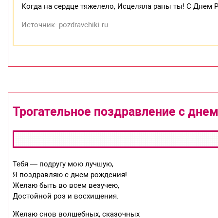
Когда на сердце тяжелело, Исцеляла раны ты! С Днем Р
Источник: pozdravchiki.ru
Трогательное поздравление с дне
Тебя — подругу мою лучшую,
Я поздравляю с днем рождения!
Желаю быть во всем везучею,
Достойной роз и восхищения.
Желаю снов волшебных, сказочных