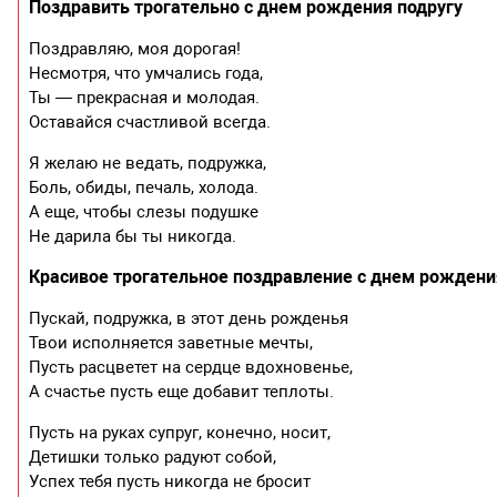
Поздравить трогательно с днем рождения подругу
Поздравляю, моя дорогая!
Несмотря, что умчались года,
Ты — прекрасная и молодая.
Оставайся счастливой всегда.
Я желаю не ведать, подружка,
Боль, обиды, печаль, холода.
А еще, чтобы слезы подушке
Не дарила бы ты никогда.
Красивое трогательное поздравление с днем рождени
Пускай, подружка, в этот день рожденья
Твои исполняется заветные мечты,
Пусть расцветет на сердце вдохновенье,
А счастье пусть еще добавит теплоты.
Пусть на руках супруг, конечно, носит,
Детишки только радуют собой,
Успех тебя пусть никогда не бросит