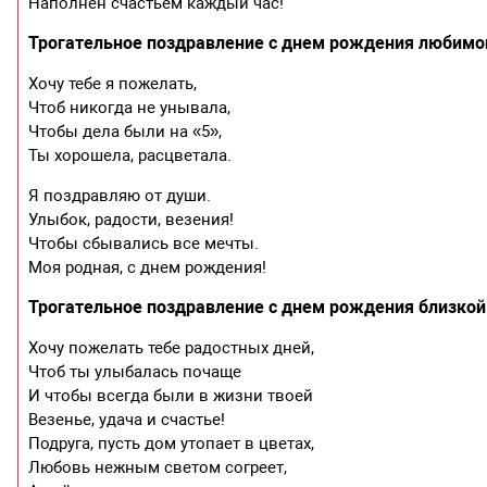
Наполнен счастьем каждый час!
Трогательное поздравление с днем рождения любимо
Хочу тебе я пожелать,
Чтоб никогда не унывала,
Чтобы дела были на «5»,
Ты хорошела, расцветала.
Я поздравляю от души.
Улыбок, радости, везения!
Чтобы сбывались все мечты.
Моя родная, с днем рождения!
Трогательное поздравление с днем рождения близкой
Хочу пожелать тебе радостных дней,
Чтоб ты улыбалась почаще
И чтобы всегда были в жизни твоей
Везенье, удача и счастье!
Подруга, пусть дом утопает в цветах,
Любовь нежным светом согреет,