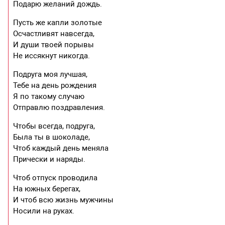
Подарю желаний дождь.
Пусть же капли золотые
Осчастливят навсегда,
И души твоей порывы
Не иссякнут никогда.
Подруга моя лучшая,
Тебе на день рождения
Я по такому случаю
Отправлю поздравления.
Чтобы всегда, подруга,
Была ты в шоколаде,
Чтоб каждый день меняла
Прически и наряды.
Чтоб отпуск проводила
На южных берегах,
И чтоб всю жизнь мужчины
Носили на руках.