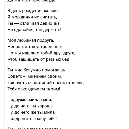
В день рождения желаю
Я морщинки не считать,
Ты — отличная девчонка,
Не сдавайся, так держать!
Моя любимая подруга,
Непросто так устроен свет.
Но мы нашли с тобой друг друга,
Чтоб защищать от разных бед.
Ты мне безумно помогаешь
Советом, мнением своим.
Так пусть счастливой очень станешь,
Тебя с рождением твоим!
Подружка милая моя,
Ну, до чего ты хороша,
Ну, до чего же ты мила,
Поздравить я хочу тебя!