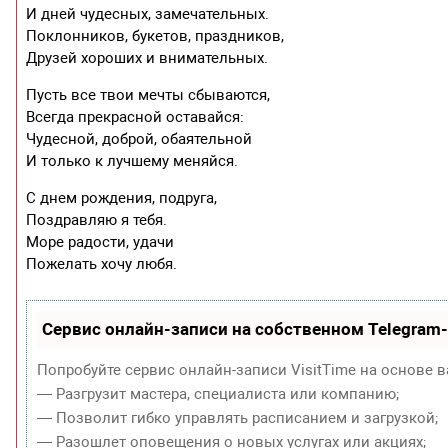
И дней чудесных, замечательных.
Поклонников, букетов, праздников,
Друзей хороших и внимательных.
Пусть все твои мечты сбываются,
Всегда прекрасной оставайся:
Чудесной, доброй, обаятельной
И только к лучшему меняйся.
С днем рождения, подруга,
Поздравляю я тебя.
Море радости, удачи
Пожелать хочу любя.
Сервис онлайн-записи на собственном Telegram
Попробуйте сервис онлайн-записи VisitTime на основе в
— Разгрузит мастера, специалиста или компанию;
— Позволит гибко управлять расписанием и загрузкой;
— Разошлет оповещения о новых услугах или акциях;