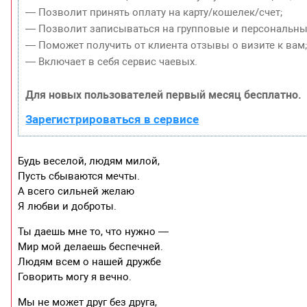
— Позволит принять оплату на карту/кошелек/счет;
— Позволит записываться на групповые и персональны
— Поможет получить от клиента отзывы о визите к вам
— Включает в себя сервис чаевых.
Для новых пользователей первый месяц бесплатно.
Зарегистрироваться в сервисе
Будь веселой, людям милой,
Пусть сбываются мечты.
А всего сильней желаю
Я любви и доброты.
Ты даешь мне то, что нужно —
Мир мой делаешь беспечней.
Людям всем о нашей дружбе
Говорить могу я вечно.
Мы не может друг без друга,