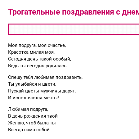
Трогательные поздравления с дне
Моя подруга, моя счастье,
Красотка милая моя,
Сегодня день такой особый,
Ведь ты сегодня родилась!
Спешу тебя любимая поздравить,
Ты улыбайся и цвети,
Пускай цветы мужчины дарят,
И исполняются мечты!
Любимая подруга,
В день рождения твой
Желаю, чтоб была ты
Всегда сама собой.