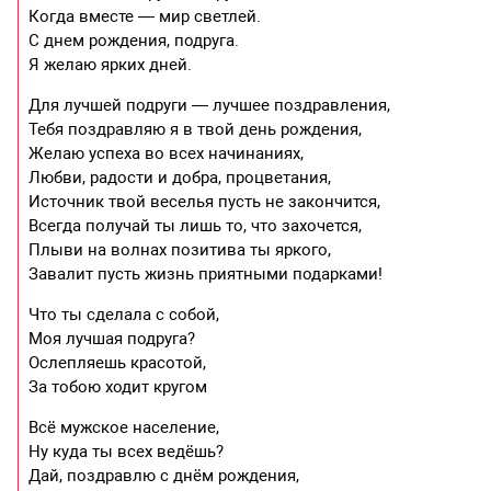
Когда вместе — мир светлей.
С днем рождения, подруга.
Я желаю ярких дней.
Для лучшей подруги — лучшее поздравления,
Тебя поздравляю я в твой день рождения,
Желаю успеха во всех начинаниях,
Любви, радости и добра, процветания,
Источник твой веселья пусть не закончится,
Всегда получай ты лишь то, что захочется,
Плыви на волнах позитива ты яркого,
Завалит пусть жизнь приятными подарками!
Что ты сделала с собой,
Моя лучшая подруга?
Ослепляешь красотой,
За тобою ходит кругом
Всё мужское население,
Ну куда ты всех ведёшь?
Дай, поздравлю с днём рождения,