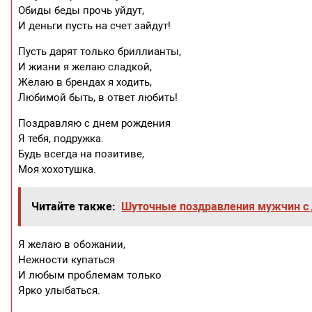
Обиды беды прочь уйдут,
И деньги пусть на счет зайдут!
Пусть дарят только бриллианты,
И жизни я желаю сладкой,
Желаю в брендах я ходить,
Любимой быть, в ответ любить!
Поздравляю с днем рождения
Я тебя, подружка.
Будь всегда на позитиве,
Моя хохотушка.
Читайте также:
Шуточные поздравления мужчин с
Я желаю в обожании,
Нежности купаться
И любым проблемам только
Ярко улыбаться.