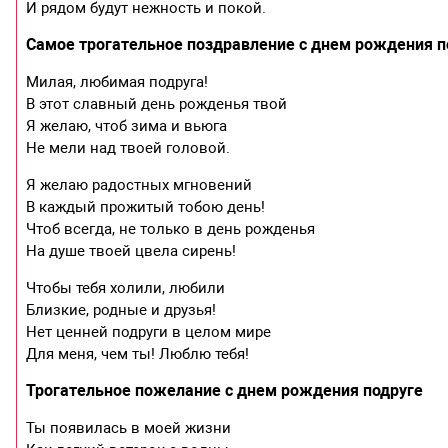
И рядом будут нежность и покой.
Самое трогательное поздравление с днем рождения п
Милая, любимая подруга!
В этот славный день рожденья твой
Я желаю, чтоб зима и вьюга
Не мели над твоей головой.
Я желаю радостных мгновений
В каждый прожитый тобою день!
Чтоб всегда, не только в день рожденья
На душе твоей цвела сирень!
Чтобы тебя холили, любили
Близкие, родные и друзья!
Нет ценней подруги в целом мире
Для меня, чем ты! Люблю тебя!
Трогательное пожелание с днем рождения подруге
Ты появилась в моей жизни