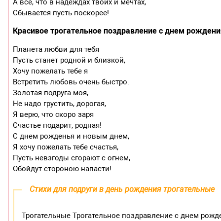
А всё, что в надеждах твоих и мечтах,
Сбывается пусть поскорее!
Красивое трогательное поздравление с днем рождения
Планета любви для тебя
Пусть станет родной и близкой,
Хочу пожелать тебе я
Встретить любовь очень быстро.
Золотая подруга моя,
Не надо грустить, дорогая,
Я верю, что скоро заря
Счастье подарит, родная!
С днем рожденья и новым днем,
Я хочу пожелать тебе счастья,
Пусть невзгоды сгорают с огнем,
Обойдут стороною напасти!
Стихи для подруги в день рождения трогательные
Трогательные Трогательное поздравление с днем рожд