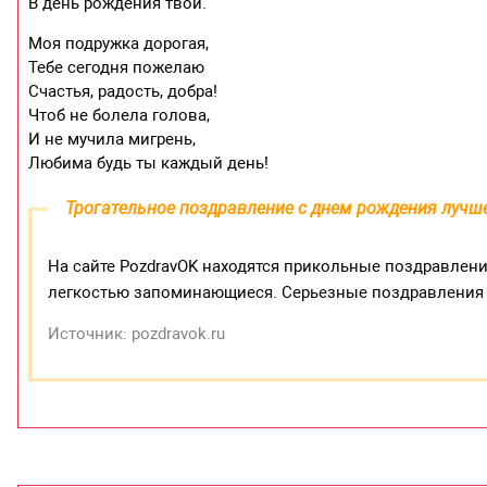
В день рождения твой.
Моя подружка дорогая,
Тебе сегодня пожелаю
Счастья, радость, добра!
Чтоб не болела голова,
И не мучила мигрень,
Любима будь ты каждый день!
Трогательное поздравление с днем рождения лучш
На сайте PozdravOK находятся прикольные поздравления
легкостью запоминающиеся. Серьезные поздравления 
Источник: pozdravok.ru