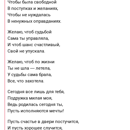
Чтобы была свободной
В поступках и желаниях,
Чтобы не нуждалась
В ненужных оправданиях.
Желаю, чтоб судьбой
Сама ты управляла,
И чтоб шанс счастливый,
Свой не упускала.
Желаю, чтоб по жизни
Ты не шла — летела,
У судьбы сама брала,
Все, что захотела.
Сегодня все лишь для тебя,
Подружка милая моя,
Ведь родилась сегодня ты,
Пусть исполняются мечты!
Пусть счастье в двери постучится,
И пусть хорошее случится,