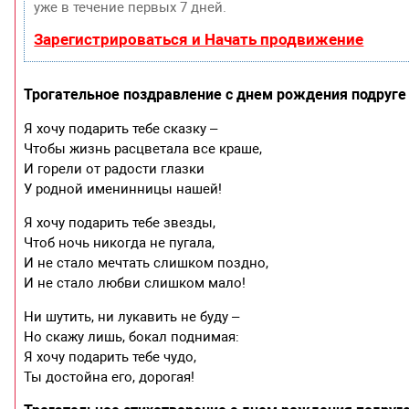
уже в течение первых 7 дней.
Зарегистрироваться и Начать продвижение
Трогательное поздравление с днем рождения подруге 
Я хочу подарить тебе сказку –
Чтобы жизнь расцветала все краше,
И горели от радости глазки
У родной именинницы нашей!
Я хочу подарить тебе звезды,
Чтоб ночь никогда не пугала,
И не стало мечтать слишком поздно,
И не стало любви слишком мало!
Ни шутить, ни лукавить не буду –
Но скажу лишь, бокал поднимая:
Я хочу подарить тебе чудо,
Ты достойна его, дорогая!