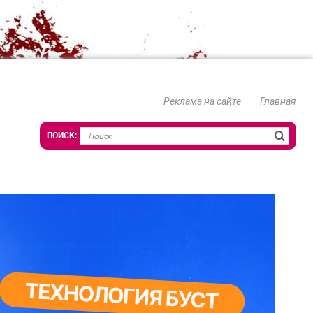
Реклама на сайте
Главная