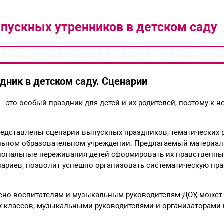
пускных утренников в детском саду
дник в детском саду. Сценарии
– это особый праздник для детей и их родителей, поэтому к 
редставлены сценарии выпускных праздников, тематических 
льном образовательном учреждении. Предлагаемый материал
циональные переживания детей сформировать их нравственны
ариев, позволит успешно организовать систематическую пра
ено воспитателям и музыкальным руководителям ДОУ, может
х классов, музыкальными руководителями и организаторами