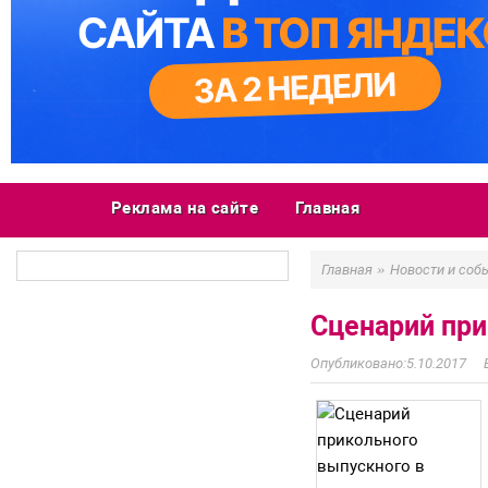
Реклама на сайте
Главная
»
Главная
Новости и соб
Сценарий при
5.10.2017