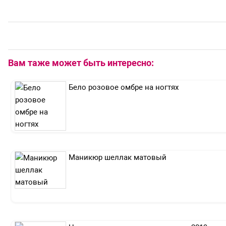
Вам таже может быть интересно:
Бело розовое омбре на ногтях
Маникюр шеллак матовый