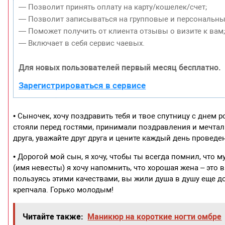
— Позволит принять оплату на карту/кошелек/счет;
— Позволит записываться на групповые и персональны
— Поможет получить от клиента отзывы о визите к вам
— Включает в себя сервис чаевых.
Для новых пользователей первый месяц бесплатно.
Зарегистрироваться в сервисе
• Сыночек, хочу поздравить тебя и твое спутницу с днем
стояли перед гостями, принимали поздравления и мечтали
друга, уважайте друг друга и цените каждый день проведе
• Дорогой мой сын, я хочу, чтобы ты всегда помнил, что м
(имя невесты) я хочу напомнить, что хорошая жена – это
пользуясь этими качествами, вы жили душа в душу еще д
крепчала. Горько молодым!
Читайте также:
Маникюр на короткие ногти омбре