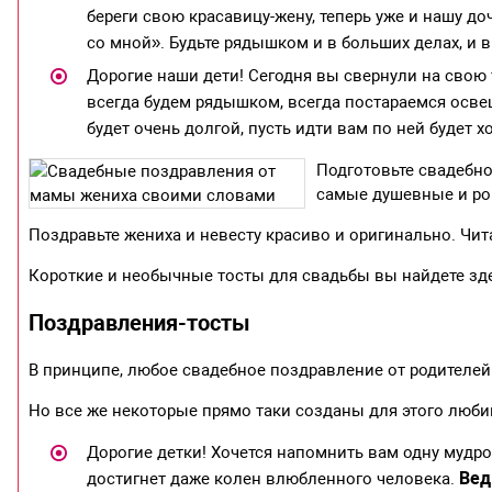
береги свою красавицу-жену, теперь уже и нашу до
со мной». Будьте рядышком и в больших делах, и в
Дорогие наши дети! Сегодня вы свернули на свою 
всегда будем рядышком, всегда постараемся освещ
будет очень долгой, пусть идти вам по ней будет х
Подготовьте свадебно
самые душевные и р
Поздравьте жениха и невесту красиво и оригинально. Чи
Короткие и необычные тосты для свадьбы вы найдете зде
Поздравления-тосты
В принципе, любое свадебное поздравление от родителей 
Но все же некоторые прямо таки созданы для этого люби
Дорогие детки! Хочется напомнить вам одну мудро
Вед
достигнет даже колен влюбленного человека.