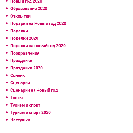
Новый год 2020
Образование 2020
Открытки
Подарки на Новый год 2020
Поделки
Поделки 2020
Поделки на новый год 2020
Поздравления
Праздники
Праздники 2020
Сонник
Сценарии
Сценарии на Новый год
Тосты
Туризм и спорт
Туризм и спорт 2020
Частушки