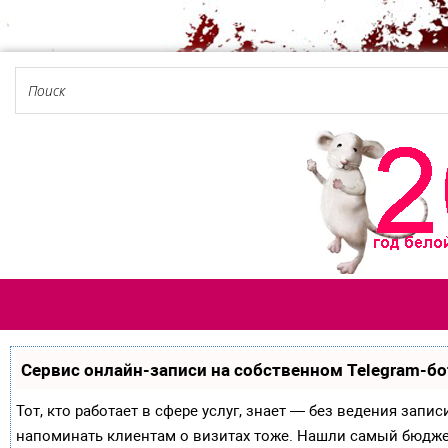
Сервис онлайн-записи на собственном Telegram-бо
Тот, кто работает в сфере услуг, знает — без ведения запи
напоминать клиентам о визитах тоже. Нашли самый бюдж