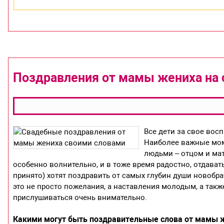
Поздравления от мамы жениха на 
Все дети за свое вос
Наиболее важные мом
людьми – отцом и мат
особенно волнительно, и в тоже время радостно, отдавать
принято) хотят поздравить от самых глубин души новобр
это не просто пожелания, а наставления молодым, а так
прислушиваться очень внимательно.
Какими могут быть поздравительные слова от мамы 