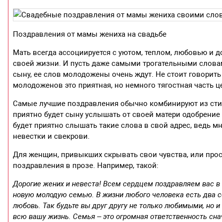
Поздравления от мамы жениха на свадьбе
Мать всегда ассоциируется с уютом, теплом, любовью и 
своей жизни. И пусть даже самыми трогательными словам
сыну, ее слов молодожены очень ждут. Не стоит говорить
молодоженов это приятная, но немного тягостная часть 
Самые лучшие поздравления обычно комбинируют из сти
приятно будет сыну услышать от своей матери одобрение
будет приятно слышать такие слова в свой адрес, ведь 
невестки и свекрови.
Для женщин, привыкших скрывать свои чувства, или про
поздравления в прозе. Например, такой:
Дорогие жених и невеста! Всем сердцем поздравляем вас в 
новую молодую семью. В жизни любого человека есть два со
любовь. Так будьте вы друг другу не только любимыми, но и
всю вашу жизнь. Семья – это огромная ответственность снач