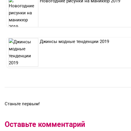
Новогодние рисунки на маникюр 2019
Джинсы модные тенденции 2019
Станьте первым!
Оставьте комментарий