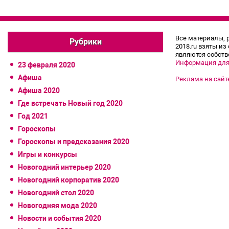
Все материалы, 
Рубрики
2018.ru взяты из
являются собств
Информация для
23 февраля 2020
Афиша
Реклама на сайт
Афиша 2020
Где встречать Новый год 2020
Год 2021
Гороскопы
Гороскопы и предсказания 2020
Игры и конкурсы
Новогодний интерьер 2020
Новогодний корпоратив 2020
Новогодний стол 2020
Новогодняя мода 2020
Новости и события 2020