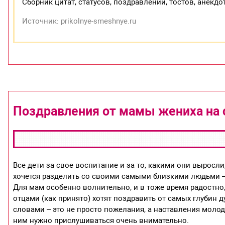
Сборник цитат, статусов, поздравлений, тостов, анекдо
Источник: prikolnye-smeshnye.ru
Поздравления от мамы жениха на 
Все дети за свое воспитание и за то, какими они вырос
хочется разделить со своими самыми близкими людьми –
Для мам особенно волнительно, и в тоже время радостно,
отцами (как принято) хотят поздравить от самых глубин
словами – это не просто пожелания, а наставления моло
ним нужно прислушиваться очень внимательно.