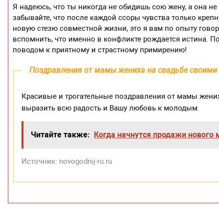
Я надеюсь, что ты никогда не обидишь сою жену, а она не 
забывайте, что после каждой ссоры чувства только крепнут
новую стезю совместной жизни, это я вам по опыту говор
вспомнить, что именно в конфликте рождается истина. П
поводом к приятному и страстному примирению!
Поздравления от мамы жениха на свадьбе своими
Красивые и трогательные поздравления от мамы жених
выразить всю радость и Вашу любовь к молодым.
Читайте также:
Когда начнутся продажи нового 
Источник: novogodnij-ru.ru