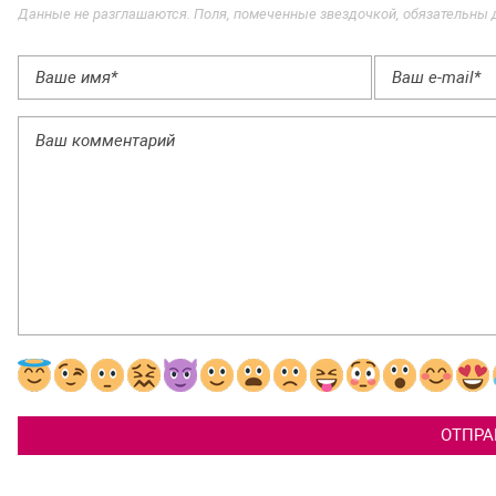
Данные не разглашаются. Поля, помеченные звездочкой, обязательны 