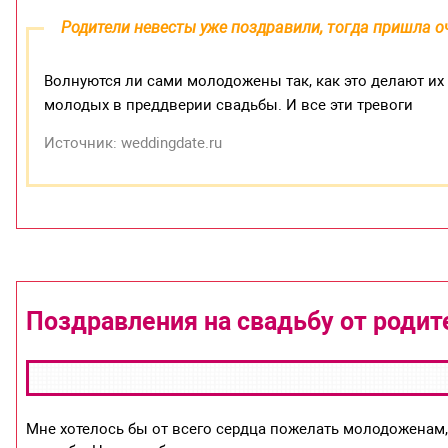
Родители невесты уже поздравили, тогда пришла 
Волнуются ли сами молодожены так, как это делают их
молодых в преддверии свадьбы. И все эти тревоги
Источник: weddingdate.ru
Поздравления на свадьбу от роди
Мне хотелось бы от всего сердца пожелать молодоженам, 