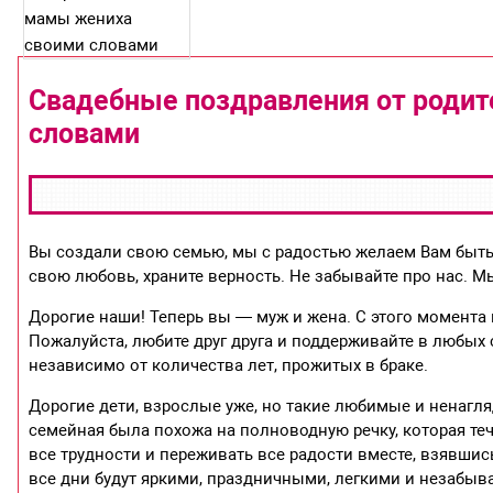
Свадебные поздравления от родит
словами
Вы создали свою семью, мы с радостью желаем Вам быть 
свою любовь, храните верность. Не забывайте про нас. М
Дорогие наши! Теперь вы — муж и жена. С этого момент
Пожалуйста, любите друг друга и поддерживайте в любых 
независимо от количества лет, прожитых в браке.
Дорогие дети, взрослые уже, но такие любимые и ненагл
семейная была похожа на полноводную речку, которая теч
все трудности и переживать все радости вместе, взявшись
все дни будут яркими, праздничными, легкими и незабыв