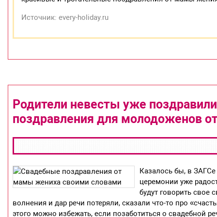
Источник: every-holiday.ru
Родители невесты уже поздравили,
поздравления для молодоженов от
Казалось бы, в ЗАГСе
церемонии уже радост
будут говорить свое 
волнения и дар речи потеряли, сказали что-то про «счаст
этого можно избежать, если позаботиться о свадебной реч