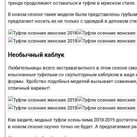
тренде продолжают оставаться и туфли в мужском стиле.
В новом сезоне такие модели были представлены грубым
предлагают носить их не только с одеждой в деловом сти
Необычный каблук
Любительницы всего экстравагантного в этом сезоне см
изысканные туфельки со скульптурным каблуком в виде к
формы. Удобство подобных моделей вызывает сомнение, н
отличный вариант!
Как видите, модные туфли осень-зима 2018-2019 достато
в новом сезоне скучно точно не будет. А предлагаемое 