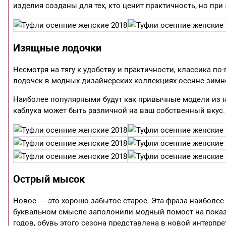
изделия созданы для тех, кто ценит практичность, но при
Изящные лодочки
Несмотря на тягу к удобству и практичности, классика по
лодочек в модных дизайнерских коллекциях осенне-зимне
Наиболее популярными будут как привычные модели из нат
каблука может быть различной на ваш собственный вкус. 
Острый мысок
Новое — это хорошо забытое старое. Эта фраза наиболее
буквальном смысле заполонили модный помост на показах
годов, обувь этого сезона представлена в новой интерпр