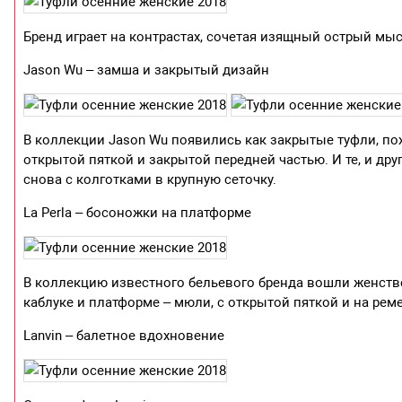
Бренд играет на контрастах, сочетая изящный острый мыс
Jason Wu – замша и закрытый дизайн
В коллекции Jason Wu появились как закрытые туфли, по
открытой пяткой и закрытой передней частью. И те, и др
снова с колготками в крупную сеточку.
La Perla – босоножки на платформе
В коллекцию известного бельевого бренда вошли женст
каблуке и платформе – мюли, с открытой пяткой и на реме
Lanvin – балетное вдохновение