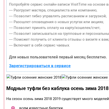
Попробуйте сервис онлайн-записи VisitTime на основе в
— Разгрузит мастера, специалиста или компанию;
— Позволит гибко управлять расписанием и загрузкой;
— Разошлет оповещения о новых услугах или акциях;
— Позволит принять оплату на карту/кошелек/счет;
— Позволит записываться на групповые и персональны
— Поможет получить от клиента отзывы о визите к вам
— Включает в себя сервис чаевых.
Для новых пользователей первый месяц бесплатно.
Зарегистрироваться в сервисе
Модные туфли без каблука осень зима 2018
На сезон осень зима 2018 2019 существует много моделей 
всем известные балетки,