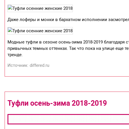
Даже лоферы и монки в бархатном исполнении засмотре
Модные туфли в сезоне осень-зима 2018-2019 благодаря 
привычных темных оттенках. Так что пока на улице еще т
тренде.
Источник: differed.ru
Туфли осень-зима 2018-2019