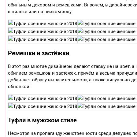
обильным декором и ремешками. Впрочем, в дизайнерски
шпильке или на низком ходу.
Ремешки и застёжки
В этот раз многие дизайнеры делают ставку не на цвет, а
обилием ремешков и застёжек, причём в весьма причудл
добавляет образу выразительности, а также визуально д
обновкой!
Туфли в мужском стиле
Несмотря на пропаганду женственности среди девушек по