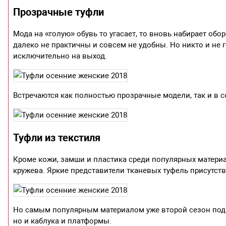
Прозрачные туфли
Мода на «голую» обувь то угасает, то вновь набирает об
далеко не практичны и совсем не удобны. Но никто и не г
исключительно на выход.
Встречаются как полностью прозрачные модели, так и в с
Туфли из текстиля
Кроме кожи, замши и пластика среди популярных материа
кружева. Яркие представители тканевых туфель присутствую
Но самым популярным материалом уже второй сезон подря
но и каблука и платформы.