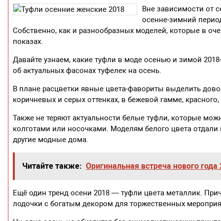
Вне зависимости от с
осенне-зимний перио
Собственно, как и разнообразных моделей, которые в о
показах.
Давайте узнаем, какие туфли в моде осенью и зимой 2018
об актуальных фасонах туфелек на осень.
В плане расцветки явные цвета-фавориты выделить дово
коричневых и серых оттенках, в бежевой гамме, красного,
Также не теряют актуальности белые туфли, которые можн
колготами или носочками. Моделям белого цвета отдали пр
другие модные дома.
Читайте также:
Оригинальная встреча нового года
Ещё один тренд осени 2018 — туфли цвета металлик. При
лодочки с богатым декором для торжественных мероприя