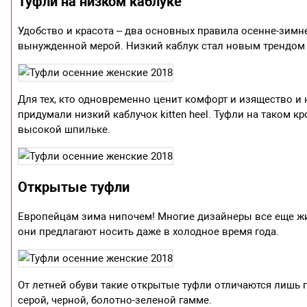
Туфли на низком каблуке
Удобство и красота – два основных правила осенне-зимне
вынужденной мерой. Низкий каблук стал новым трендом
Для тех, кто одновременно ценит комфорт и изящество и
придумали низкий каблучок kitten heel. Туфли на таком к
высокой шпильке.
Открытые туфли
Европейцам зима нипочем! Многие дизайнеры все еще жи
они предлагают носить даже в холодное время года.
От летней обуви такие открытые туфли отличаются лишь
серой, черной, болотно-зеленой гамме.