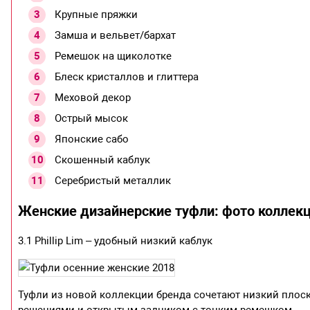
Крупные пряжки
Замша и вельвет/бархат
Ремешок на щиколотке
Блеск кристаллов и глиттера
Меховой декор
Острый мысок
Японские сабо
Скошенный каблук
Серебристый металлик
Женские дизайнерские туфли: фото коллекц
3.1 Phillip Lim – удобный низкий каблук
Туфли из новой коллекции бренда сочетают низкий плос