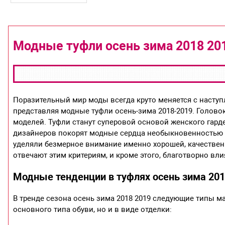
Модные туфли осень зима 2018 20
Поразительный мир моды всегда круто меняется с наступ
представляя модные туфли осень-зима 2018-2019. Голо
моделей. Туфли станут суперовой основой женского гар
дизайнеров покорят модные сердца необыкновенностью м
уделяли безмерное внимание именно хорошей, качественн
отвечают этим критериям, и кроме этого, благотворно вл
Модные тенденции в туфлях осень зима 201
В тренде сезона осень зима 2018 2019 следующие типы м
основного типа обуви, но и в виде отделки: