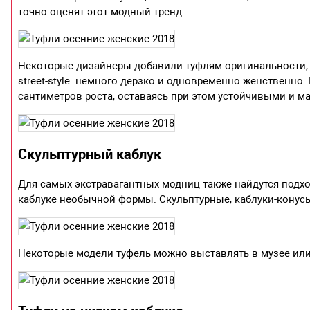
точно оценят этот модный тренд.
Некоторые дизайнеры добавили туфлям оригинальности, 
street-style: немного дерзко и одновременно женственно
сантиметров роста, оставаясь при этом устойчивыми и 
Скульптурный каблук
Для самых экстравагантных модниц также найдутся подх
каблуке необычной формы. Скульптурные, каблуки-конусы
Некоторые модели туфель можно выставлять в музее или 