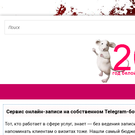
Сервис онлайн-записи на собственном Telegram-бо
Тот, кто работает в сфере услуг, знает — без ведения запи
напоминать клиентам о визитах тоже. Нашли самый бюдж