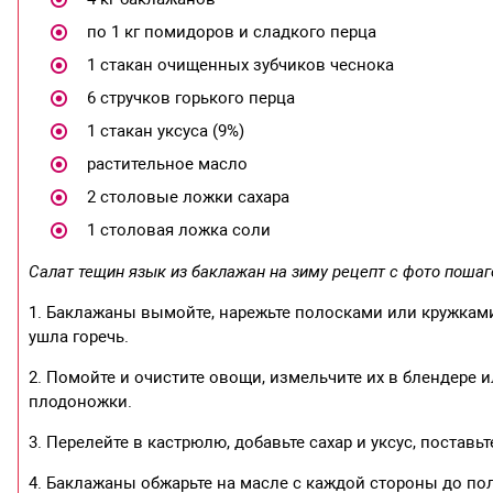
по 1 кг помидоров и сладкого перца
1 стакан очищенных зубчиков чеснока
6 стручков горького перца
1 стакан уксуса (9%)
растительное масло
2 столовые ложки сахара
1 столовая ложка соли
Салат тещин язык из баклажан на зиму рецепт с фото пошаг
1. Баклажаны вымойте, нарежьте полосками или кружками,
ушла горечь.
2. Помойте и очистите овощи, измельчите их в блендере 
плодоножки.
3. Перелейте в кастрюлю, добавьте сахар и уксус, поставьт
4. Баклажаны обжарьте на масле с каждой стороны до по