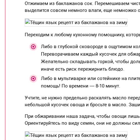
Отжимаем из баклажанов сок. Перемешиваем чист
выделится совсем немного влаги, еще немножко 
Переходим к любому кухонному помощнику, котор
Либо в глубокой сковороде в ощутимом кол
Переворачиваем каждый кусочек для обжар
Желательно складывать горкой, чтобы дол
иначе есть риск пережирнить блюдо.
Либо в мультиварке или сотейнике на пли
помощь! По времени — 8-10 минут.
Учтите, не нужно предельно раскалять масло перед
небольшой кусочек овоща и бросьте в масло. Заши
При обжаривании наша задача, чтобы овощи лишь с
Ориентируйтесь по виду семян, они не должны сил