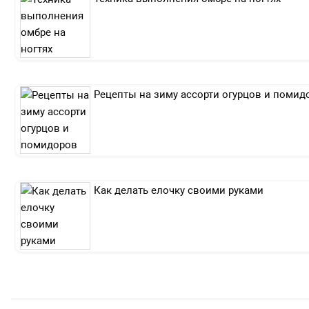
Рецепты на зиму ассорти огурцов и помид
Как делать елочку своими руками