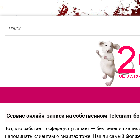
Сервис онлайн-записи на собственном Telegram-бо
Тот, кто работает в сфере услуг, знает — без ведения запи
напоминать клиентам о визитах тоже. Нашли самый бюдж