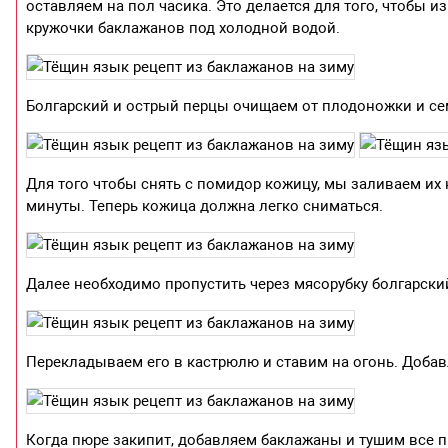
оставляем на пол часика. Это делается для того, чтобы
кружочки баклажанов под холодной водой.
Болгарский и острый перцы очищаем от плодоножки и се
Для того чтобы снять с помидор кожицу, мы заливаем их 
минуты. Теперь кожица должна легко сниматься.
Далее необходимо пропустить через мясорубку болгарски
Перекладываем его в кастрюлю и ставим на огонь. Добавл
Когда пюре закипит, добавляем баклажаны и тушим все п