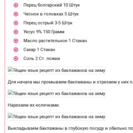
Перец болгарский 10 Штук
Чеснок в головках 5 Штук
Перец острый 3-5 Штук
Уксус 9% 150 Грамм
Масло растительное 1 Стакан
Сахар 1 Стакан
Соль 2 Ст. ложки
Для начала мы промываем баклажаны и отрезаем у них п
Нарезаем их колечками.
Выкладываем баклажаны в глубокую посуду и обильно п