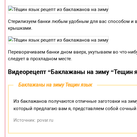
Стерилизуем банки любым удобным для вас способом и 
крышками.
Переворачиваем банки дном вверх, укутываем во что-нибу
следует в прохладном месте.
Видеорецепт “Баклажаны на зиму “Тещин 
Баклажаны на зиму Тещин язык
Из баклажанов получаются отличные заготовки на зиму,
который предлагаю вам я, представляем собой сочный
Источник: povar.ru