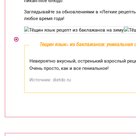
пикантное блюдо.
Заглядывайте за обновлениями в «Легкие рецепты
любое время года!
Тещин язык» из баклажанов: уникальная о
Невероятно вкусный, остренький взрослый рецеп
Очень просто, как и все гениальное!
Источник: dietdo.ru