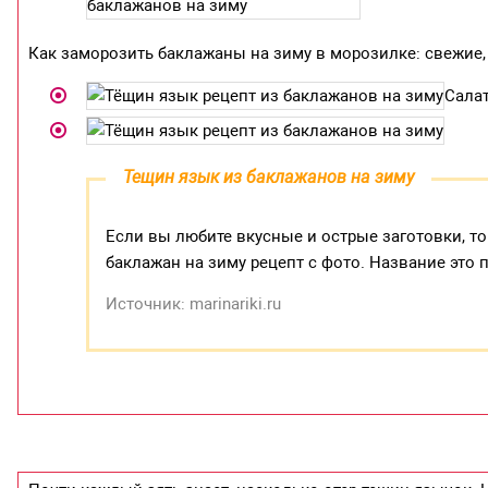
Как заморозить баклажаны на зиму в морозилке: свежие
Салат
Тещин язык из баклажанов на зиму
Если вы любите вкусные и острые заготовки, т
баклажан на зиму рецепт с фото. Название это 
Источник: marinariki.ru