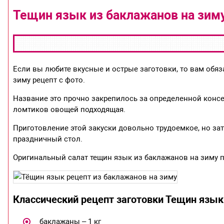
Тещин язык из баклажанов на зим
Если вы любите вкусные и острые заготовки, то вам обя
зиму рецепт с фото.
Название это прочно закрепилось за определенной консе
ломтиков овощей подходящая.
Приготовление этой закуски довольно трудоемкое, но за
праздничный стол.
Оригинальный салат тещин язык из баклажанов на зиму 
Классический рецепт заготовки Тещин язы
баклажаны – 1 кг