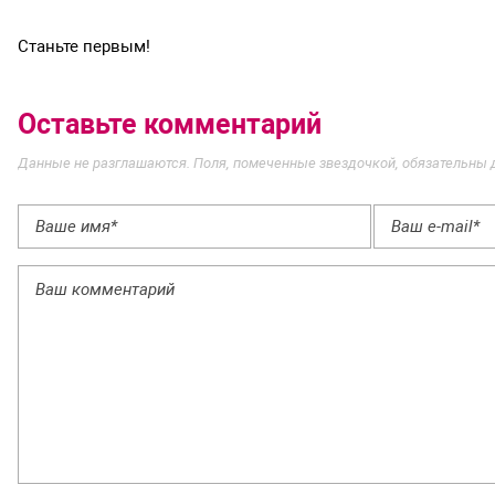
Станьте первым!
Оставьте комментарий
Данные не разглашаются. Поля, помеченные звездочкой, обязательны 