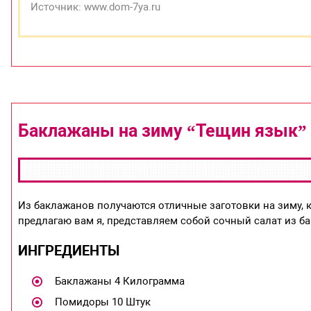
Источник: www.dom-7ya.ru
Баклажаны на зиму “Тещин язык”
Из баклажанов получаются отличные заготовки на зиму, к
предлагаю вам я, представляем собой сочный салат из б
ИНГРЕДИЕНТЫ
Баклажаны 4 Килограмма
Помидоры 10 Штук