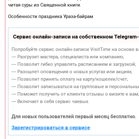
читая суры из Священной книги.
Особенности праздника Ураза-байрам
Сервис онлайн-записи на собственном Telegram
Попробуйте сервис онлайн-записи VisitTime на основе в
— Разгрузит мастера, специалиста или компанию;
— Позволит гибко управлять расписанием и загрузкой;
— Разошлет оповещения о новых услугах или акциях;
— Позволит принять оплату на карту/кошелек/счет;
— Позволит записываться на групповые и персональны
— Поможет получить от клиента отзывы о визите к вам
— Включает в себя сервис чаевых.
Для новых пользователей первый месяц бесплатно.
Зарегистрироваться в сервисе