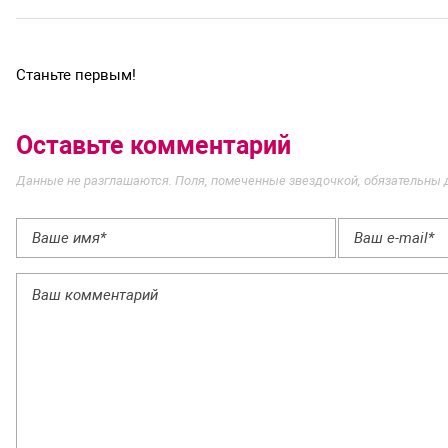
Станьте первым!
Оставьте комментарий
Данные не разглашаются. Поля, помеченные звездочкой, обязательны 