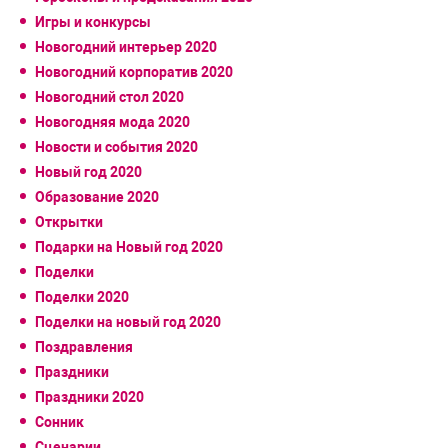
Игры и конкурсы
Новогодний интерьер 2020
Новогодний корпоратив 2020
Новогодний стол 2020
Новогодняя мода 2020
Новости и события 2020
Новый год 2020
Образование 2020
Открытки
Подарки на Новый год 2020
Поделки
Поделки 2020
Поделки на новый год 2020
Поздравления
Праздники
Праздники 2020
Сонник
Сценарии