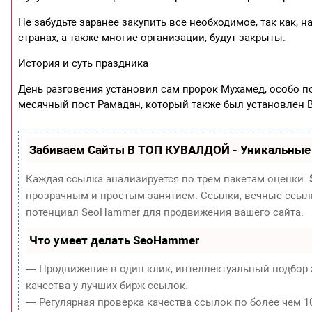
Не забудьте заранее закупить все необходимое, так как,
странах, а также многие организации, будут закрыты.
История и суть праздника
День разговения установил сам пророк Мухамед, особо
месячный пост Рамадан, который также был установлен В
Забиваем Сайты В ТОП КУВАЛДОЙ - Уникальные
Каждая ссылка анализируется по трем пакетам оценки:
прозрачным и простым занятием. Ссылки, вечные ссылки
потенциал SeoHammer для продвижения вашего сайта.
Что умеет делать SeoHammer
— Продвижение в один клик, интеллектуальный подбор 
качества у лучших бирж ссылок.
— Регулярная проверка качества ссылок по более чем 1