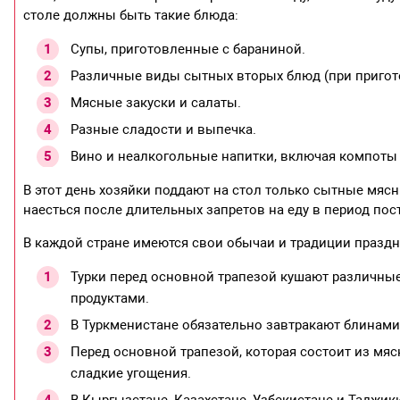
столе должны быть такие блюда:
Супы, приготовленные с бараниной.
Различные виды сытных вторых блюд (при пригот
Мясные закуски и салаты.
Разные сладости и выпечка.
Вино и неалкогольные напитки, включая компоты 
В этот день хозяйки поддают на стол только сытные мяс
наесться после длительных запретов на еду в период пос
В каждой стране имеются свои обычаи и традиции праздн
Турки перед основной трапезой кушают различны
продуктами.
В Туркменистане обязательно завтракают блинами
Перед основной трапезой, которая состоит из мя
сладкие угощения.