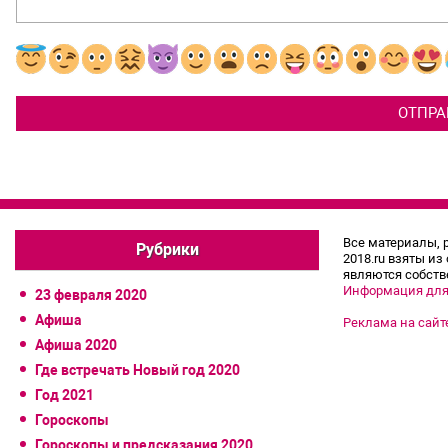
Все материалы, 
Рубрики
2018.ru взяты из
являются собств
Информация для
23 февраля 2020
Афиша
Реклама на сайт
Афиша 2020
Где встречать Новый год 2020
Год 2021
Гороскопы
Гороскопы и предсказания 2020