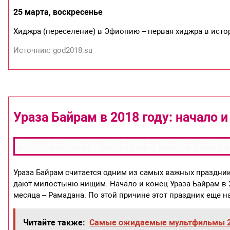
25 марта, воскресенье
Хиджра (переселение) в Эфиопию – первая хиджра в исто
Источник: god2018.su
Ураза Байрам в 2018 году: начало и
Ураза Байрам считается одним из самых важных праздник
дают милостыню нищим. Начало и конец Ураза Байрам в 2
месяца – Рамадана. По этой причине этот праздник еще 
Читайте также:
Самые ожидаемые мультфильмы 2