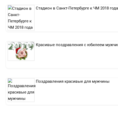
Стадион в Санкт-Петербурге к ЧМ 2018 года
Красивые поздравления с юбилеем мужчин
Поздравления красивые для мужчины