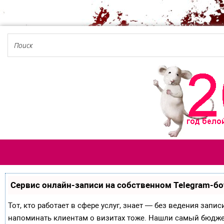
Сервис онлайн-записи на собственном Telegram-бо
Тот, кто работает в сфере услуг, знает — без ведения запи
напоминать клиентам о визитах тоже. Нашли самый бюдж