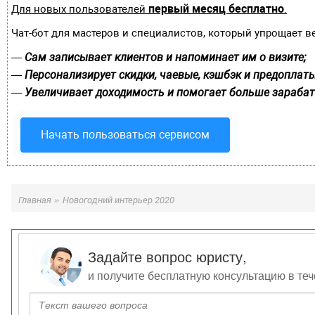
первый месяц бесплатно
Для новых пользователей
.
Чат-бот для мастеров и специалистов, который упрощает в
Сам записывает клиентов и напоминает им о визите;
—
Персонализирует скидки, чаевые, кэшбэк и предоплаты
—
Увеличивает доходимость и помогает больше зарабат
—
Начать пользоваться сервисом
»
Главная
Новогодний интерьер 2020