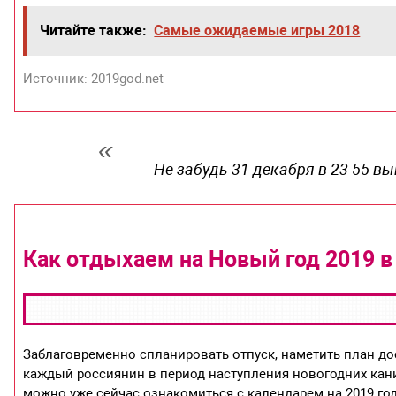
Читайте также:
Самые ожидаемые игры 2018
Источник: 2019god.net
Не забудь 31 декабря в 23 55 
Как отдыхаем на Новый год 2019 в
Заблаговременно спланировать отпуск, наметить план дос
каждый россиянин в период наступления новогодних кан
можно уже сейчас ознакомиться с календарем на 2019 го