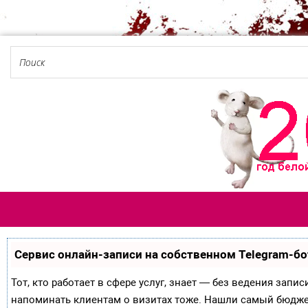
Сервис онлайн-записи на собственном Telegram-бо
Тот, кто работает в сфере услуг, знает — без ведения запи
напоминать клиентам о визитах тоже. Нашли самый бюдж