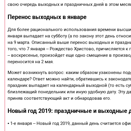
свою очередь выходных и праздничных дней в этом месяц
Перенос выходных в январе
Для более рационального использования времени высшие 
января выпадает на субботу (а по закону этот день относ
на 9 марта. Описанный выше перенос выходных и праздни
того, что 7 января – Рождество Христово, причисляется
– воскресенье, произойдет еще одно смещение в производ
переносится на 2 мая.
Может возникнуть вопрос: каким образом узаконены по
календаре? Ответ можно найти, обратившись к законодате
праздник выпадает на календарный выходной (то есть су
близлежащий понедельник или иную удобную дату. Эту д
приняв соответствующий акт и обнародовав его.
Новый год 2019: праздничные и выходные 
• 1-е января – Новый год 2019, данный день считается 