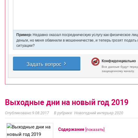
Выходные дни на новый год 2019
9.08.2017
Новогодний интерьер 2020
Содержание
[
показать
]