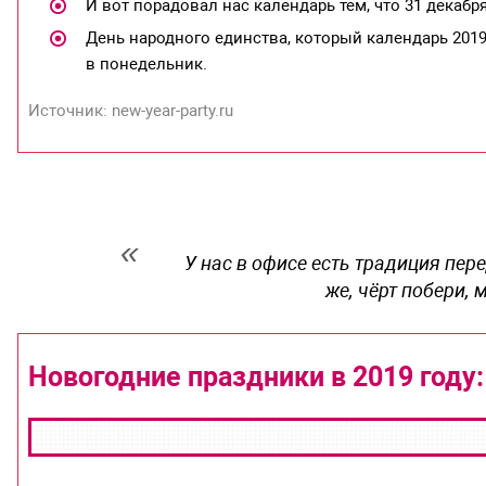
И вот порадовал нас календарь тем, что 31 декабр
День народного единства, который календарь 2019
в понедельник.
Источник: new-year-party.ru
У нас в офисе есть традиция пе
же, чёрт побери,
Новогодние праздники в 2019 году