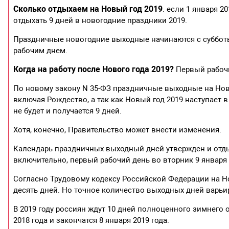
Сколько отдыхаем на Новый год 2019
. если 1 января 
отдыхать 9 дней в новогодние праздники 2019.
Праздничные новогодние выходные начинаются с субботы 
рабочим днем.
Когда на работу после Нового года 2019?
Первый рабочи
По новому закону N 35-ФЗ праздничные выходные на Новы
включая Рождество, а так как Новый год 2019 наступает 
не будет и получается 9 дней.
Хотя, конечно, Правительство может внести изменения.
Календарь праздничных выходный дней утвержден и отдыха
включительно, первый рабочий день во вторник 9 января 
Согласно Трудовому кодексу Российской Федерации на 
десять дней. Но точное количество выходных дней варьиру
В 2019 году россиян ждут 10 дней полноценного зимнего 
2018 года и закончатся 8 января 2019 года.