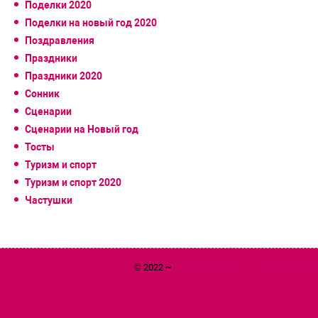
Поделки 2020
Поделки на новый год 2020
Поздравления
Праздники
Праздники 2020
Сонник
Сценарии
Сценарии на Новый год
Тосты
Туризм и спорт
Туризм и спорт 2020
Частушки
© 2022 ~
Год 2020 Белой Металлической