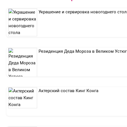
Украшение и сервировка новогоднего стол
Резиденция Деда Мороза в Великом Устюг
Актерский состав Кинг Конга