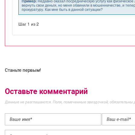
Станьте первым!
Оставьте комментарий
Данные не разглашаются. Поля, помеченные звездочкой, обязательны 