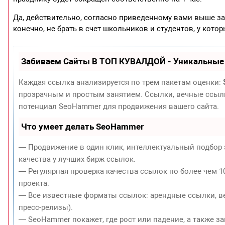
Да, действительно, согласно приведенному вами выше за
конечно, не брать в счет школьников и студентов, у котор
Забиваем Сайты В ТОП КУВАЛДОЙ - Уникальные
Каждая ссылка анализируется по трем пакетам оценки:
прозрачным и простым занятием. Ссылки, вечные ссылки
потенциал SeoHammer для продвижения вашего сайта.
Что умеет делать SeoHammer
— Продвижение в один клик, интеллектуальный подбор 
качества у лучших бирж ссылок.
— Регулярная проверка качества ссылок по более чем 1
проекта.
— Все известные форматы ссылок: арендные ссылки, ве
пресс-релизы).
— SeoHammer покажет, где рост или падение, а также з