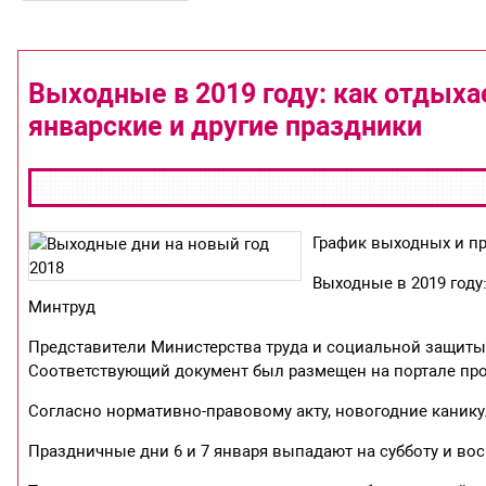
Выходные в 2019 году: как отдыха
январские и другие праздники
График выходных и пр
Выходные в 2019 году
Минтруд
Представители Министерства труда и социальной защиты р
Соответствующий документ был размещен на портале про
Согласно нормативно-правовому акту, новогодние каникул
Праздничные дни 6 и 7 января выпадают на субботу и воск