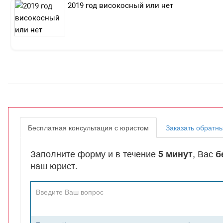
2019 год високосный или нет