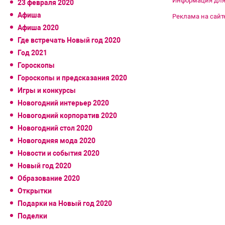
Информация для
23 февраля 2020
Афиша
Реклама на сайт
Афиша 2020
Где встречать Новый год 2020
Год 2021
Гороскопы
Гороскопы и предсказания 2020
Игры и конкурсы
Новогодний интерьер 2020
Новогодний корпоратив 2020
Новогодний стол 2020
Новогодняя мода 2020
Новости и события 2020
Новый год 2020
Образование 2020
Открытки
Подарки на Новый год 2020
Поделки