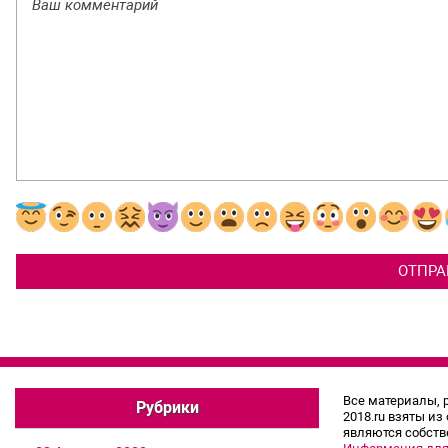
Все материалы, 
Рубрики
2018.ru взяты из
являются собств