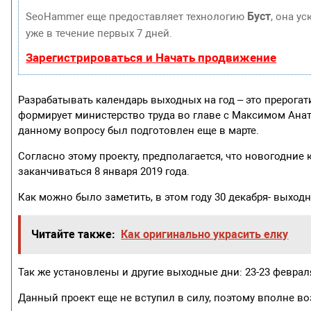
Буст
SeoHammer еще предоставляет технологию
, она у
уже в течение первых 7 дней.
Зарегистрироваться и Начать продвижение
Разрабатывать календарь выходных на год – это прерога
формирует министерство труда во главе с Максимом Ана
данному вопросу был подготовлен еще в марте.
Согласно этому проекту, предполагается, что новогодние к
заканчиваться 8 января 2019 года.
Как можно было заметить, в этом году 30 декабря- выходн
Читайте также:
Как оригинально украсить елку
Так же установлены и другие выходные дни: 23-23 февраля; 
Данный проект еще не вступил в силу, поэтому вполне во