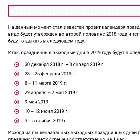
На данный момент стал известен проект календаря праздн
виде будет утвержден во второй половине 2018 года и те
будут отдыхать в следующем году.
Итак, праздничные выходные дни в 2019 году будут в сл
30 декабря 2018 г. – 8 января 2019 г.
23 – 25 февраля 2019 г.
8 – 11 марта 2019 г.
29 апреля – 2 мая 2019 г.
9 мая 2019 г.
10 – 12 июня 2019 г.
3 – 5 ноября 2019 г.
Исходя из вышеназванных выходных праздничных дней в
празднику будет сокращен соответственно на 1 час.