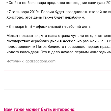
• Со 2-го по 6-е января продлятся новогодние каникулы 20
• 7-го января 2019г. Россия будет праздновать второй по
Христово, этот день также будет нерабочим.
• 8 января (пн) – официальный нерабочий день.
Может показаться, что наша страна чуть ли не единственн
государствах нерабочих дней в несколько раз меньше. В 
нововведениям Петра Великого произошло первое праздн
нового календаря. Это и дало начало первым новогодним 
Источник: godzagodom.com
Вам таже может быть интересно: