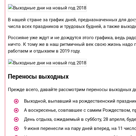
В нашей стране за график дней, предназначенных для дос
числа всех праздников и трудовых будней, а также выход
Россияне уже ждут и не дождутся этого графика, ведь рад
ничто. К тому же в наш ритмичный век свою жизнь надо п
работаем и отдыхаем в 2019 году.
Переносы выходных
Прежде всего, давайте рассмотрим переносы выходных дн
Выходной, выпавший на рождественский праздник,
А воскресенье, совпавшее с самим Рождеством, пре
День отдыха, ожидаемый в субботу, 28 апреля, буд
9 июня перенесли на пару дней вперед, на 11 число