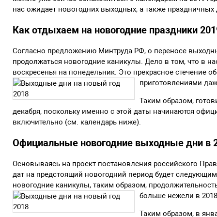
нас ожидает новогодних выходных, а также праздничных 
Как отдыхаем на новогодние праздники 201
Согласно предложению Минтруда РФ, о переносе выходных
продолжаться новогодние каникулы. Дело в том, что в на
воскресенья на понедельник. Это прекрасное стечение 
приготовлениями даже
Таким образом, готов
декабря, поскольку именно с этой даты начинаются офиц
включительно (см. календарь ниже).
Официальные новогодние выходные дни в 2
Основываясь на проект постановления российского Прави
дат на предстоящий новогодний период будет следующи
новогодние каникулы, таким образом, продолжительность 
больше нежели в 2018
Таким образом, в янва