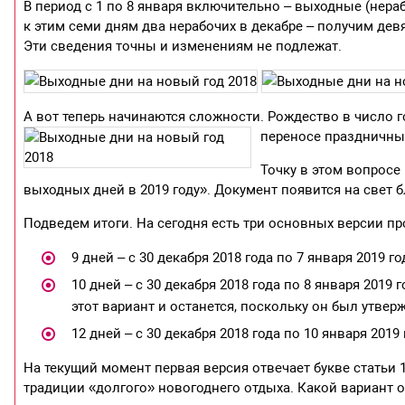
В период с 1 по 8 января включительно – выходные (нер
к этим семи дням два нерабочих в декабре – получим девя
Эти сведения точны и изменениям не подлежат.
А вот теперь начинаются сложности. Рождество в число г
переносе праздничных
Точку в этом вопросе
выходных дней в 2019 году». Документ появится на свет б
Подведем итоги. На сегодня есть три основных версии п
9 дней – с 30 декабря 2018 года по 7 января 2019 г
10 дней – с 30 декабря 2018 года по 8 января 2019
этот вариант и останется, поскольку он был утвер
12 дней – с 30 декабря 2018 года по 10 января 2019
На текущий момент первая версия отвечает букве статьи 
традиции «долгого» новогоднего отдыха. Какой вариант 