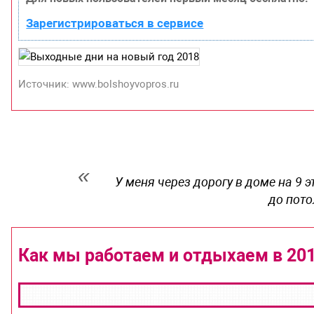
Зарегистрироваться в сервисе
Источник: www.bolshoyvopros.ru
У меня через дорогу в доме на 9 
до пот
Как мы работаем и отдыхаем в 201