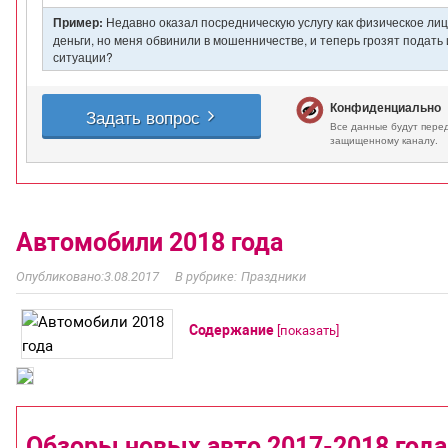
Автомобили 2018 года
3.08.2017
Праздники
Содержание
[
показать
]
Обзоры новых авто 2017-2018 года