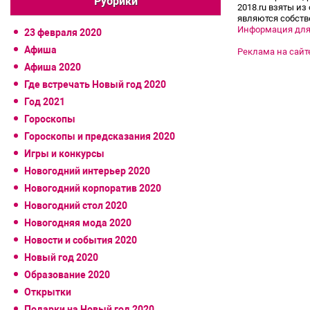
Рубрики
2018.ru взяты из
являются собств
Информация для
23 февраля 2020
Афиша
Реклама на сайт
Афиша 2020
Где встречать Новый год 2020
Год 2021
Гороскопы
Гороскопы и предсказания 2020
Игры и конкурсы
Новогодний интерьер 2020
Новогодний корпоратив 2020
Новогодний стол 2020
Новогодняя мода 2020
Новости и события 2020
Новый год 2020
Образование 2020
Открытки
Подарки на Новый год 2020