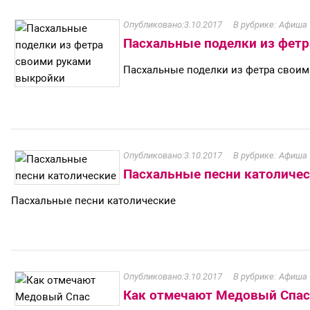
3.10.2017
Афиша
Пасхальные поделки из фет
Пасхальные поделки из фетра своим
3.10.2017
Афиша
Пасхальные песни католиче
Пасхальные песни католические
3.10.2017
Афиша
Как отмечают Медовый Спас