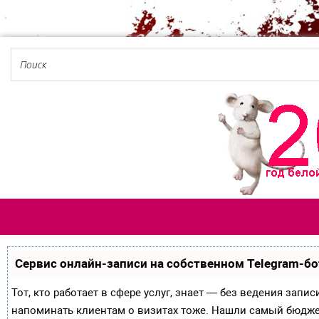
Сервис онлайн-записи на собственном Telegram-бо
Тот, кто работает в сфере услуг, знает — без ведения запи
напоминать клиентам о визитах тоже. Нашли самый бюдж