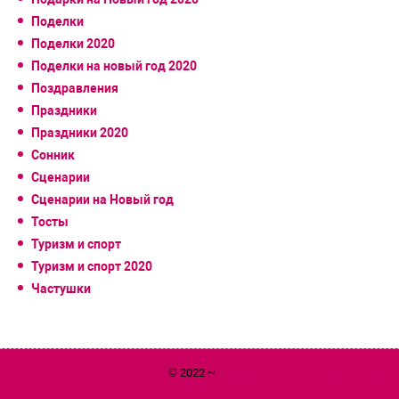
Поделки
Поделки 2020
Поделки на новый год 2020
Поздравления
Праздники
Праздники 2020
Сонник
Сценарии
Сценарии на Новый год
Тосты
Туризм и спорт
Туризм и спорт 2020
Частушки
© 2022 ~
Год 2020 Белой Металлической