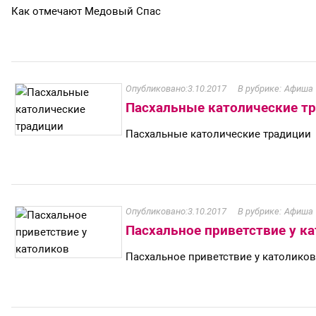
Как отмечают Медовый Спас
3.10.2017
Афиша
Пасхальные католические т
Пасхальные католические традиции
3.10.2017
Афиша
Пасхальное приветствие у к
Пасхальное приветствие у католиков