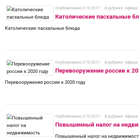
3.10.2017
Афиша
Католические пасхальные б
Католические пасхальные блюда
3.10.2017
Афиша
Перевооружение россии к 20
Перевооружение россии к 2020 году
3.10.2017
Афиша
Повышенный налог на недв
Повышенный налог на недвижимост