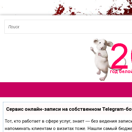
Сервис онлайн-записи на собственном Telegram-бо
Тот, кто работает в сфере услуг, знает — без ведения запи
напоминать клиентам о визитах тоже. Нашли самый бюдж