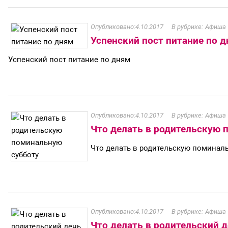
4.10.2017
Афиша
Успенский пост питание по 
Успенский пост питание по дням
4.10.2017
Афиша
Что делать в родительскую 
Что делать в родительскую поминал
4.10.2017
Афиша
Что делать в родительский 