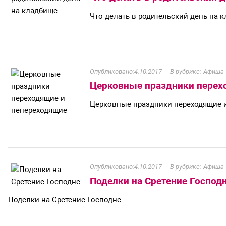
Что делать в родительский день на 
4.10.2017
Афиша
Церковные праздники перех
Церковные праздники переходящие 
4.10.2017
Афиша
Поделки на Сретение Господ
Поделки на Сретение Господне