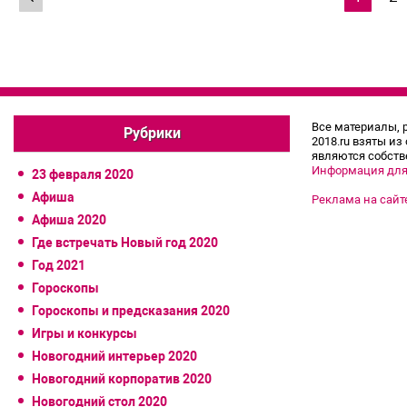
по
записям
Все материалы, 
Рубрики
2018.ru взяты из
являются собств
Информация для
23 февраля 2020
Афиша
Реклама на сайт
Афиша 2020
Где встречать Новый год 2020
Год 2021
Гороскопы
Гороскопы и предсказания 2020
Игры и конкурсы
Новогодний интерьер 2020
Новогодний корпоратив 2020
Новогодний стол 2020