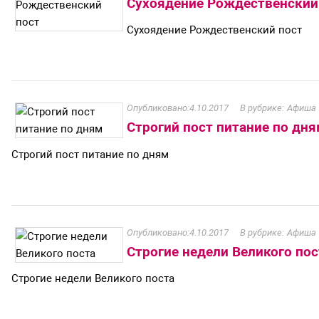
Сухоядение Рождественский
Сухоядение Рождественский пост
4.10.2017
Афиша
Строгий пост питание по дня
Строгий пост питание по дням
4.10.2017
Афиша
Строгие недели Великого пос
Строгие недели Великого поста