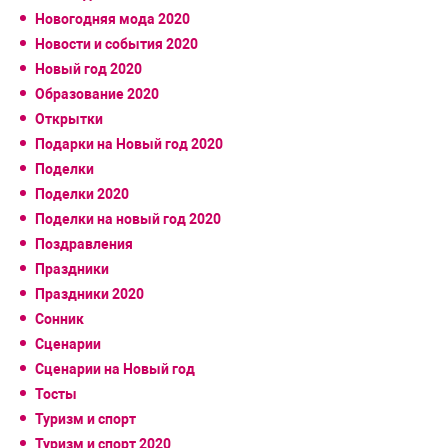
Новогодняя мода 2020
Новости и события 2020
Новый год 2020
Образование 2020
Открытки
Подарки на Новый год 2020
Поделки
Поделки 2020
Поделки на новый год 2020
Поздравления
Праздники
Праздники 2020
Сонник
Сценарии
Сценарии на Новый год
Тосты
Туризм и спорт
Туризм и спорт 2020