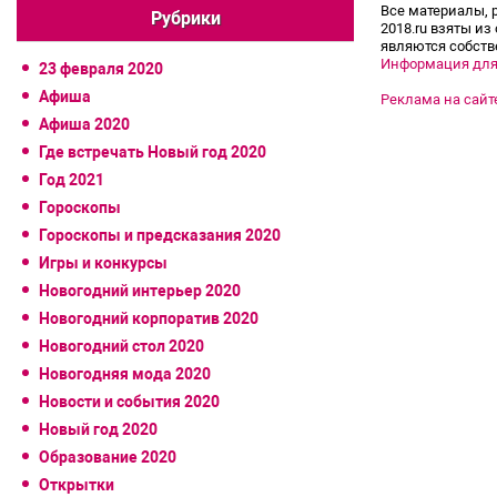
Все материалы, 
Рубрики
2018.ru взяты из
являются собств
Информация для
23 февраля 2020
Афиша
Реклама на сайт
Афиша 2020
Где встречать Новый год 2020
Год 2021
Гороскопы
Гороскопы и предсказания 2020
Игры и конкурсы
Новогодний интерьер 2020
Новогодний корпоратив 2020
Новогодний стол 2020
Новогодняя мода 2020
Новости и события 2020
Новый год 2020
Образование 2020
Открытки