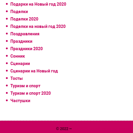
Подарки на Новый год 2020
Поделки
Поделки 2020
Поделки на новый год 2020
Поздравления
Праздники
Праздники 2020
Сонник
Сценарии
Сценарии на Новый год
Тосты
Туризм и спорт
Туризм и спорт 2020
Частушки
© 2022 ~
Год 2020 Белой Металлической