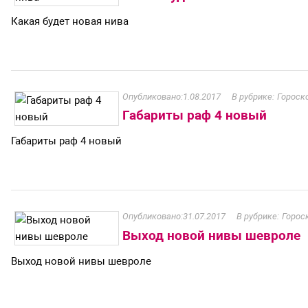
Какая будет новая нива
1.08.2017
Гороск
Габариты раф 4 новый
Габариты раф 4 новый
31.07.2017
Горос
Выход новой нивы шевроле
Выход новой нивы шевроле