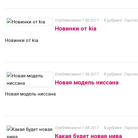
1.08.2017
Гороск
Новинки от kia
Новинки от kia
1.08.2017
Гороск
Новая модель ниссана
Новая модель ниссана
1.08.2017
Гороск
Какая будет новая нива