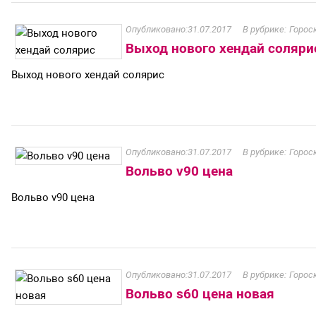
31.07.2017
Горос
Выход нового хендай соляри
Выход нового хендай солярис
31.07.2017
Горос
Вольво v90 цена
Вольво v90 цена
31.07.2017
Горос
Вольво s60 цена новая