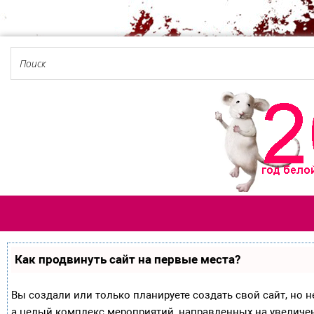
Как продвинуть сайт на первые места?
Вы создали или только планируете создать свой сайт, но не
а целый комплекс мероприятий, направленных на увеличе