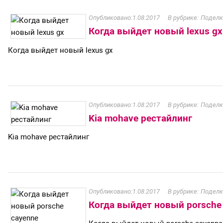
1.08.2017
Поделк
Когда выйдет новый lexus gx
Когда выйдет новый lexus gx
1.08.2017
Поделк
Kia mohave рестайлинг
Kia mohave рестайлинг
1.08.2017
Поделк
Когда выйдет новый porsche