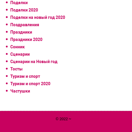
Поделки
Поделки 2020
Поделки на новый год 2020
Поздравления
Праздники
Праздники 2020
Сонник
Сценарии
Сценарии на Новый год
Тосты
Туризм и спорт
Туризм и спорт 2020
Частушки
© 2022 ~
Год 2020 Белой Металлической