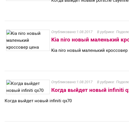
Когда выйдет новый porsche cayenne
1.08.2017
Поделк
Kia niro новый маленький кр
Kia niro новый маленький кроссовер
1.08.2017
Поделк
Когда выйдет новый infiniti 
Когда выйдет новый infiniti qx70