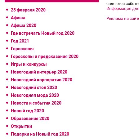
являются собств
Информация для
23 февраля 2020
Афиша
Реклама на сайт
Афиша 2020
Где встречать Новый год 2020
Год 2021
Гороскопы
Гороскопы и предсказания 2020
Игры и конкурсы
Новогодний интерьер 2020
Новогодний корпоратив 2020
Новогодний стол 2020
Новогодняя мода 2020
Новости и события 2020
Новый год 2020
Образование 2020
Открытки
Подарки на Новый год 2020