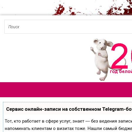
Сервис онлайн-записи на собственном Telegram-бо
Тот, кто работает в сфере услуг, знает — без ведения запи
напоминать клиентам о визитах тоже. Нашли самый бюдж