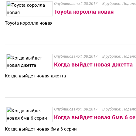
1.08.2017
Поделк
Toyota королла новая
Toyota королла новая
1.08.2017
Поделк
Когда выйдет новая джетта
Когда выйдет новая джетта
1.08.2017
Поделк
Когда выйдет новая бмв 6 с
Когда выйдет новая бмв 6 серии